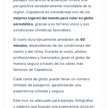
paisajes volcánicos al amanecer ofrece una
perspectiva verdaderamente inolvidable de la
región. Capadocia es considerada uno de los
mejores lugares del mundo para volar en globo
aerostático
, gracias a su terreno único y sus
condiciones climáticas favorables.
El vuelo dura típicamente alrededor de
60
minutos
, dependiendo de las condiciones del
viento y del clima. Durante el vuelo, pilotos
profesionales y licenciados guían el globo de
manera segura a través de los valles más
famosos de Capadocia.
Cada cesta de globo puede llevar un número
limitado de pasajeros, garantizando una
experiencia cómoda y segura.
Este tour es adecuado para parejas, fotógrafos
y viajeros que buscan una experiencia única en