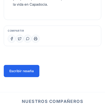
la vida en Capadocia.
COMPARTIR
Escribir reseña
NUESTROS COMPAÑEROS