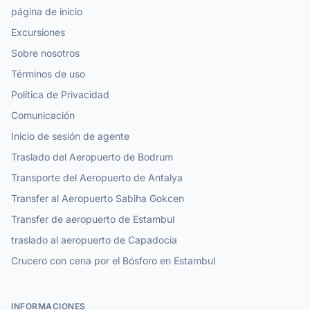
página de inicio
Excursiones
Sobre nosotros
Términos de uso
Política de Privacidad
Comunicación
Inicio de sesión de agente
Traslado del Aeropuerto de Bodrum
Transporte del Aeropuerto de Antalya
Transfer al Aeropuerto Sabiha Gokcen
Transfer de aeropuerto de Estambul
traslado al aeropuerto de Capadocia
Crucero con cena por el Bósforo en Estambul
INFORMACIONES