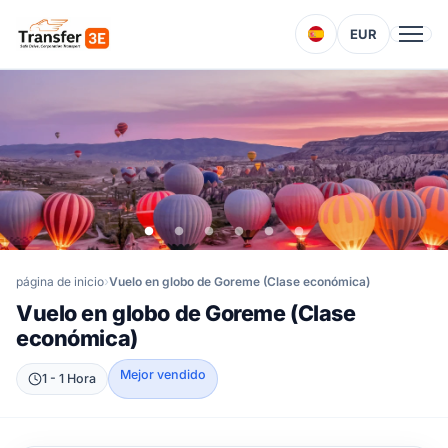
EUR
página de inicio
Vuelo en globo de Goreme (Clase económica)
Vuelo en globo de Goreme (Clase
económica)
Mejor vendido
1 - 1 Hora