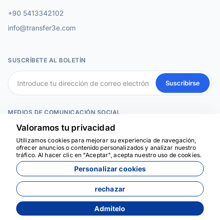
+90 5413342102
info@transfer3e.com
SUSCRÍBETE AL BOLETÍN
Suscribirse
MEDIOS DE COMUNICACIÓN SOCIAL
Valoramos tu privacidad
Utilizamos cookies para mejorar su experiencia de navegación,
Estamos aquí para
ofrecer anuncios o contenido personalizados y analizar nuestro
ayudar
tráfico. Al hacer clic en "Aceptar", acepta nuestro uso de cookies.
Personalizar cookies
rechazar
Admitelo
Desarrollado por