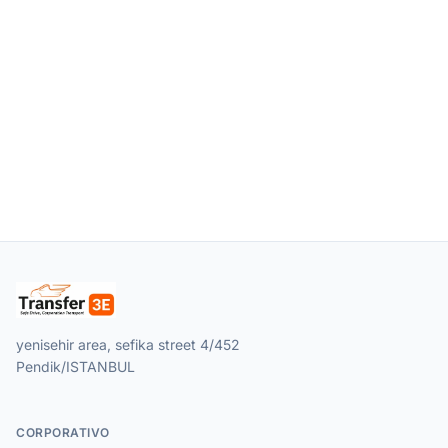
yenisehir area, sefika street 4/452
Pendik/ISTANBUL
CORPORATIVO