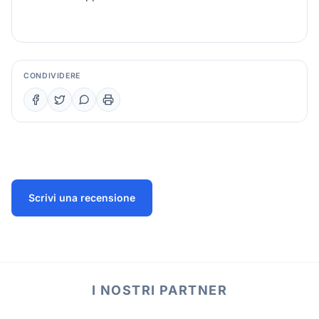
CONDIVIDERE
Scrivi una recensione
I NOSTRI PARTNER