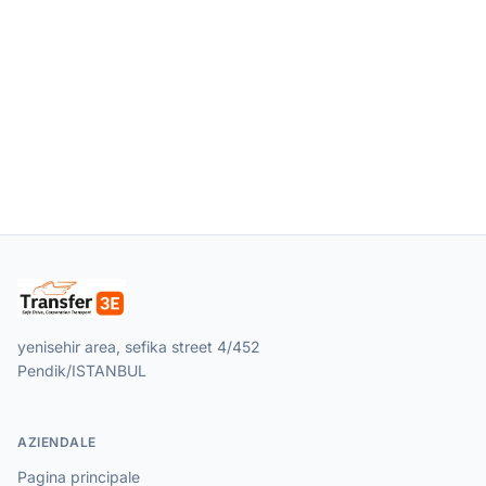
yenisehir area, sefika street 4/452
Pendik/ISTANBUL
AZIENDALE
Pagina principale