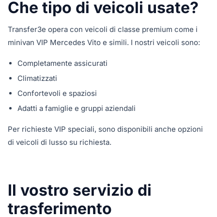
Che tipo di veicoli usate?
Transfer3e opera con veicoli di classe premium come i
minivan VIP Mercedes Vito e simili. I nostri veicoli sono:
Completamente assicurati
Climatizzati
Confortevoli e spaziosi
Adatti a famiglie e gruppi aziendali
Per richieste VIP speciali, sono disponibili anche opzioni
di veicoli di lusso su richiesta.
Il vostro servizio di
trasferimento