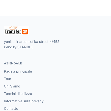
yenisehir area, sefika street 4/452
Pendik/ISTANBUL
AZIENDALE
Pagina principale
Tour
Chi Siamo
Termini di utilizzo
Informativa sulla privacy
Contatto