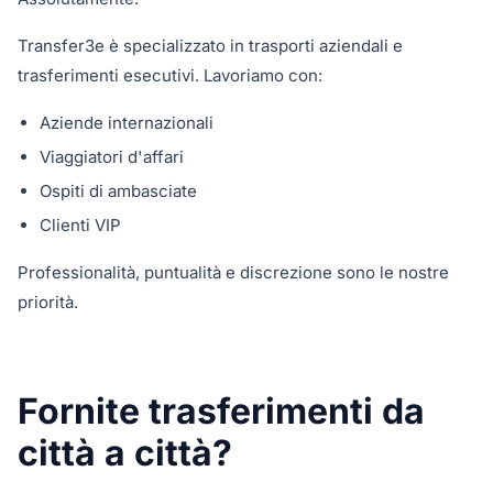
Transfer3e è specializzato in trasporti aziendali e
trasferimenti esecutivi. Lavoriamo con:
Aziende internazionali
Viaggiatori d'affari
Ospiti di ambasciate
Clienti VIP
Professionalità, puntualità e discrezione sono le nostre
priorità.
Fornite trasferimenti da
città a città?