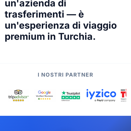
un'azienda di
trasferimenti — è
un'esperienza di viaggio
premium in Turchia.
I NOSTRI PARTNER