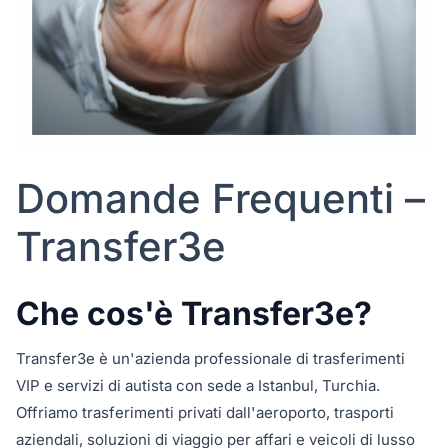
Domande Frequenti –
Transfer3e
Che cos'è Transfer3e?
Transfer3e è un'azienda professionale di trasferimenti
VIP e servizi di autista con sede a Istanbul, Turchia.
Offriamo trasferimenti privati dall'aeroporto, trasporti
aziendali, soluzioni di viaggio per affari e veicoli di lusso