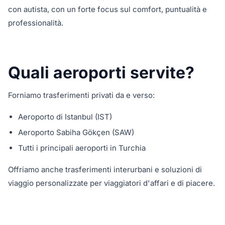
con autista, con un forte focus sul comfort, puntualità e
professionalità.
Quali aeroporti servite?
Forniamo trasferimenti privati da e verso:
Aeroporto di Istanbul (IST)
Aeroporto Sabiha Gökçen (SAW)
Tutti i principali aeroporti in Turchia
Offriamo anche trasferimenti interurbani e soluzioni di
viaggio personalizzate per viaggiatori d'affari e di piacere.