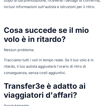
Dopo la tua prenotazione, riceverai i dettagli di conferma,
inclusi informazioni sull'autista e istruzioni per il ritiro.
Cosa succede se il mio
volo è in ritardo?
Nessun problema.
Tracciamo tutti i voli in tempo reale. Se il tuo volo è in
ritardo, il tuo autista aggiusterà l'orario di ritiro di
conseguenza, senza costi aggiuntivi.
Transfer3e è adatto ai
viaggiatori d'affari?
Assolutamente.