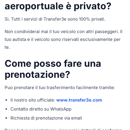
aeroportuale è privato?
Sì. Tutti i servizi di Transfer3e sono 100% privati.
Non condividerai mai il tuo veicolo con altri passeggeri. Il
tuo autista e il veicolo sono riservati esclusivamente per
te.
Come posso fare una
prenotazione?
Puo prenotare il tuo trasferimento facilmente tramite:
Il nostro sito ufficiale:
www.transfer3e.com
Contatto diretto su WhatsApp
Richiesta di prenotazione via email