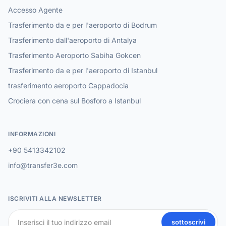
Accesso Agente
Trasferimento da e per l'aeroporto di Bodrum
Trasferimento dall'aeroporto di Antalya
Trasferimento Aeroporto Sabiha Gokcen
Trasferimento da e per l'aeroporto di Istanbul
trasferimento aeroporto Cappadocia
Crociera con cena sul Bosforo a Istanbul
INFORMAZIONI
+90 5413342102
info@transfer3e.com
ISCRIVITI ALLA NEWSLETTER
sottoscrivi