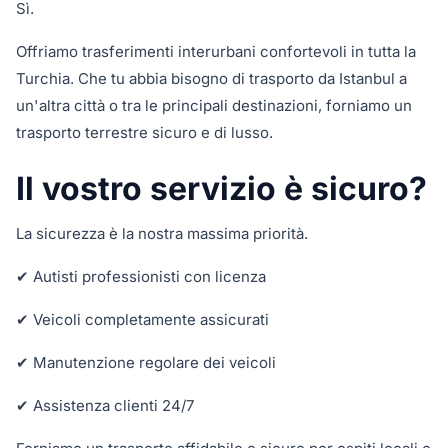
Sì.
Offriamo trasferimenti interurbani confortevoli in tutta la
Turchia. Che tu abbia bisogno di trasporto da Istanbul a
un'altra città o tra le principali destinazioni, forniamo un
trasporto terrestre sicuro e di lusso.
Il vostro servizio è sicuro?
La sicurezza è la nostra massima priorità.
✔ Autisti professionisti con licenza
✔ Veicoli completamente assicurati
✔ Manutenzione regolare dei veicoli
✔ Assistenza clienti 24/7