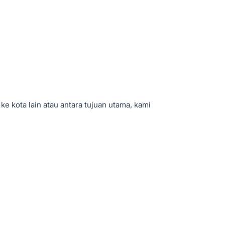
ke kota lain atau antara tujuan utama, kami