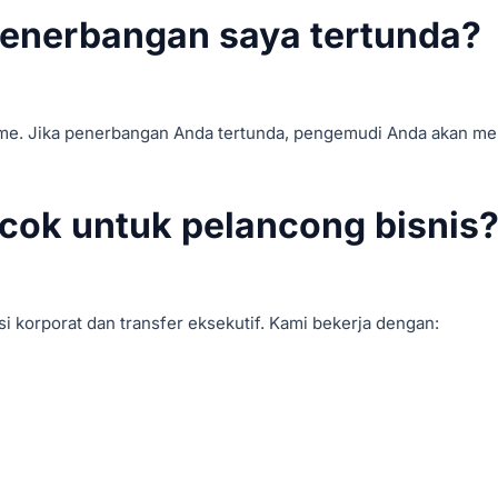
 penerbangan saya tertunda?
me. Jika penerbangan Anda tertunda, pengemudi Anda akan m
cok untuk pelancong bisnis
i korporat dan transfer eksekutif. Kami bekerja dengan: