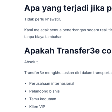
Apa yang terjadi jika
Tidak perlu khawatir.
Kami melacak semua penerbangan secara real-ti
tanpa biaya tambahan.
Apakah Transfer3e co
Absolut.
Transfer3e mengkhususkan diri dalam transportas
Perusahaan internasional
Pelancong bisnis
Tamu kedutaan
Klien VIP