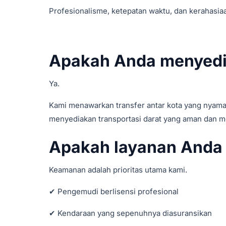
Profesionalisme, ketepatan waktu, dan kerahasiaa
Apakah Anda menyedia
Ya.
Kami menawarkan transfer antar kota yang nyaman d
menyediakan transportasi darat yang aman dan 
Apakah layanan Anda
Keamanan adalah prioritas utama kami.
✔ Pengemudi berlisensi profesional
✔ Kendaraan yang sepenuhnya diasuransikan