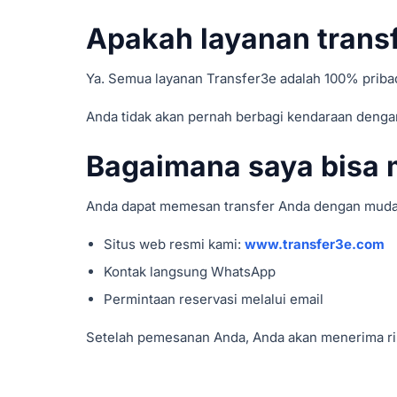
Apakah layanan transf
Ya. Semua layanan Transfer3e adalah 100% pribad
Anda tidak akan pernah berbagi kendaraan denga
Bagaimana saya bisa 
Anda dapat memesan transfer Anda dengan mudah
Situs web resmi kami:
www.transfer3e.com
Kontak langsung WhatsApp
Permintaan reservasi melalui email
Setelah pemesanan Anda, Anda akan menerima rin