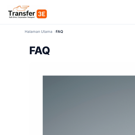
Halaman Utama
FAQ
FAQ