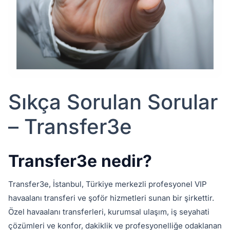
Sıkça Sorulan Sorular
– Transfer3e
Transfer3e nedir?
Transfer3e, İstanbul, Türkiye merkezli profesyonel VIP
havaalanı transferi ve şoför hizmetleri sunan bir şirkettir.
Özel havaalanı transferleri, kurumsal ulaşım, iş seyahati
çözümleri ve konfor, dakiklik ve profesyonelliğe odaklanan