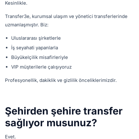
Kesinlikle.
Transfer3e, kurumsal ulaşım ve yönetici transferlerinde
uzmanlaşmıştır. Biz:
Uluslararası şirketlerle
İş seyahati yapanlarla
Büyükelçilik misafirleriyle
VIP müşterilerle çalışıyoruz
Profesyonellik, dakiklik ve gizlilik önceliklerimizdir.
Şehirden şehire transfer
sağlıyor musunuz?
Evet.