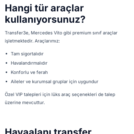
Hangi tür araçlar
kullanıyorsunuz?
Transfer3e, Mercedes Vito gibi premium sınıf araçlar
işletmektedir. Araçlarımız:
Tam sigortalıdır
Havalandırmalıdır
Konforlu ve ferah
Aileler ve kurumsal gruplar için uygundur
Özel VIP talepleri için lüks araç seçenekleri de talep
üzerine mevcuttur.
Havaalanı transfer