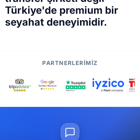
Türkiye'de premium bir
seyahat deneyimidir.
PARTNERLERIMIZ