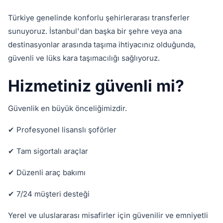
Türkiye genelinde konforlu şehirlerarası transferler
sunuyoruz. İstanbul'dan başka bir şehre veya ana
destinasyonlar arasında taşıma ihtiyacınız olduğunda,
güvenli ve lüks kara taşımacılığı sağlıyoruz.
Hizmetiniz güvenli mi?
Güvenlik en büyük önceliğimizdir.
✔ Profesyonel lisanslı şoförler
✔ Tam sigortalı araçlar
✔ Düzenli araç bakımı
✔ 7/24 müşteri desteği
Yerel ve uluslararası misafirler için güvenilir ve emniyetli