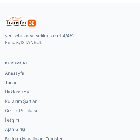
yenisehir area, sefika street 4/452
Pendik/ISTANBUL
KURUMSAL
Anasayfa
Turlar
Hakkımızda
Kullanım Şartları
Gizlilik Politikası
İletişim
Ajan Girişi
Bodrum Havalimanı Transferi