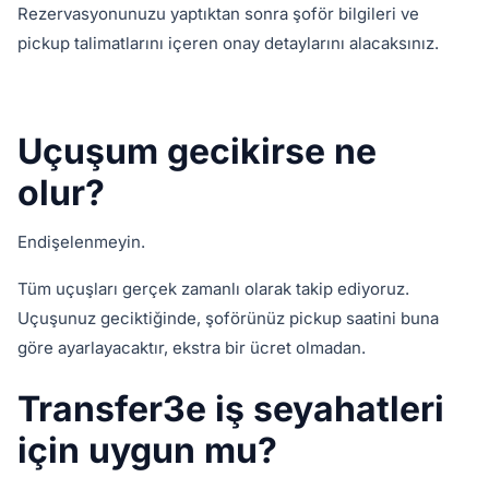
Rezervasyonunuzu yaptıktan sonra şoför bilgileri ve
pickup talimatlarını içeren onay detaylarını alacaksınız.
Uçuşum gecikirse ne
olur?
Endişelenmeyin.
Tüm uçuşları gerçek zamanlı olarak takip ediyoruz.
Uçuşunuz geciktiğinde, şoförünüz pickup saatini buna
göre ayarlayacaktır, ekstra bir ücret olmadan.
Transfer3e iş seyahatleri
için uygun mu?