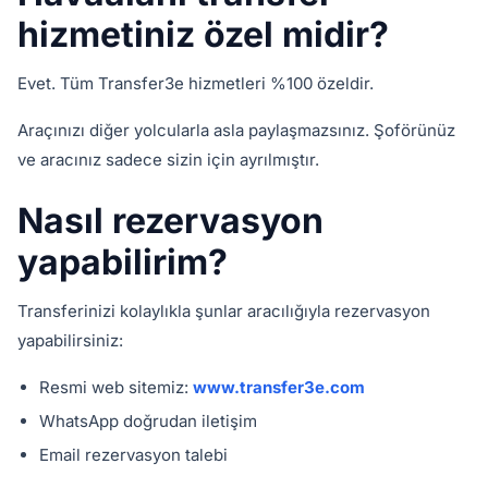
hizmetiniz özel midir?
Evet. Tüm Transfer3e hizmetleri %100 özeldir.
Araçınızı diğer yolcularla asla paylaşmazsınız. Şoförünüz
ve aracınız sadece sizin için ayrılmıştır.
Nasıl rezervasyon
yapabilirim?
Transferinizi kolaylıkla şunlar aracılığıyla rezervasyon
yapabilirsiniz:
Resmi web sitemiz:
www.transfer3e.com
WhatsApp doğrudan iletişim
Email rezervasyon talebi