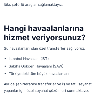
lüks şoförlü araçlar sağlamaktayız.
Hangi havaalanlarına
hizmet veriyorsunuz?
Şu havaalanlarından özel transferler sağlıyoruz:
İstanbul Havaalanı (IST)
Sabiha Gökçen Havaalanı (SAW)
Türkiyedeki tüm büyük havaalanları
Ayrıca şehirlerarası transferler ve iş ve tatil seyahati
yapanlar için özel seyahat çözümleri sunmaktayız.