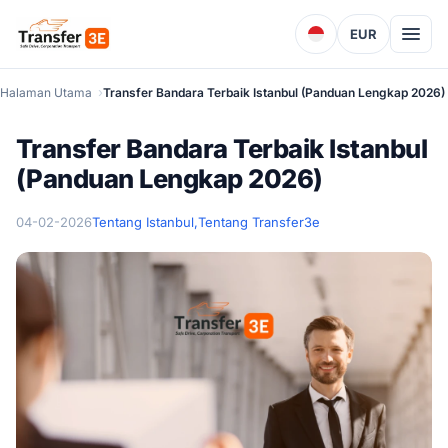
EUR
Halaman Utama
Transfer Bandara Terbaik Istanbul (Panduan Lengkap 2026)
Transfer Bandara Terbaik Istanbul
(Panduan Lengkap 2026)
04-02-2026
Tentang Istanbul,
Tentang Transfer3e