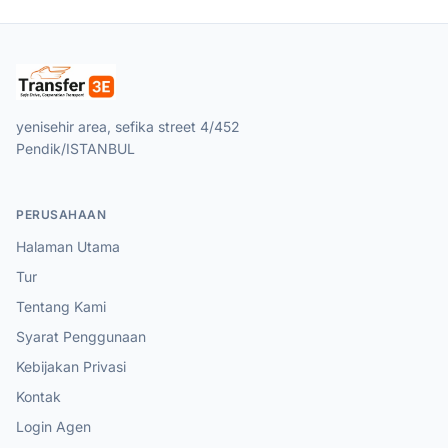
yenisehir area, sefika street 4/452
Pendik/ISTANBUL
PERUSAHAAN
Halaman Utama
Tur
Tentang Kami
Syarat Penggunaan
Kebijakan Privasi
Kontak
Login Agen