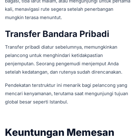
bagasi, tiba larut malam, atau mengunjungi untuk pertama
kali, menavigasi rute segera setelah penerbangan
mungkin terasa menuntut.
Transfer Bandara Pribadi
Transfer pribadi diatur sebelumnya, memungkinkan
pelancong untuk menghindari ketidakpastian
penjemputan. Seorang pengemudi menjemput Anda
setelah kedatangan, dan rutenya sudah direncanakan.
Pendekatan terstruktur ini menarik bagi pelancong yang
mencari kenyamanan, terutama saat mengunjungi tujuan
global besar seperti Istanbul.
Keuntungan Memesan