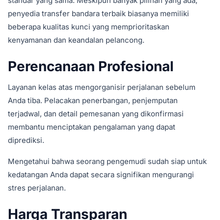
standar yang sama. Meskipun banyak pilihan yang ada,
penyedia transfer bandara terbaik biasanya memiliki
beberapa kualitas kunci yang memprioritaskan
kenyamanan dan keandalan pelancong.
Perencanaan Profesional
Layanan kelas atas mengorganisir perjalanan sebelum
Anda tiba. Pelacakan penerbangan, penjemputan
terjadwal, dan detail pemesanan yang dikonfirmasi
membantu menciptakan pengalaman yang dapat
diprediksi.
Mengetahui bahwa seorang pengemudi sudah siap untuk
kedatangan Anda dapat secara signifikan mengurangi
stres perjalanan.
Harga Transparan