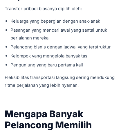
Transfer pribadi biasanya dipilih oleh:
Keluarga yang bepergian dengan anak-anak
Pasangan yang mencari awal yang santai untuk
perjalanan mereka
Pelancong bisnis dengan jadwal yang terstruktur
Kelompok yang mengelola banyak tas
Pengunjung yang baru pertama kali
Fleksibilitas transportasi langsung sering mendukung
ritme perjalanan yang lebih nyaman.
Mengapa Banyak
Pelancong Memilih