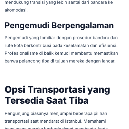
mendukung transisi yang lebih santai dari bandara ke
akomodasi.
Pengemudi Berpengalaman
Pengemudi yang familiar dengan prosedur bandara dan
rute kota berkontribusi pada keselamatan dan efisiensi.
Profesionalisme di balik kemudi membantu memastikan
bahwa pelancong tiba di tujuan mereka dengan lancar.
Opsi Transportasi yang
Tersedia Saat Tiba
Pengunjung biasanya menjumpai beberapa pilihan
transportasi saat mendarat di Istanbul. Memahami
bagaimana mereka berbeda dapat membantu Anda