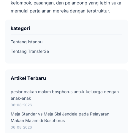
kelompok, pasangan, dan pelancong yang lebih suka
memulai perjalanan mereka dengan terstruktur.
kategori
Tentang Istanbul
Tentang Transfer3e
Artikel Terbaru
pesiar makan malam bosphorus untuk keluarga dengan
anak-anak
06-08-2026
Meja Standar vs Meja Sisi Jendela pada Pelayaran
Makan Malam di Bosphorus
06-08-2026