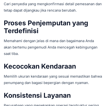
Cari penyedia yang mengkonfirmasi detail pemesanan dan
tetap dapat dijangkau jika rencana berubah.
Proses Penjemputan yang
Terdefinisi
Memahami dengan jelas di mana dan bagaimana Anda
akan bertemu pengemudi Anda mencegah kebingungan
saat tiba.
Kecocokan Kendaraan
Memilih ukuran kendaraan yang sesuai memastikan bahwa
penumpang dan bagasi bepergian dengan nyaman.
Konsistensi Layanan
Perusahaan yang menekankan operasi terstruktur sering