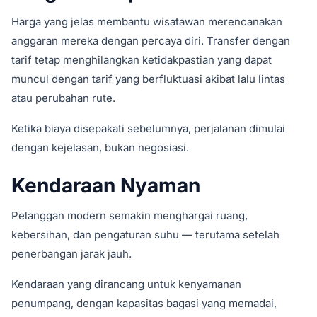
Harga yang jelas membantu wisatawan merencanakan
anggaran mereka dengan percaya diri. Transfer dengan
tarif tetap menghilangkan ketidakpastian yang dapat
muncul dengan tarif yang berfluktuasi akibat lalu lintas
atau perubahan rute.
Ketika biaya disepakati sebelumnya, perjalanan dimulai
dengan kejelasan, bukan negosiasi.
Kendaraan Nyaman
Pelanggan modern semakin menghargai ruang,
kebersihan, dan pengaturan suhu — terutama setelah
penerbangan jarak jauh.
Kendaraan yang dirancang untuk kenyamanan
penumpang, dengan kapasitas bagasi yang memadai,