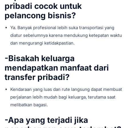
pribadi cocok untuk
pelancong bisnis?
Ya. Banyak profesional lebih suka transportasi yang
diatur sebelumnya karena mendukung ketepatan waktu
dan mengurangi ketidakpastian.
-Bisakah keluarga
mendapatkan manfaat dari
transfer pribadi?
Kendaraan yang luas dan rute langsung dapat membuat
perjalanan lebih mudah bagi keluarga, terutama saat
melibatkan bagasi.
-Apa yang terjadi jika