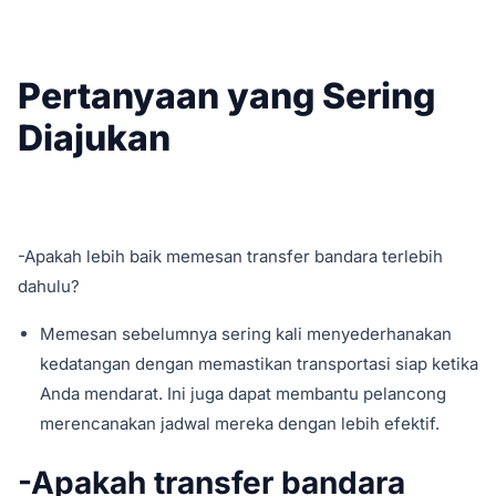
Pertanyaan yang Sering
Diajukan
-Apakah lebih baik memesan transfer bandara terlebih
dahulu?
Memesan sebelumnya sering kali menyederhanakan
kedatangan dengan memastikan transportasi siap ketika
Anda mendarat. Ini juga dapat membantu pelancong
merencanakan jadwal mereka dengan lebih efektif.
-Apakah transfer bandara