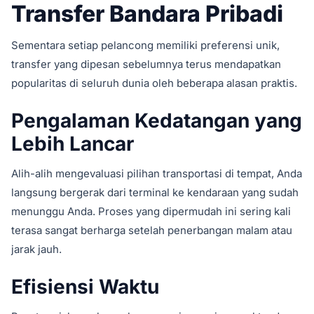
Transfer Bandara Pribadi
Sementara setiap pelancong memiliki preferensi unik,
transfer yang dipesan sebelumnya terus mendapatkan
popularitas di seluruh dunia oleh beberapa alasan praktis.
Pengalaman Kedatangan yang
Lebih Lancar
Alih-alih mengevaluasi pilihan transportasi di tempat, Anda
langsung bergerak dari terminal ke kendaraan yang sudah
menunggu Anda. Proses yang dipermudah ini sering kali
terasa sangat berharga setelah penerbangan malam atau
jarak jauh.
Efisiensi Waktu