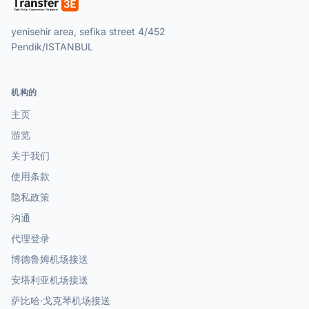
yenisehir area, sefika street 4/452
Pendik/ISTANBUL
机构的
主页
游览
关于我们
使用条款
隐私政策
沟通
代理登录
博德鲁姆机场接送
安塔利亚机场接送
萨比哈·戈克琴机场接送