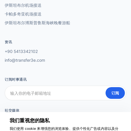
伊斯坦布尔机场接送
卡帕多奇亚机场接送
伊斯坦布尔博斯普鲁斯海峡晚餐游船
资讯
+90 5413342102
info@transfer3e.com
订阅时事通讯
订阅
社交媒体
我们重视您的隐私
我们使用 cookie 来增强您的浏览体验、提供个性化广告或内容以及分