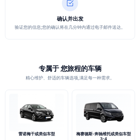
确认并出发
验证您的信息;您的确认将在几分钟内通过电子邮件送达。
专属于 您旅程的车辆
精心维护、舒适的车辆选项,满足每一种需求。
雷诺梅干或类似车型
梅赛德斯-奔驰维托或类似车型
3-4