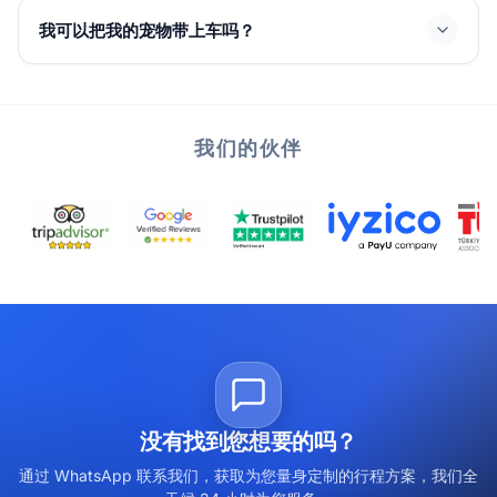
我可以把我的宠物带上车吗？
我们的伙伴
没有找到您想要的吗？
通过 WhatsApp 联系我们，获取为您量身定制的行程方案，我们全