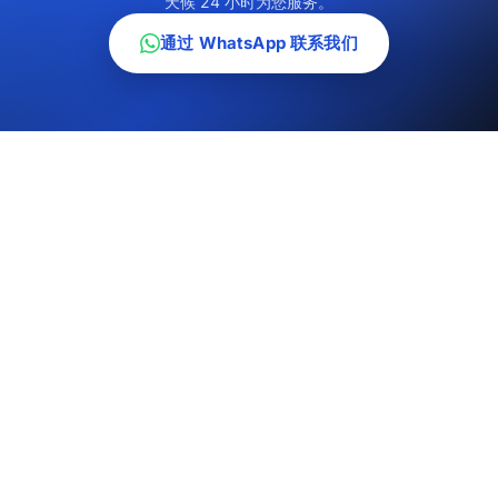
天候 24 小时为您服务。
通过 WhatsApp 联系我们