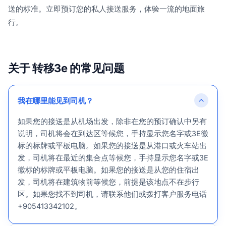
送的标准。立即预订您的私人接送服务，体验一流的地面旅
行。
关于 转移3e 的常见问题
我在哪里能见到司机？
如果您的接送是从机场出发，除非在您的预订确认中另有
说明，司机将会在到达区等候您，手持显示您名字或3E徽
标的标牌或平板电脑。如果您的接送是从港口或火车站出
发，司机将在最近的集合点等候您，手持显示您名字或3E
徽标的标牌或平板电脑。如果您的接送是从您的住宿出
发，司机将在建筑物前等候您，前提是该地点不在步行
区。如果您找不到司机，请联系他们或拨打客户服务电话
+905413342102。