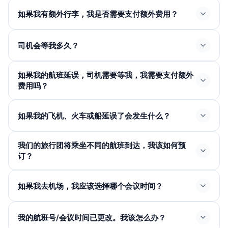
如果我有额外行李，我是否需要支付额外费用？
司机会等我多久？
如果我的航班延误，司机需要等我，我需要支付额外
费用吗？
如果我的飞机、火车或船延误了会发生什么？
我们的旅行团将乘坐不同的航班到达，我该如何预
订？
如果我去机场，我应该选择哪个会议时间？
我的航班号/会议时间已更改。我该怎么办？