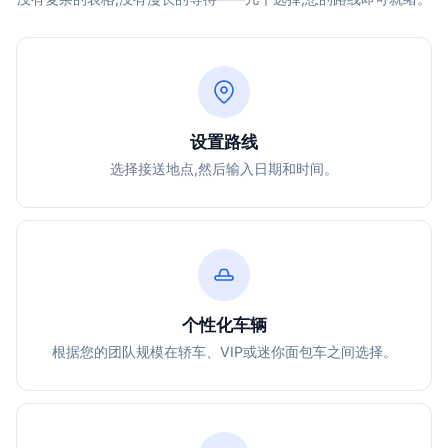
设置路线
选择接送地点,然后输入日期和时间。
个性化车辆
根据您的团队规模在轿车、VIP或迷你面包车之间选择。