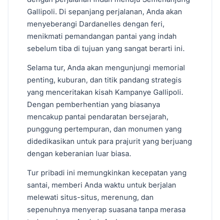
Gallipoli. Di sepanjang perjalanan, Anda akan
menyeberangi Dardanelles dengan feri,
menikmati pemandangan pantai yang indah
sebelum tiba di tujuan yang sangat berarti ini.
Selama tur, Anda akan mengunjungi memorial
penting, kuburan, dan titik pandang strategis
yang menceritakan kisah Kampanye Gallipoli.
Dengan pemberhentian yang biasanya
mencakup pantai pendaratan bersejarah,
punggung pertempuran, dan monumen yang
didedikasikan untuk para prajurit yang berjuang
dengan keberanian luar biasa.
Tur pribadi ini memungkinkan kecepatan yang
santai, memberi Anda waktu untuk berjalan
melewati situs-situs, merenung, dan
sepenuhnya menyerap suasana tanpa merasa