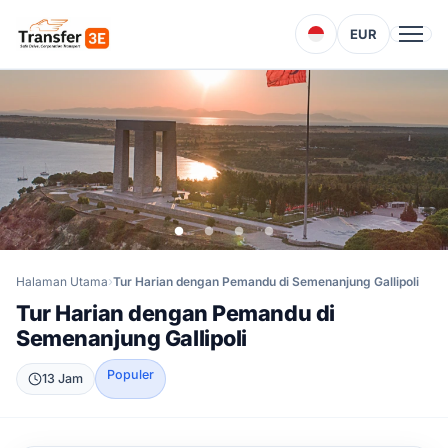
EUR
Halaman Utama
Tur Harian dengan Pemandu di Semenanjung Gallipoli
Tur Harian dengan Pemandu di
Semenanjung Gallipoli
Populer
13 Jam