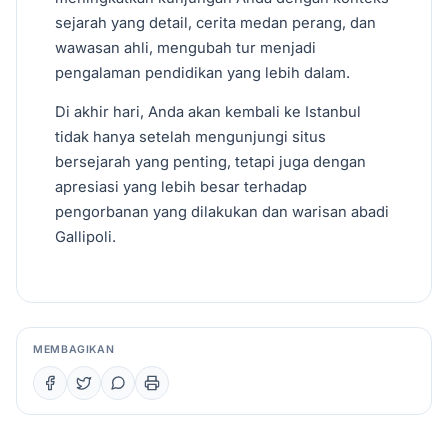
sejarah yang detail, cerita medan perang, dan
wawasan ahli, mengubah tur menjadi
pengalaman pendidikan yang lebih dalam.
Di akhir hari, Anda akan kembali ke Istanbul
tidak hanya setelah mengunjungi situs
bersejarah yang penting, tetapi juga dengan
apresiasi yang lebih besar terhadap
pengorbanan yang dilakukan dan warisan abadi
Gallipoli.
MEMBAGIKAN