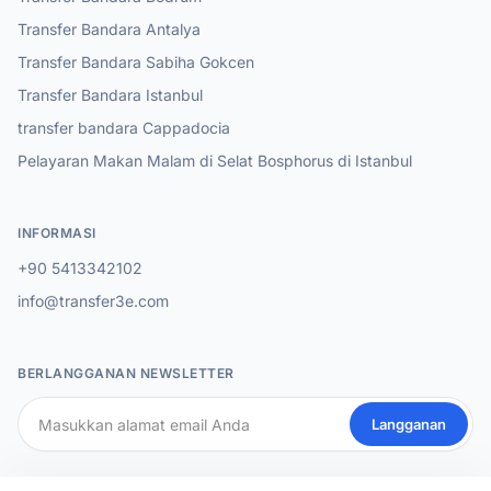
Transfer Bandara Antalya
Transfer Bandara Sabiha Gokcen
Transfer Bandara Istanbul
transfer bandara Cappadocia
Pelayaran Makan Malam di Selat Bosphorus di Istanbul
INFORMASI
+90 5413342102
info@transfer3e.com
BERLANGGANAN NEWSLETTER
Langganan
MEDIA SOSIAL