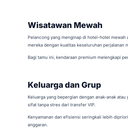
Wisatawan Mewah
Pelancong yang menginap di hotel-hotel mewah at
mereka dengan kualitas keseluruhan perjalanan 
Bagi tamu ini, kendaraan premium melengkapi pe
Keluarga dan Grup
Keluarga yang bepergian dengan anak-anak atau
sifat tanpa stres dari transfer VIP.
Kenyamanan dan efisiensi seringkali lebih diprio
anggaran.