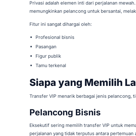
Privasi adalah elemen inti dari perjalanan mewa
memungkinkan pelancong untuk bersantai, melaku
Fitur ini sangat dihargai oleh:
Profesional bisnis
Pasangan
Figur publik
Tamu terkenal
Siapa yang Memilih La
Transfer VIP menarik berbagai jenis pelancong,
Pelancong Bisnis
Eksekutif sering memilih transfer VIP untuk mema
perjalanan yang tidak terputus antara pertemuan a