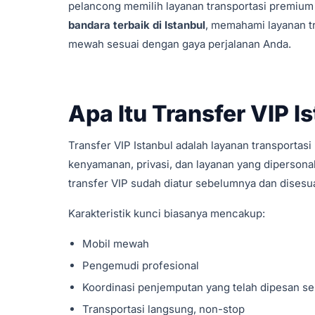
pelancong memilih layanan transportasi premium
bandara terbaik di Istanbul
, memahami layanan t
mewah sesuai dengan gaya perjalanan Anda.
Apa Itu Transfer VIP I
Transfer VIP Istanbul adalah layanan transporta
kenyamanan, privasi, dan layanan yang dipersonal
transfer VIP sudah diatur sebelumnya dan dise
Karakteristik kunci biasanya mencakup:
Mobil mewah
Pengemudi profesional
Koordinasi penjemputan yang telah dipesan s
Transportasi langsung, non-stop