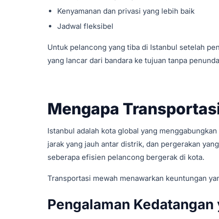
Kenyamanan dan privasi yang lebih baik
Jadwal fleksibel
Untuk pelancong yang tiba di Istanbul setelah pe
yang lancar dari bandara ke tujuan tanpa penundaa
Mengapa Transportasi
Istanbul adalah kota global yang menggabungkan s
jarak yang jauh antar distrik, dan pergerakan ya
seberapa efisien pelancong bergerak di kota.
Transportasi mewah menawarkan keuntungan ya
Pengalaman Kedatangan 