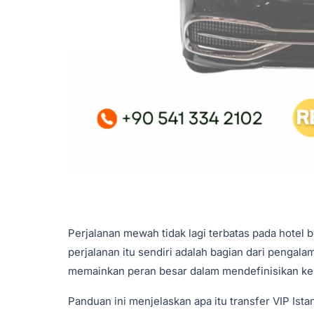
Perjalanan mewah tidak lagi terbatas pada hotel
perjalanan itu sendiri adalah bagian dari pengal
memainkan peran besar dalam mendefinisikan keny
Panduan ini menjelaskan apa itu transfer VIP Ist