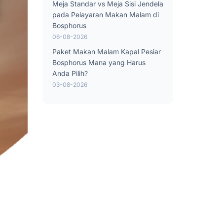
Meja Standar vs Meja Sisi Jendela
pada Pelayaran Makan Malam di
Bosphorus
06-08-2026
Paket Makan Malam Kapal Pesiar
Bosphorus Mana yang Harus
Anda Pilih?
03-08-2026