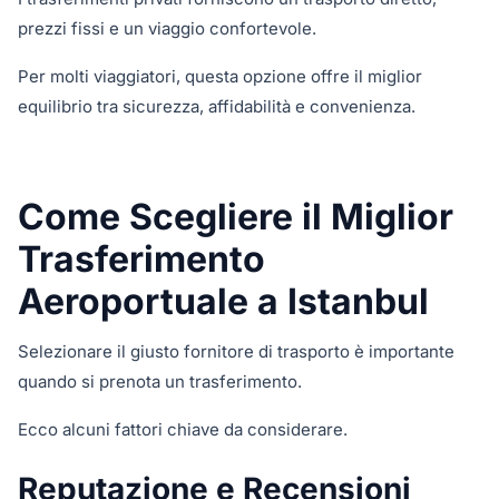
prezzi fissi e un viaggio confortevole.
Per molti viaggiatori, questa opzione offre il miglior
equilibrio tra sicurezza, affidabilità e convenienza.
Come Scegliere il Miglior
Trasferimento
Aeroportuale a Istanbul
Selezionare il giusto fornitore di trasporto è importante
quando si prenota un trasferimento.
Ecco alcuni fattori chiave da considerare.
Reputazione e Recensioni