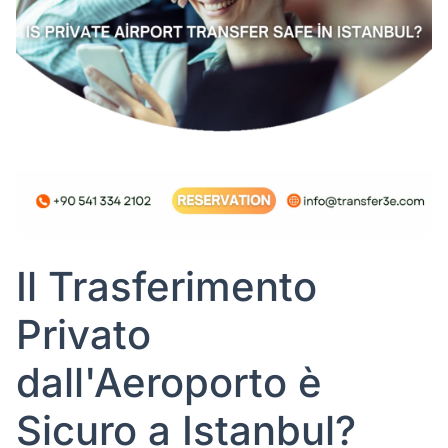
Il Trasferimento
Privato
dall'Aeroporto è
Sicuro a Istanbul?