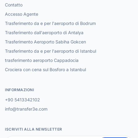
Contatto
Accesso Agente
Trasferimento da e per l'aeroporto di Bodrum
Trasferimento dall'aeroporto di Antalya
Trasferimento Aeroporto Sabiha Gokcen
Trasferimento da e per l'aeroporto di Istanbul
trasferimento aeroporto Cappadocia
Crociera con cena sul Bosforo a Istanbul
INFORMAZIONI
+90 5413342102
info@transfer3e.com
ISCRIVITI ALLA NEWSLETTER