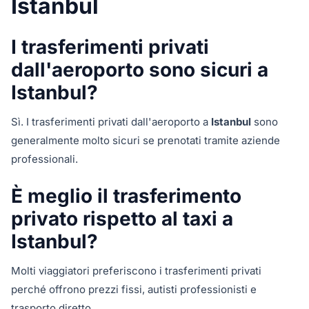
Istanbul
I trasferimenti privati
dall'aeroporto sono sicuri a
Istanbul?
Sì. I trasferimenti privati dall'aeroporto a
Istanbul
sono
generalmente molto sicuri se prenotati tramite aziende
professionali.
È meglio il trasferimento
privato rispetto al taxi a
Istanbul?
Molti viaggiatori preferiscono i trasferimenti privati
perché offrono prezzi fissi, autisti professionisti e
trasporto diretto.