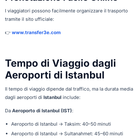
I viaggiatori possono facilmente organizzare il trasporto
tramite il sito ufficiale:
👉
www.transfer3e.com
Tempo di Viaggio dagli
Aeroporti di Istanbul
Il tempo di viaggio dipende dal traffico, ma la durata media
dagli aeroporti di
Istanbul
include:
Da
Aeroporto di Istanbul (IST)
:
Aeroporto di Istanbul → Taksim: 40–50 minuti
Aeroporto di Istanbul → Sultanahmet: 45–60 minuti