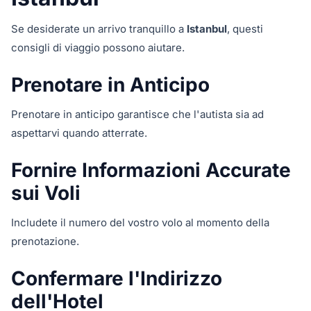
Se desiderate un arrivo tranquillo a
Istanbul
, questi
consigli di viaggio possono aiutare.
Prenotare in Anticipo
Prenotare in anticipo garantisce che l'autista sia ad
aspettarvi quando atterrate.
Fornire Informazioni Accurate
sui Voli
Includete il numero del vostro volo al momento della
prenotazione.
Confermare l'Indirizzo
dell'Hotel