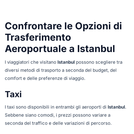
Confrontare le Opzioni di
Trasferimento
Aeroportuale a Istanbul
I viaggiatori che visitano
Istanbul
possono scegliere tra
diversi metodi di trasporto a seconda del budget, del
comfort e delle preferenze di viaggio.
Taxi
I taxi sono disponibili in entrambi gli aeroporti di
Istanbul
.
Sebbene siano comodi, i prezzi possono variare a
seconda del traffico e delle variazioni di percorso.