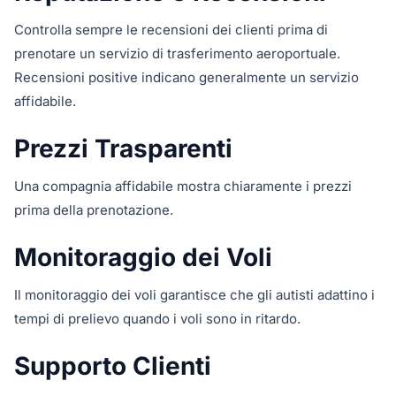
Controlla sempre le recensioni dei clienti prima di
prenotare un servizio di trasferimento aeroportuale.
Recensioni positive indicano generalmente un servizio
affidabile.
Prezzi Trasparenti
Una compagnia affidabile mostra chiaramente i prezzi
prima della prenotazione.
Monitoraggio dei Voli
Il monitoraggio dei voli garantisce che gli autisti adattino i
tempi di prelievo quando i voli sono in ritardo.
Supporto Clienti