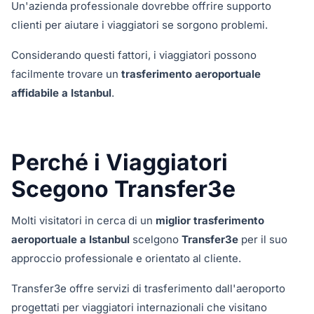
Un'azienda professionale dovrebbe offrire supporto
clienti per aiutare i viaggiatori se sorgono problemi.
Considerando questi fattori, i viaggiatori possono
facilmente trovare un
trasferimento aeroportuale
affidabile a Istanbul
.
Perché i Viaggiatori
Scegono Transfer3e
Molti visitatori in cerca di un
miglior trasferimento
aeroportuale a Istanbul
scelgono
Transfer3e
per il suo
approccio professionale e orientato al cliente.
Transfer3e offre servizi di trasferimento dall'aeroporto
progettati per viaggiatori internazionali che visitano