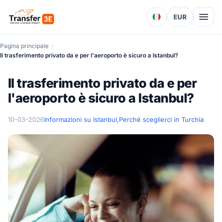
EUR
Pagina principale
Il trasferimento privato da e per l'aeroporto è sicuro a Istanbul?
Il trasferimento privato da e per
l'aeroporto è sicuro a Istanbul?
10-03-2026
Informazioni su Istanbul,
Perché sceglierci in Turchia