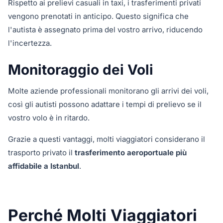
Rispetto ai prelievi casuali in taxi, i trasferimenti privati
vengono prenotati in anticipo. Questo significa che
l'autista è assegnato prima del vostro arrivo, riducendo
l'incertezza.
Monitoraggio dei Voli
Molte aziende professionali monitorano gli arrivi dei voli,
così gli autisti possono adattare i tempi di prelievo se il
vostro volo è in ritardo.
Grazie a questi vantaggi, molti viaggiatori considerano il
trasporto privato il
trasferimento aeroportuale più
affidabile a Istanbul
.
Perché Molti Viaggiatori