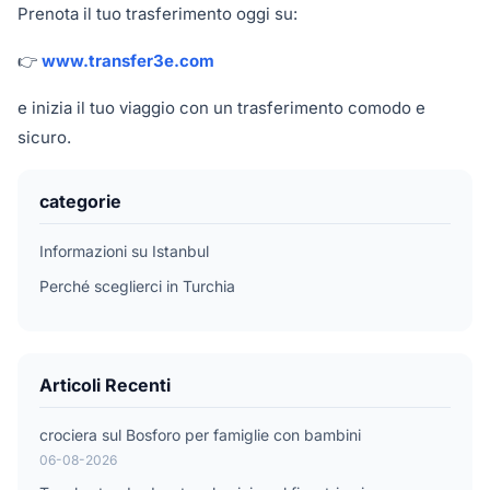
Prenota il tuo trasferimento oggi su:
👉
www.transfer3e.com
e inizia il tuo viaggio con un trasferimento comodo e
sicuro.
categorie
Informazioni su Istanbul
Perché sceglierci in Turchia
Articoli Recenti
crociera sul Bosforo per famiglie con bambini
06-08-2026