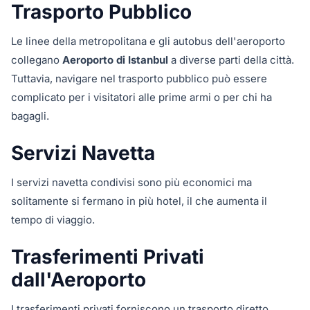
Trasporto Pubblico
Le linee della metropolitana e gli autobus dell'aeroporto
collegano
Aeroporto di Istanbul
a diverse parti della città.
Tuttavia, navigare nel trasporto pubblico può essere
complicato per i visitatori alle prime armi o per chi ha
bagagli.
Servizi Navetta
I servizi navetta condivisi sono più economici ma
solitamente si fermano in più hotel, il che aumenta il
tempo di viaggio.
Trasferimenti Privati
dall'Aeroporto
I trasferimenti privati forniscono un trasporto diretto,