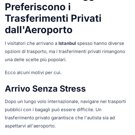
Preferiscono i
Trasferimenti Privati
dall'Aeroporto
I visitatori che arrivano a
Istanbul
spesso hanno diverse
opzioni di trasporto, ma i trasferimenti privati rimangono
una delle scelte più popolari.
Ecco alcuni motivi per cui.
Arrivo Senza Stress
Dopo un lungo volo internazionale, navigare nei trasporti
pubblici con i bagagli può essere difficile. Un
trasferimento privato garantisce che l'autista sia ad
aspettarvi all'aeroporto.