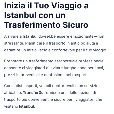
Inizia il Tuo Viaggio a
Istanbul con un
Trasferimento Sicuro
Arrivare a
Istanbul
dovrebbe essere emozionante—non
stressante. Pianificare il trasporto in anticipo aiuta a
garantire un inizio liscio e confortevole per il tuo viaggio.
Prenotare un trasferimento aeroportuale professionale
consente ai viaggiatori di evitare lunghe code per i taxi,
prezzi imprevedibili e confusione nei trasporti.
Con autisti esperti, veicoli confortevoli e un servizio
affidabile,
Transfer3e
fornisce una delle opzioni di
trasporto più convenienti e sicure per i viaggiatori che
visitano
Istanbul
.