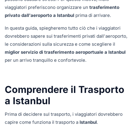
viaggiatori preferiscono organizzare un
trasferimento
privato dall'aeroporto a Istanbul
prima di arrivare.
In questa guida, spiegheremo tutto ciò che i viaggiatori
dovrebbero sapere sui trasferimenti privati dall'aeroporto,
le considerazioni sulla sicurezza e come scegliere il
miglior servizio di trasferimento aeroportuale a Istanbul
per un arrivo tranquillo e confortevole.
Comprendere il Trasporto
a Istanbul
Prima di decidere sul trasporto, i viaggiatori dovrebbero
capire come funziona il trasporto a
Istanbul
.