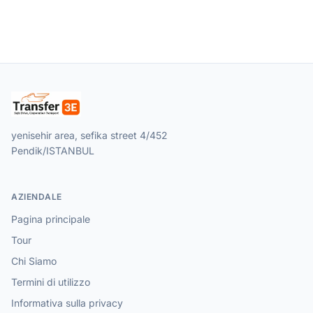
yenisehir area, sefika street 4/452
Pendik/ISTANBUL
AZIENDALE
Pagina principale
Tour
Chi Siamo
Termini di utilizzo
Informativa sulla privacy