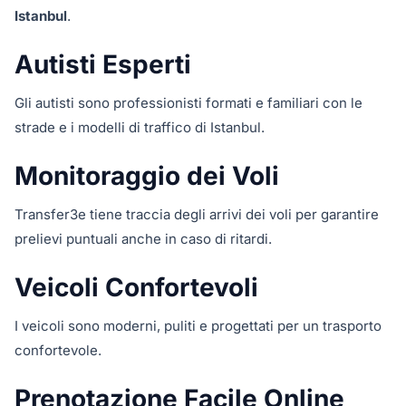
Istanbul
.
Autisti Esperti
Gli autisti sono professionisti formati e familiari con le
strade e i modelli di traffico di Istanbul.
Monitoraggio dei Voli
Transfer3e tiene traccia degli arrivi dei voli per garantire
prelievi puntuali anche in caso di ritardi.
Veicoli Confortevoli
I veicoli sono moderni, puliti e progettati per un trasporto
confortevole.
Prenotazione Facile Online