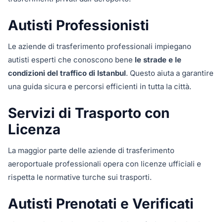
Autisti Professionisti
Le aziende di trasferimento professionali impiegano
autisti esperti che conoscono bene
le strade e le
condizioni del traffico di Istanbul
. Questo aiuta a garantire
una guida sicura e percorsi efficienti in tutta la città.
Servizi di Trasporto con
Licenza
La maggior parte delle aziende di trasferimento
aeroportuale professionali opera con licenze ufficiali e
rispetta le normative turche sui trasporti.
Autisti Prenotati e Verificati