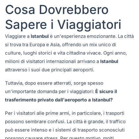
Cosa Dovrebbero
Sapere i Viaggiatori
Viaggiare a
Istanbul
è un'esperienza emozionante. La città
si trova tra Europa e Asia, offrendo un mix unico di
culture, luoghi storici e vita cittadina vivace. Ogni anno,
milioni di visitatori internazionali arrivano a
Istanbul
attraverso i suoi due principali aeroporti.
Tuttavia, dopo essere atterrati, sorge spesso
un'importante domanda per i viaggiatori:
È sicuro il
trasferimento privato dall'aeroporto a Istanbul?
Per i visitatori alle prime armi, in particolare, i trasporti
possono sembrare confusi. La città è grande, il traffico
può essere intenso e i sistemi di trasporto sconosciuti
possono causare stress. Per questo motivo, molti