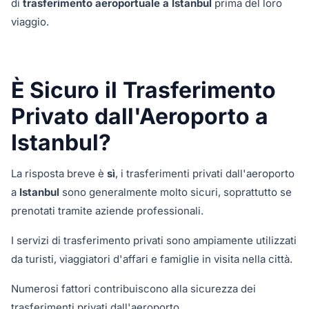
di
trasferimento aeroportuale a Istanbul
prima del loro
viaggio.
È Sicuro il Trasferimento
Privato dall'Aeroporto a
Istanbul?
La risposta breve è
sì
, i trasferimenti privati dall'aeroporto
a
Istanbul
sono generalmente molto sicuri, soprattutto se
prenotati tramite aziende professionali.
I servizi di trasferimento privati sono ampiamente utilizzati
da turisti, viaggiatori d'affari e famiglie in visita nella città.
Numerosi fattori contribuiscono alla sicurezza dei
trasferimenti privati dall'aeroporto.