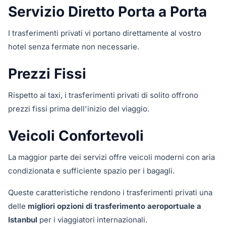
Servizio Diretto Porta a Porta
I trasferimenti privati vi portano direttamente al vostro
hotel senza fermate non necessarie.
Prezzi Fissi
Rispetto ai taxi, i trasferimenti privati di solito offrono
prezzi fissi prima dell'inizio del viaggio.
Veicoli Confortevoli
La maggior parte dei servizi offre veicoli moderni con aria
condizionata e sufficiente spazio per i bagagli.
Queste caratteristiche rendono i trasferimenti privati una
delle
migliori opzioni di trasferimento aeroportuale a
Istanbul
per i viaggiatori internazionali.