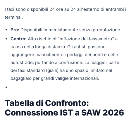
I taxi sono disponibili 24 ore su 24 all'esterno di entrambi i
terminal.
Pro:
Disponibili immediatamente senza prenotazione.
Contro:
Alto rischio di "inflazione del tassametro" a
causa della lunga distanza. Gli autisti possono
aggiungere manualmente i pedaggi dei ponti e delle
autostrade, portando a confusione. La maggior parte
dei taxi standard (gialli) ha uno spazio limitato nel
bagagliaio per grandi valigie internazionali.
Tabella di Confronto:
Connessione IST a SAW 2026