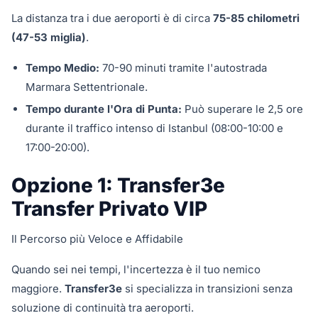
La distanza tra i due aeroporti è di circa
75-85 chilometri
(47-53 miglia)
.
Tempo Medio:
70-90 minuti tramite l'autostrada
Marmara Settentrionale.
Tempo durante l'Ora di Punta:
Può superare le 2,5 ore
durante il traffico intenso di Istanbul (08:00-10:00 e
17:00-20:00).
Opzione 1: Transfer3e
Transfer Privato VIP
Il Percorso più Veloce e Affidabile
Quando sei nei tempi, l'incertezza è il tuo nemico
maggiore.
Transfer3e
si specializza in transizioni senza
soluzione di continuità tra aeroporti.