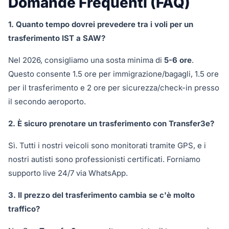
Domande Frequenti (FAQ)
1. Quanto tempo dovrei prevedere tra i voli per un
trasferimento IST a SAW?
Nel 2026, consigliamo una sosta minima di
5-6 ore
.
Questo consente 1.5 ore per immigrazione/bagagli, 1.5 ore
per il trasferimento e 2 ore per sicurezza/check-in presso
il secondo aeroporto.
2. È sicuro prenotare un trasferimento con Transfer3e?
Sì. Tutti i nostri veicoli sono monitorati tramite GPS, e i
nostri autisti sono professionisti certificati. Forniamo
supporto live 24/7 via WhatsApp.
3. Il prezzo del trasferimento cambia se c'è molto
traffico?