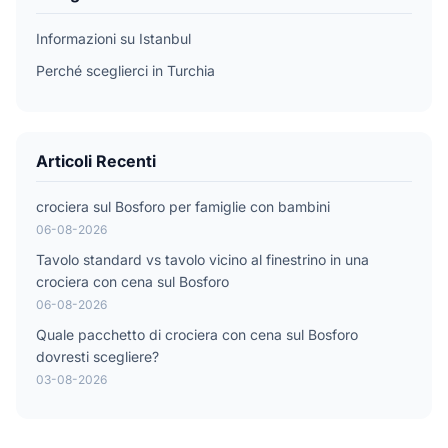
Informazioni su Istanbul
Perché sceglierci in Turchia
Articoli Recenti
crociera sul Bosforo per famiglie con bambini
06-08-2026
Tavolo standard vs tavolo vicino al finestrino in una
crociera con cena sul Bosforo
06-08-2026
Quale pacchetto di crociera con cena sul Bosforo
dovresti scegliere?
03-08-2026