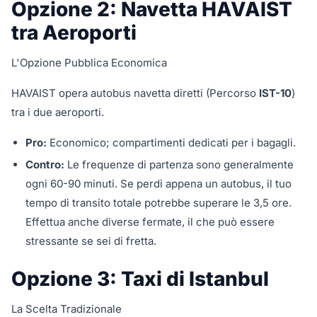
Opzione 2: Navetta HAVAIST
tra Aeroporti
L'Opzione Pubblica Economica
HAVAIST opera autobus navetta diretti (Percorso
IST-10
)
tra i due aeroporti.
Pro:
Economico; compartimenti dedicati per i bagagli.
Contro:
Le frequenze di partenza sono generalmente
ogni 60-90 minuti. Se perdi appena un autobus, il tuo
tempo di transito totale potrebbe superare le 3,5 ore.
Effettua anche diverse fermate, il che può essere
stressante se sei di fretta.
Opzione 3: Taxi di Istanbul
La Scelta Tradizionale