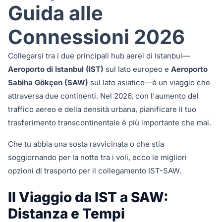
Guida alle
Connessioni 2026
Collegarsi tra i due principali hub aerei di Istanbul—
Aeroporto di Istanbul (IST)
sul lato europeo e
Aeroporto
Sabiha Gökçen (SAW)
sul lato asiatico—è un viaggio che
attraversa due continenti. Nel 2026, con l'aumento del
traffico aereo e della densità urbana, pianificare il tuo
trasferimento transcontinentale è più importante che mai.
Che tu abbia una sosta ravvicinata o che stia
soggiornando per la notte tra i voli, ecco le migliori
opzioni di trasporto per il collegamento IST-SAW.
Il Viaggio da IST a SAW:
Distanza e Tempi