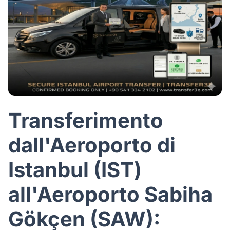
Transferimento
dall'Aeroporto di
Istanbul (IST)
all'Aeroporto Sabiha
Gökçen (SAW):