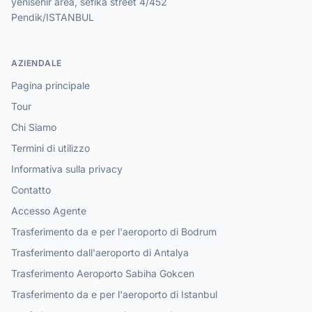
yenisehir area, sefika street 4/452
Pendik/ISTANBUL
AZIENDALE
Pagina principale
Tour
Chi Siamo
Termini di utilizzo
Informativa sulla privacy
Contatto
Accesso Agente
Trasferimento da e per l'aeroporto di Bodrum
Trasferimento dall'aeroporto di Antalya
Trasferimento Aeroporto Sabiha Gokcen
Trasferimento da e per l'aeroporto di Istanbul