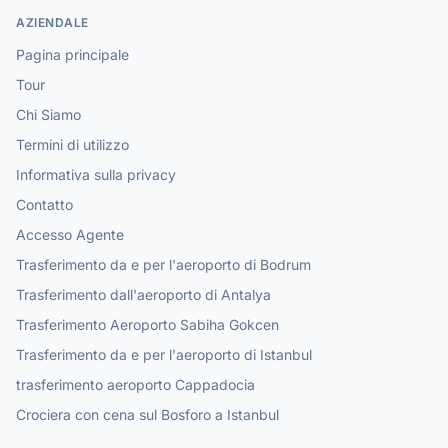
AZIENDALE
Pagina principale
Tour
Chi Siamo
Termini di utilizzo
Informativa sulla privacy
Contatto
Accesso Agente
Trasferimento da e per l'aeroporto di Bodrum
Trasferimento dall'aeroporto di Antalya
Trasferimento Aeroporto Sabiha Gokcen
Trasferimento da e per l'aeroporto di Istanbul
trasferimento aeroporto Cappadocia
Crociera con cena sul Bosforo a Istanbul