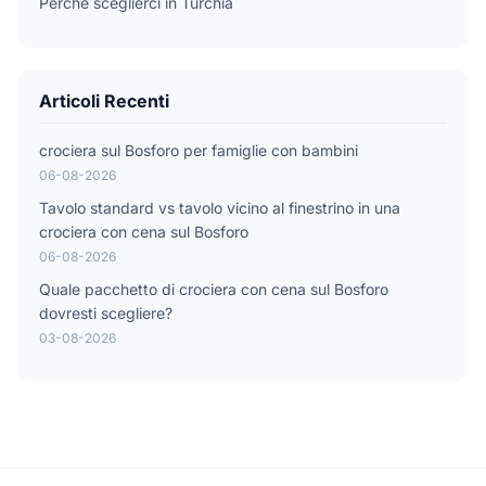
Perché sceglierci in Turchia
Articoli Recenti
crociera sul Bosforo per famiglie con bambini
06-08-2026
Tavolo standard vs tavolo vicino al finestrino in una
crociera con cena sul Bosforo
06-08-2026
Quale pacchetto di crociera con cena sul Bosforo
dovresti scegliere?
03-08-2026