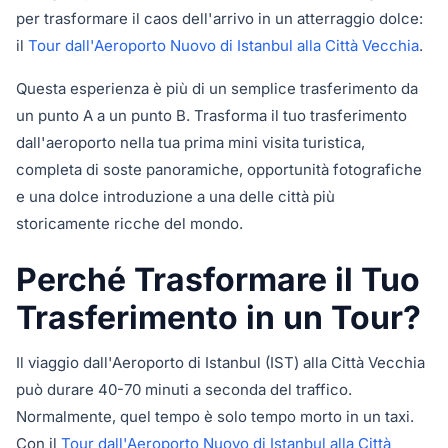
per trasformare il caos dell'arrivo in un atterraggio dolce:
il
Tour dall'Aeroporto Nuovo di Istanbul alla Città Vecchia
.
Questa esperienza è più di un semplice trasferimento da
un punto A a un punto B. Trasforma il tuo trasferimento
dall'aeroporto nella tua prima mini visita turistica,
completa di soste panoramiche, opportunità fotografiche
e una dolce introduzione a una delle città più
storicamente ricche del mondo.
Perché Trasformare il Tuo
Trasferimento in un Tour?
Il viaggio dall'Aeroporto di Istanbul (IST) alla Città Vecchia
può durare 40-70 minuti a seconda del traffico.
Normalmente, quel tempo è solo tempo morto in un taxi.
Con il
Tour dall'Aeroporto Nuovo di Istanbul alla Città