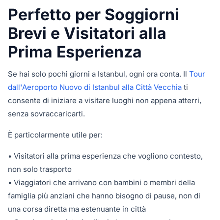
Perfetto per Soggiorni
Brevi e Visitatori alla
Prima Esperienza
Se hai solo pochi giorni a Istanbul, ogni ora conta. Il
Tour
dall'Aeroporto Nuovo di Istanbul alla Città Vecchia
ti
consente di iniziare a visitare luoghi non appena atterri,
senza sovraccaricarti.
È particolarmente utile per:
• Visitatori alla prima esperienza che vogliono contesto,
non solo trasporto
• Viaggiatori che arrivano con bambini o membri della
famiglia più anziani che hanno bisogno di pause, non di
una corsa diretta ma estenuante in città