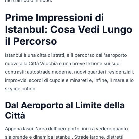
nel traffico o in hotel.
Prime Impressioni di
Istanbul: Cosa Vedi Lungo
il Percorso
Istanbul è una città di strati, e il percorso dall'aeroporto
nuovo alla Città Vecchia è una breve lezione sui suoi
contrasti: autostrade moderne, nuovi quartieri residenziali,
improvvisi scorci di cupole e minareti e, infine, il mare e lo
skyline antico.
Dal Aeroporto al Limite della
Città
Appena lasci l'area dell'aeroporto, inizi a vedere quanto
sia grande e dinamica Istanbul. Strade larghe, distretti