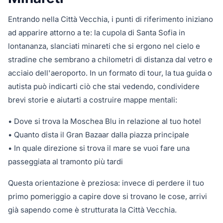
Entrando nella Città Vecchia, i punti di riferimento iniziano
ad apparire attorno a te: la cupola di Santa Sofia in
lontananza, slanciati minareti che si ergono nel cielo e
stradine che sembrano a chilometri di distanza dal vetro e
acciaio dell'aeroporto. In un formato di tour, la tua guida o
autista può indicarti ciò che stai vedendo, condividere
brevi storie e aiutarti a costruire mappe mentali:
• Dove si trova la Moschea Blu in relazione al tuo hotel
• Quanto dista il Gran Bazaar dalla piazza principale
• In quale direzione si trova il mare se vuoi fare una
passeggiata al tramonto più tardi
Questa orientazione è preziosa: invece di perdere il tuo
primo pomeriggio a capire dove si trovano le cose, arrivi
già sapendo come è strutturata la Città Vecchia.