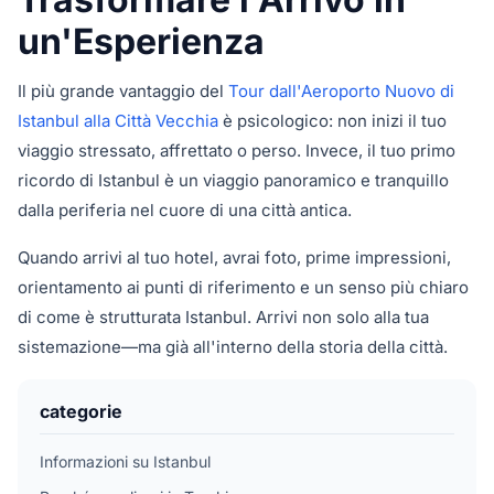
un'Esperienza
Il più grande vantaggio del
Tour dall'Aeroporto Nuovo di
Istanbul alla Città Vecchia
è psicologico: non inizi il tuo
viaggio stressato, affrettato o perso. Invece, il tuo primo
ricordo di Istanbul è un viaggio panoramico e tranquillo
dalla periferia nel cuore di una città antica.
Quando arrivi al tuo hotel, avrai foto, prime impressioni,
orientamento ai punti di riferimento e un senso più chiaro
di come è strutturata Istanbul. Arrivi non solo alla tua
sistemazione—ma già all'interno della storia della città.
categorie
Informazioni su Istanbul