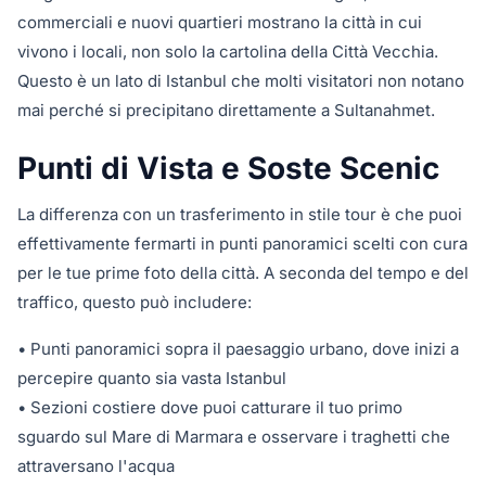
commerciali e nuovi quartieri mostrano la città in cui
vivono i locali, non solo la cartolina della Città Vecchia.
Questo è un lato di Istanbul che molti visitatori non notano
mai perché si precipitano direttamente a Sultanahmet.
Punti di Vista e Soste Scenic
La differenza con un trasferimento in stile tour è che puoi
effettivamente fermarti in punti panoramici scelti con cura
per le tue prime foto della città. A seconda del tempo e del
traffico, questo può includere:
• Punti panoramici sopra il paesaggio urbano, dove inizi a
percepire quanto sia vasta Istanbul
• Sezioni costiere dove puoi catturare il tuo primo
sguardo sul Mare di Marmara e osservare i traghetti che
attraversano l'acqua