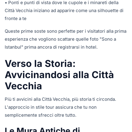
• Ponti e punti di vista dove le cupole e i minareti della
Città Vecchia iniziano ad apparire come una silhouette di
fronte a te
Queste prime soste sono perfette per i visitatori alla prima
esperienza che vogliono scattare quelle foto "Sono a
Istanbul" prima ancora di registrarsi in hotel.
Verso la Storia:
Avvicinandosi alla Città
Vecchia
Più ti avvicini alla Città Vecchia, più storia ti circonda.
L'approccio in stile tour assicura che tu non
semplicemente sfrecci oltre tutto.
Le Mura Antiche di