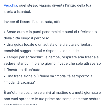
Vecchia
, quel stesso viaggio diventa l'inizio della tua
storia a Istanbul.
Invece di fissare l'autostrada, ottieni:
• Soste curate in punti panoramici e punti di riferimento
della città lungo il percorso
• Una guida locale o un autista che ti aiuta a orientarti,
condividi suggerimenti e rispondi a domande
• Tempo per sgranchirti le gambe, respirare aria fresca e
vedere Istanbul in pieno giorno invece che solo attraverso
il finestrino di un'auto
• Una transizione più fluida da "modalità aeroporto" a
"modalità vacanza"
È un'ottima opzione se arrivi al mattino o a metà giornata e
non vuoi sprecare le tue prime ore semplicemente seduto