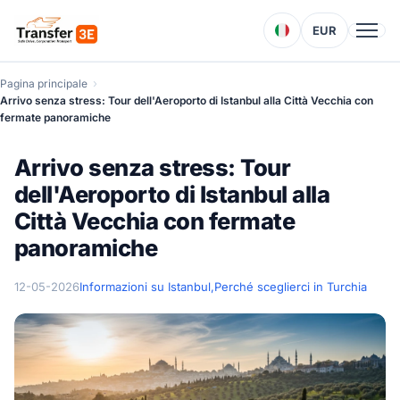
EUR
Pagina principale
Arrivo senza stress: Tour dell'Aeroporto di Istanbul alla Città Vecchia con
fermate panoramiche
Arrivo senza stress: Tour
dell'Aeroporto di Istanbul alla
Città Vecchia con fermate
panoramiche
12-05-2026
Informazioni su Istanbul,
Perché sceglierci in Turchia