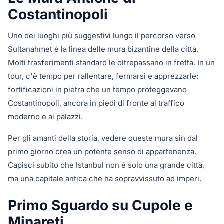
Costantinopoli
Uno dei luoghi più suggestivi lungo il percorso verso
Sultanahmet è la linea delle mura bizantine della città.
Molti trasferimenti standard le oltrepassano in fretta. In un
tour, c'è tempo per rallentare, fermarsi e apprezzarle:
fortificazioni in pietra che un tempo proteggevano
Costantinopoli, ancora in piedi di fronte al traffico
moderno e ai palazzi.
Per gli amanti della storia, vedere queste mura sin dal
primo giorno crea un potente senso di appartenenza.
Capisci subito che Istanbul non è solo una grande città,
ma una capitale antica che ha sopravvissuto ad imperi.
Primo Sguardo su Cupole e
Minareti