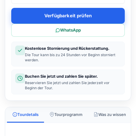
Verfügbarkeit prüfen
WhatsApp
Kostenlose Stornierung und Rückerstattung.
Die Tour kann bis zu 24 Stunden vor Beginn storniert
werden.
Buchen Sie jetzt und zahlen Sie später.
Reservieren Sie jetzt und zahlen Sie jederzeit vor
Beginn der Tour.
Tourdetails
Tourprogramm
Was zu wissen