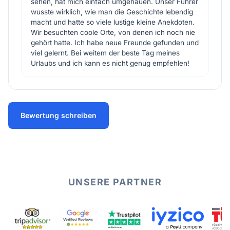
sehen, hat mich einfach umgehauen. Unser Führer
wusste wirklich, wie man die Geschichte lebendig
macht und hatte so viele lustige kleine Anekdoten.
Wir besuchten coole Orte, von denen ich noch nie
gehört hatte. Ich habe neue Freunde gefunden und
viel gelernt. Bei weitem der beste Tag meines
Urlaubs und ich kann es nicht genug empfehlen!
Bewertung schreiben
UNSERE PARTNER