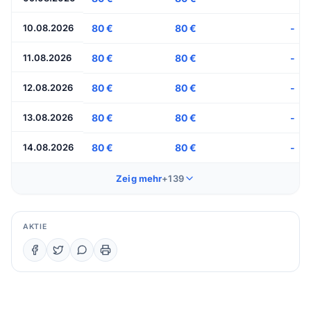
10.08.2026
80 €
80 €
-
11.08.2026
80 €
80 €
-
12.08.2026
80 €
80 €
-
13.08.2026
80 €
80 €
-
14.08.2026
80 €
80 €
-
Zeig mehr
+139
AKTIE