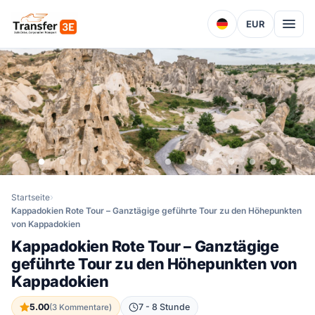
EUR
Startseite
Kappadokien Rote Tour – Ganztägige geführte Tour zu den Höhepunkten
von Kappadokien
Kappadokien Rote Tour – Ganztägige
geführte Tour zu den Höhepunkten von
Kappadokien
5.00
7 - 8 Stunde
(3 Kommentare)