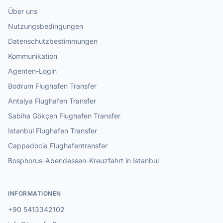
Über uns
Nutzungsbedingungen
Datenschutzbestimmungen
Kommunikation
Agenten-Login
Bodrum Flughafen Transfer
Antalya Flughafen Transfer
Sabiha Gökçen Flughafen Transfer
Istanbul Flughafen Transfer
Cappadocia Flughafentransfer
Bosphorus-Abendessen-Kreuzfahrt in Istanbul
INFORMATIONEN
+90 5413342102