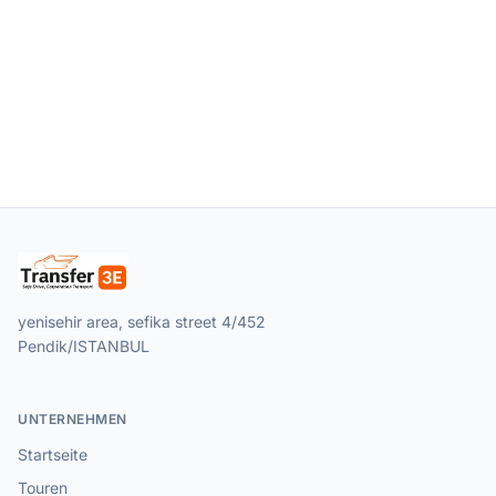
yenisehir area, sefika street 4/452
Pendik/ISTANBUL
UNTERNEHMEN
Startseite
Touren