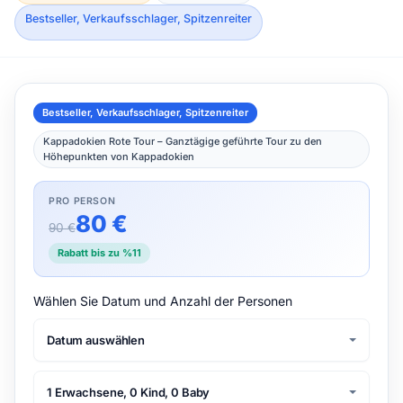
Bestseller, Verkaufsschlager, Spitzenreiter
Bestseller, Verkaufsschlager, Spitzenreiter
Kappadokien Rote Tour – Ganztägige geführte Tour zu den
Höhepunkten von Kappadokien
PRO PERSON
80 €
90 €
Rabatt bis zu %11
Wählen Sie Datum und Anzahl der Personen
Datum auswählen
1 Erwachsene, 0 Kind, 0 Baby