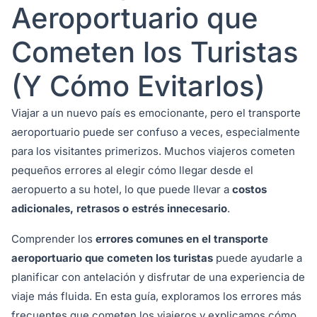
Aeroportuario que
Cometen los Turistas
(Y Cómo Evitarlos)
Viajar a un nuevo país es emocionante, pero el transporte
aeroportuario puede ser confuso a veces, especialmente
para los visitantes primerizos. Muchos viajeros cometen
pequeños errores al elegir cómo llegar desde el
aeropuerto a su hotel, lo que puede llevar a
costos
adicionales, retrasos o estrés innecesario
.
Comprender los
errores comunes en el transporte
aeroportuario que cometen los turistas
puede ayudarle a
planificar con antelación y disfrutar de una experiencia de
viaje más fluida. En esta guía, exploramos los errores más
frecuentes que cometen los viajeros y explicamos cómo