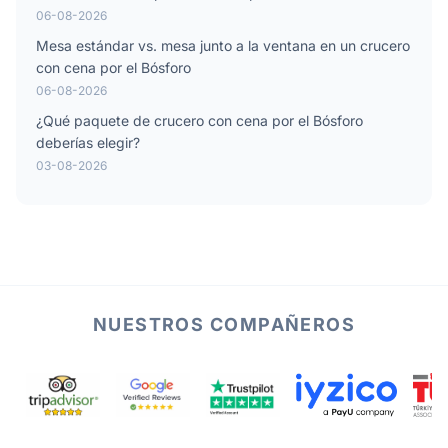
06-08-2026
Mesa estándar vs. mesa junto a la ventana en un crucero
con cena por el Bósforo
06-08-2026
¿Qué paquete de crucero con cena por el Bósforo
deberías elegir?
03-08-2026
NUESTROS COMPAÑEROS