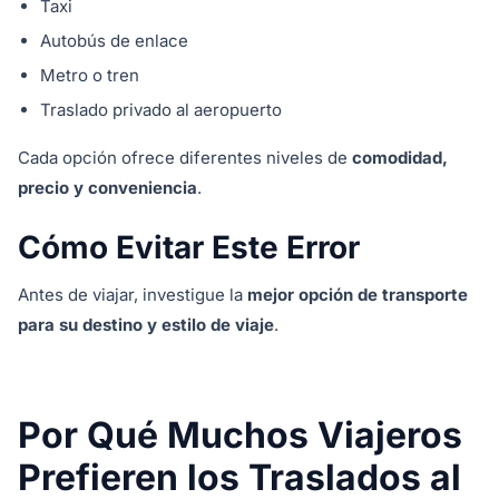
Taxi
Autobús de enlace
Metro o tren
Traslado privado al aeropuerto
Cada opción ofrece diferentes niveles de
comodidad,
precio y conveniencia
.
Cómo Evitar Este Error
Antes de viajar, investigue la
mejor opción de transporte
para su destino y estilo de viaje
.
Por Qué Muchos Viajeros
Prefieren los Traslados al