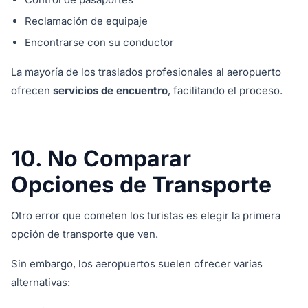
Reclamación de equipaje
Encontrarse con su conductor
La mayoría de los traslados profesionales al aeropuerto
ofrecen
servicios de encuentro
, facilitando el proceso.
10. No Comparar
Opciones de Transporte
Otro error que cometen los turistas es elegir la primera
opción de transporte que ven.
Sin embargo, los aeropuertos suelen ofrecer varias
alternativas: