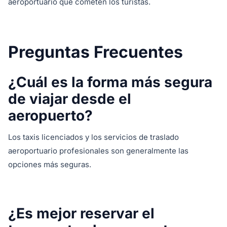
aeroportuario que cometen los turistas.
Preguntas Frecuentes
¿Cuál es la forma más segura
de viajar desde el
aeropuerto?
Los taxis licenciados y los servicios de traslado
aeroportuario profesionales son generalmente las
opciones más seguras.
¿Es mejor reservar el