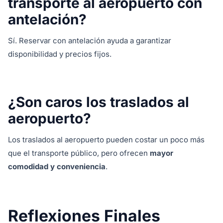
transporte al aeropuerto con
antelación?
Sí. Reservar con antelación ayuda a garantizar
disponibilidad y precios fijos.
¿Son caros los traslados al
aeropuerto?
Los traslados al aeropuerto pueden costar un poco más
que el transporte público, pero ofrecen
mayor
comodidad y conveniencia
.
Reflexiones Finales