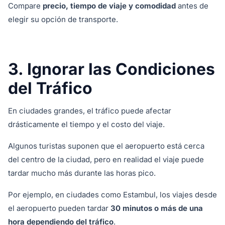
Compare
precio, tiempo de viaje y comodidad
antes de
elegir su opción de transporte.
3. Ignorar las Condiciones
del Tráfico
En ciudades grandes, el tráfico puede afectar
drásticamente el tiempo y el costo del viaje.
Algunos turistas suponen que el aeropuerto está cerca
del centro de la ciudad, pero en realidad el viaje puede
tardar mucho más durante las horas pico.
Por ejemplo, en ciudades como Estambul, los viajes desde
el aeropuerto pueden tardar
30 minutos o más de una
hora dependiendo del tráfico
.