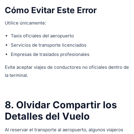
Cómo Evitar Este Error
Utilice únicamente:
Taxis oficiales del aeropuerto
Servicios de transporte licenciados
Empresas de traslados profesionales
Evite aceptar viajes de conductores no oficiales dentro de
la terminal.
8. Olvidar Compartir los
Detalles del Vuelo
Al reservar el transporte al aeropuerto, algunos viajeros