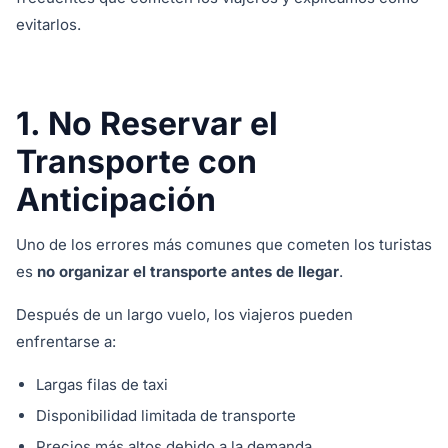
evitarlos.
1. No Reservar el
Transporte con
Anticipación
Uno de los errores más comunes que cometen los turistas
es
no organizar el transporte antes de llegar
.
Después de un largo vuelo, los viajeros pueden
enfrentarse a:
Largas filas de taxi
Disponibilidad limitada de transporte
Precios más altos debido a la demanda