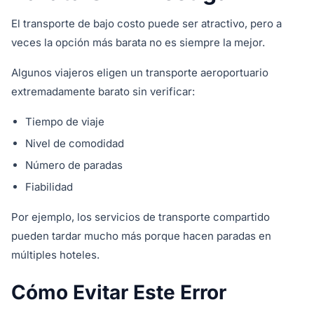
El transporte de bajo costo puede ser atractivo, pero a
veces la opción más barata no es siempre la mejor.
Algunos viajeros eligen un transporte aeroportuario
extremadamente barato sin verificar:
Tiempo de viaje
Nivel de comodidad
Número de paradas
Fiabilidad
Por ejemplo, los servicios de transporte compartido
pueden tardar mucho más porque hacen paradas en
múltiples hoteles.
Cómo Evitar Este Error