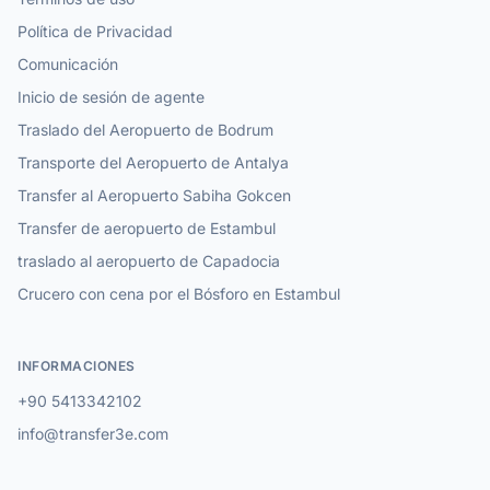
Política de Privacidad
Comunicación
Inicio de sesión de agente
Traslado del Aeropuerto de Bodrum
Transporte del Aeropuerto de Antalya
Transfer al Aeropuerto Sabiha Gokcen
Transfer de aeropuerto de Estambul
traslado al aeropuerto de Capadocia
Crucero con cena por el Bósforo en Estambul
INFORMACIONES
+90 5413342102
info@transfer3e.com