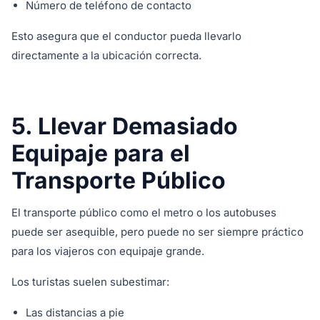
Número de teléfono de contacto
Esto asegura que el conductor pueda llevarlo
directamente a la ubicación correcta.
5. Llevar Demasiado
Equipaje para el
Transporte Público
El transporte público como el metro o los autobuses
puede ser asequible, pero puede no ser siempre práctico
para los viajeros con equipaje grande.
Los turistas suelen subestimar:
Las distancias a pie