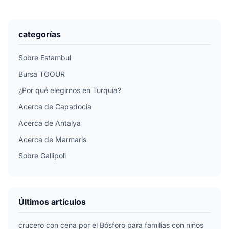
categorías
Sobre Estambul
Bursa TOOUR
¿Por qué elegirnos en Turquía?
Acerca de Capadocia
Acerca de Antalya
Acerca de Marmaris
Sobre Gallipoli
Últimos artículos
crucero con cena por el Bósforo para familias con niños