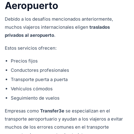
Aeropuerto
Debido a los desafíos mencionados anteriormente,
muchos viajeros internacionales eligen
traslados
privados al aeropuerto
.
Estos servicios ofrecen:
Precios fijos
Conductores profesionales
Transporte puerta a puerta
Vehículos cómodos
Seguimiento de vuelos
Empresas como
Transfer3e
se especializan en el
transporte aeroportuario y ayudan a los viajeros a evitar
muchos de los errores comunes en el transporte