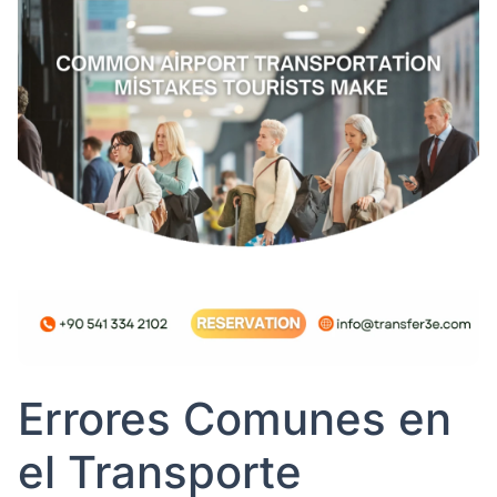
Errores Comunes en
el Transporte