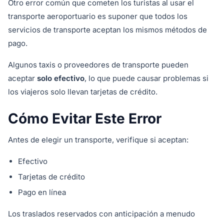
Otro error común que cometen los turistas al usar el
transporte aeroportuario es suponer que todos los
servicios de transporte aceptan los mismos métodos de
pago.
Algunos taxis o proveedores de transporte pueden
aceptar
solo efectivo
, lo que puede causar problemas si
los viajeros solo llevan tarjetas de crédito.
Cómo Evitar Este Error
Antes de elegir un transporte, verifique si aceptan:
Efectivo
Tarjetas de crédito
Pago en línea
Los traslados reservados con anticipación a menudo