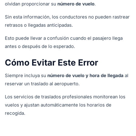
olvidan proporcionar su
número de vuelo
.
Sin esta información, los conductores no pueden rastrear
retrasos o llegadas anticipadas.
Esto puede llevar a confusión cuando el pasajero llega
antes o después de lo esperado.
Cómo Evitar Este Error
Siempre incluya su
número de vuelo y hora de llegada
al
reservar un traslado al aeropuerto.
Los servicios de traslados profesionales monitorean los
vuelos y ajustan automáticamente los horarios de
recogida.