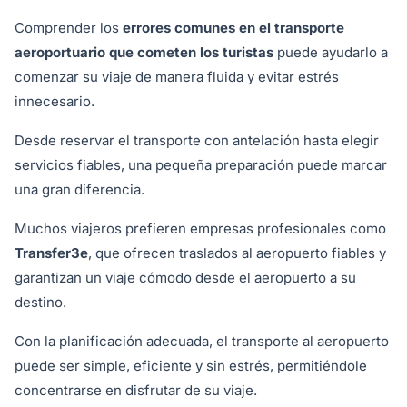
Comprender los
errores comunes en el transporte
aeroportuario que cometen los turistas
puede ayudarlo a
comenzar su viaje de manera fluida y evitar estrés
innecesario.
Desde reservar el transporte con antelación hasta elegir
servicios fiables, una pequeña preparación puede marcar
una gran diferencia.
Muchos viajeros prefieren empresas profesionales como
Transfer3e
, que ofrecen traslados al aeropuerto fiables y
garantizan un viaje cómodo desde el aeropuerto a su
destino.
Con la planificación adecuada, el transporte al aeropuerto
puede ser simple, eficiente y sin estrés, permitiéndole
concentrarse en disfrutar de su viaje.