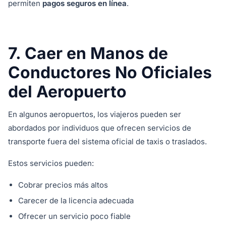
permiten
pagos seguros en línea
.
7. Caer en Manos de
Conductores No Oficiales
del Aeropuerto
En algunos aeropuertos, los viajeros pueden ser
abordados por individuos que ofrecen servicios de
transporte fuera del sistema oficial de taxis o traslados.
Estos servicios pueden:
Cobrar precios más altos
Carecer de la licencia adecuada
Ofrecer un servicio poco fiable