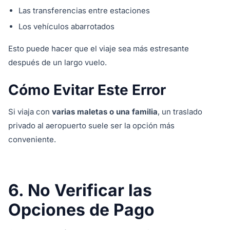
Las transferencias entre estaciones
Los vehículos abarrotados
Esto puede hacer que el viaje sea más estresante
después de un largo vuelo.
Cómo Evitar Este Error
Si viaja con
varias maletas o una familia
, un traslado
privado al aeropuerto suele ser la opción más
conveniente.
6. No Verificar las
Opciones de Pago