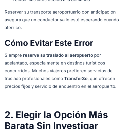
Reservar su transporte aeroportuario con anticipación
asegura que un conductor ya lo esté esperando cuando
aterrice.
Cómo Evitar Este Error
Siempre
reserve su traslado al aeropuerto
por
adelantado, especialmente en destinos turísticos
concurridos. Muchos viajeros prefieren servicios de
traslado profesionales como
Transfer3e
, que ofrecen
precios fijos y servicio de encuentro en el aeropuerto.
2. Elegir la Opción Más
Barata Sin Investigar