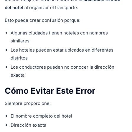
del hotel
al organizar el transporte.
Esto puede crear confusión porque:
Algunas ciudades tienen hoteles con nombres
similares
Los hoteles pueden estar ubicados en diferentes
distritos
Los conductores pueden no conocer la dirección
exacta
Cómo Evitar Este Error
Siempre proporcione:
El nombre completo del hotel
Dirección exacta