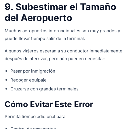
9. Subestimar el Tamaño
del Aeropuerto
Muchos aeropuertos internacionales son muy grandes y
puede llevar tiempo salir de la terminal.
Algunos viajeros esperan a su conductor inmediatamente
después de aterrizar, pero aún pueden necesitar:
Pasar por inmigración
Recoger equipaje
Cruzarse con grandes terminales
Cómo Evitar Este Error
Permita tiempo adicional para:
Control de pasaportes