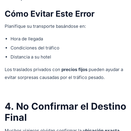
Cómo Evitar Este Error
Planifique su transporte basándose en:
Hora de llegada
Condiciones del tráfico
Distancia a su hotel
Los traslados privados con
precios fijos
pueden ayudar a
evitar sorpresas causadas por el tráfico pesado.
4. No Confirmar el Destino
Final
Muchos viajeros olvidan confirmar la
ubicación exacta