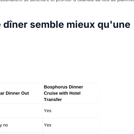
e dîner semble mieux qu'une