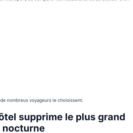
 de nombreux voyageurs le choisissent.
hôtel supprime le plus grand
t nocturne