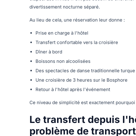
divertissement nocturne séparé.
Au lieu de cela, une réservation leur donne :
Prise en charge à l'hôtel
Transfert confortable vers la croisière
Dîner à bord
Boissons non alcoolisées
Des spectacles de danse traditionnelle turque
Une croisière de 3 heures sur le Bosphore
Retour à l'hôtel après l'événement
Ce niveau de simplicité est exactement pourquoi
Le transfert depuis l'
problème de transpor