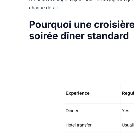
chaque détail.
Pourquoi une croisièr
soirée dîner standard