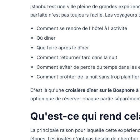
Istanbul est une ville pleine de grandes expérienc
parfaite n'est pas toujours facile. Les voyageur
Comment se rendre de l'hôtel à l'activité
Où dîner
Que faire après le dîner
Comment retourner tard dans la nuit
Comment éviter de perdre du temps dans les 
Comment profiter de la nuit sans trop planifier
C'est là qu'une
croisière dîner sur le Bosphore à
option que de réserver chaque partie séparément
Qu'est-ce qui rend cela
La principale raison pour laquelle cette expérien
étapes. Les invités n'ont pas besoin de chercher