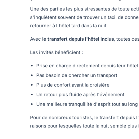
Une des parties les plus stressantes de toute acti
s'inquiètent souvent de trouver un taxi, de donne
retourner à l'hôtel tard dans la nuit.
Avec
le transfert depuis l'hôtel inclus
, toutes ce
Les invités bénéficient :
Prise en charge directement depuis leur hôtel
Pas besoin de chercher un transport
Plus de confort avant la croisière
Un retour plus fluide après l'événement
Une meilleure tranquillité d'esprit tout au long
Pour de nombreux touristes, le transfert depuis l'
raisons pour lesquelles toute la nuit semble plus 