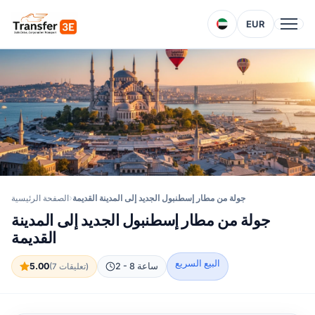
EUR
جولة من مطار إسطنبول الجديد إلى المدينة القديمة
الصفحة الرئيسية
جولة من مطار إسطنبول الجديد إلى المدينة
القديمة
البيع السريع
2 - 8 ساعة
5.00
(7 تعليقات)