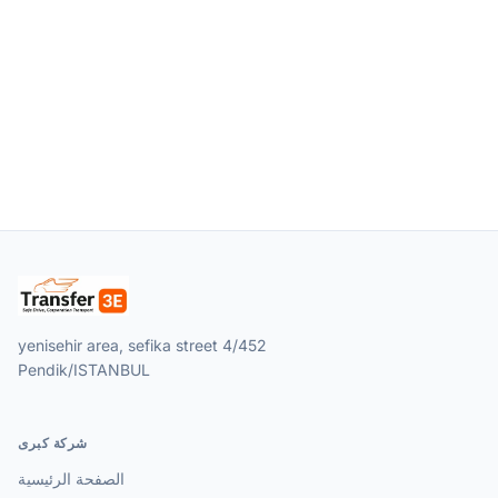
yenisehir area, sefika street 4/452
Pendik/ISTANBUL
شركة كبرى
الصفحة الرئيسية