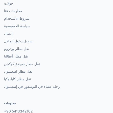
جولات
معلومات عنا
شروط الاستخدام
سياسة الخصوصية
اتصال
تسجيل دخول الوكيل
نقل مطار بودروم
نقل مطار أنطاليا
نقل مطار صبيحة كوكجن
نقل مطار اسطنبول
نقل مطار كابادوكيا
رحلة عشاء في البوسفور في إسطنبول
معلومات
+90 5413342102