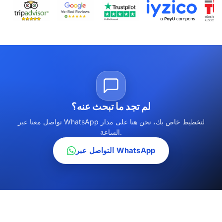
لم تجد ما تبحث عنه؟
تواصل معنا عبر WhatsApp لتخطيط خاص بك، نحن هنا على مدار
الساعة.
التواصل عبر WhatsApp