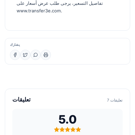
تفاصيل التسعير، يرجى طلب عرض أسعار على
www.transfer3e.com.
يشارك
تعليقات
7 تعليقات
5.0