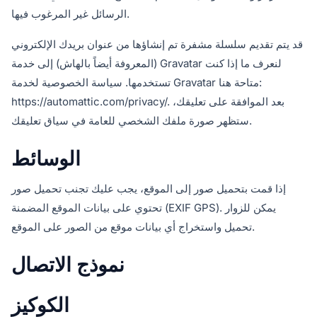
الرسائل غير المرغوب فيها.
قد يتم تقديم سلسلة مشفرة تم إنشاؤها من عنوان بريدك الإلكتروني
(المعروفة أيضاً بالهاش) إلى خدمة Gravatar لنعرف ما إذا كنت
تستخدمها. سياسة الخصوصية لخدمة Gravatar متاحة هنا:
https://automattic.com/privacy/. بعد الموافقة على تعليقك،
ستظهر صورة ملفك الشخصي للعامة في سياق تعليقك.
الوسائط
إذا قمت بتحميل صور إلى الموقع، يجب عليك تجنب تحميل صور
تحتوي على بيانات الموقع المضمنة (EXIF GPS). يمكن للزوار
تحميل واستخراج أي بيانات موقع من الصور على الموقع.
نموذج الاتصال
الكوكيز