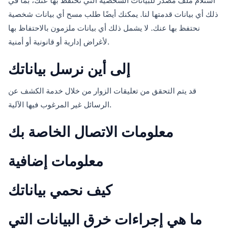
استلام ملف مُصدَر للبيانات الشخصية التي نحتفظ بها عنك، بما في
ذلك أي بيانات قدمتها لنا. يمكنك أيضًا طلب مسح أي بيانات شخصية
نحتفظ بها عنك. لا يشمل ذلك أي بيانات ملزمون بالاحتفاظ بها
لأغراض إدارية أو قانونية أو أمنية.
إلى أين نرسل بياناتك
قد يتم التحقق من تعليقات الزوار من خلال خدمة الكشف عن
الرسائل غير المرغوب فيها الآلية.
معلومات الاتصال الخاصة بك
معلومات إضافية
كيف نحمي بياناتك
ما هي إجراءات خرق البيانات التي