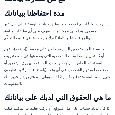
مدة احتفاظنا ببياناتك
إذا تركت تعليقًا، يتم الاحتفاظ بالتعليق وبياناته الوصفية إلى أجل غير
مسمى. هذا حتى نتمكن من التعرف على أي تعليقات متابعة
والموافقة عليها تلقائيًا بدلاً من حجزها في قائمة التحكّم.
بالنسبة للمستخدمين الذين يسجلون على موقعنا (إذا وُجد)، نقوم
أيضًا بتخزين المعلومات الشخصية التي يقدمونها في ملف تعريف
المستخدم الخاص بهم. يمكن لجميع المستخدمين رؤية وتحرير أو
حذف معلوماتهم الشخصية في أي وقت (باستثناء أنهم لا يستطيعون
تغيير اسم المستخدم). يمكن أيضًا لمسؤولي الموقع رؤية وتحرير تلك
المعلومات.
ما هي الحقوق التي لديك على بياناتك
إذا كان لديك حساب على هذا الموقع، أو تركت تعليقات، يمكنك طلب