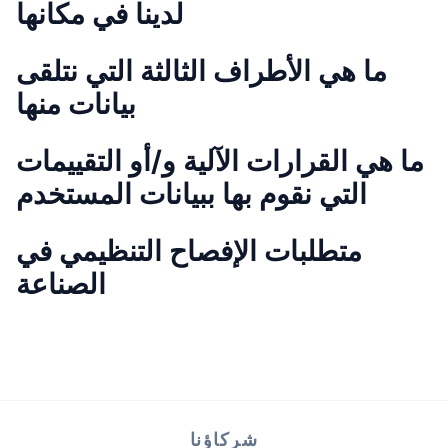
لدينا في مكانها
ما هي الأطراف الثالثة التي نتلقى
بيانات منها
ما هي القرارات الآلية و/أو التقييمات
التي نقوم بها ببيانات المستخدم
متطلبات الإفصاح التنظيمي في
الصناعة
شركاؤنا