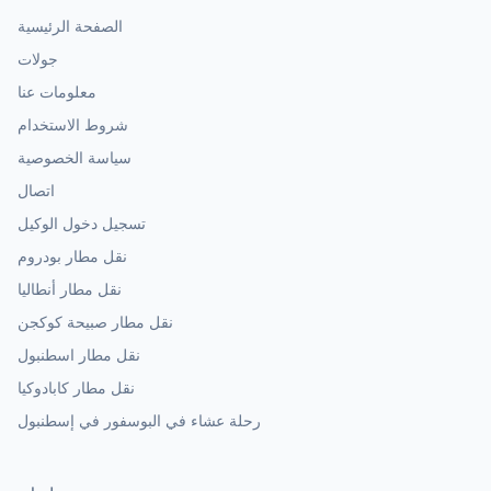
الصفحة الرئيسية
جولات
معلومات عنا
شروط الاستخدام
سياسة الخصوصية
اتصال
تسجيل دخول الوكيل
نقل مطار بودروم
نقل مطار أنطاليا
نقل مطار صبيحة كوكجن
نقل مطار اسطنبول
نقل مطار كابادوكيا
رحلة عشاء في البوسفور في إسطنبول