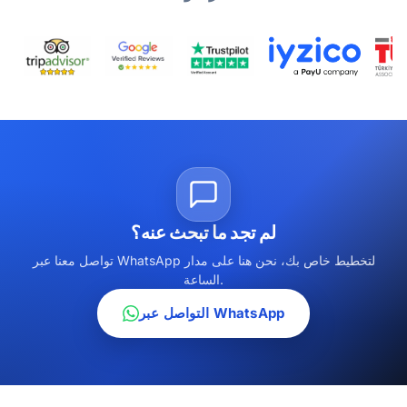
لم تجد ما تبحث عنه؟
تواصل معنا عبر WhatsApp لتخطيط خاص بك، نحن هنا على مدار
الساعة.
التواصل عبر WhatsApp