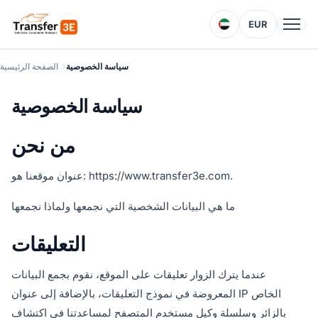
EUR
سياسة الخصوصية
الصفحة الرئيسية
سياسة الخصوصية
من نحن
عنوان موقعنا هو: https://www.transfer3e.com.
ما هي البيانات الشخصية التي نجمعها ولماذا نجمعها
التعليقات
عندما يترك الزوار تعليقات على الموقع، نقوم بجمع البيانات
المعروضة في نموذج التعليقات، بالإضافة إلى عنوان IP الخاص
بالزائر وسلسلة وكيل مستخدم المتصفح لمساعدتنا في اكتشاف