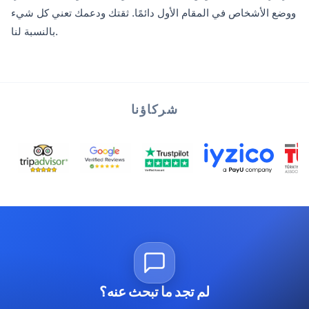
ووضع الأشخاص في المقام الأول دائمًا. ثقتك ودعمك تعني كل شيء
بالنسبة لنا.
شركاؤنا
لم تجد ما تبحث عنه؟