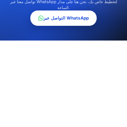
تواصل معنا عبر WhatsApp لتخطيط خاص بك، نحن هنا على مدار
الساعة.
التواصل عبر WhatsApp