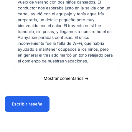
vuelo de verano con dos niños cansados. El
conductor nos esperaba justo en la salida con un
cartel, ayudó con el equipaje y tenía agua fría
preparada, un detalle pequeño pero muy
bienvenido con el calor. El trayecto en sí fue
tranquilo, sin prisas, y llegamos a nuestro hotel en
Alanya sin paradas confusas. El único
inconveniente fue la falta de Wi‑Fi, que habría
ayudado a mantener ocupados a los niños, pero
en general el traslado marcó un tono relajado para
el comienzo de nuestras vacaciones.
Mostrar comentarios
Escribir reseña