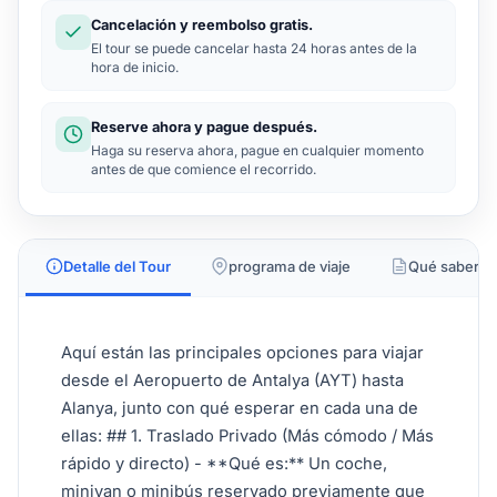
Cancelación y reembolso gratis.
El tour se puede cancelar hasta 24 horas antes de la
hora de inicio.
Reserve ahora y pague después.
Haga su reserva ahora, pague en cualquier momento
antes de que comience el recorrido.
Detalle del Tour
programa de viaje
Qué saber
Aquí están las principales opciones para viajar
desde el Aeropuerto de Antalya (AYT) hasta
Alanya, junto con qué esperar en cada una de
ellas: ## 1. Traslado Privado (Más cómodo / Más
rápido y directo) - **Qué es:** Un coche,
minivan o minibús reservado previamente que