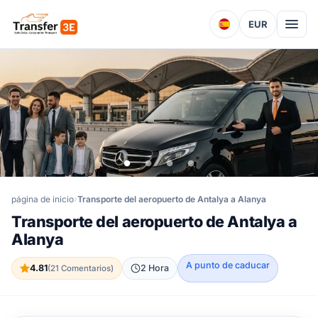
EUR
página de inicio
Transporte del aeropuerto de Antalya a Alanya
Transporte del aeropuerto de Antalya a
Alanya
A punto de caducar
4.81
2 Hora
(21 Comentarios)