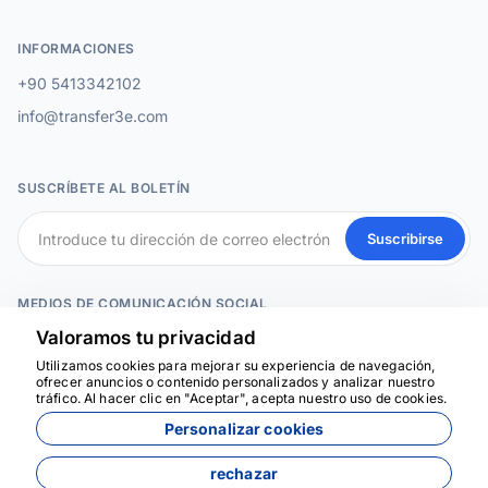
INFORMACIONES
+90 5413342102
info@transfer3e.com
SUSCRÍBETE AL BOLETÍN
Suscribirse
MEDIOS DE COMUNICACIÓN SOCIAL
Valoramos tu privacidad
Utilizamos cookies para mejorar su experiencia de navegación,
Estamos aquí para
ofrecer anuncios o contenido personalizados y analizar nuestro
ayudar
tráfico. Al hacer clic en "Aceptar", acepta nuestro uso de cookies.
Personalizar cookies
rechazar