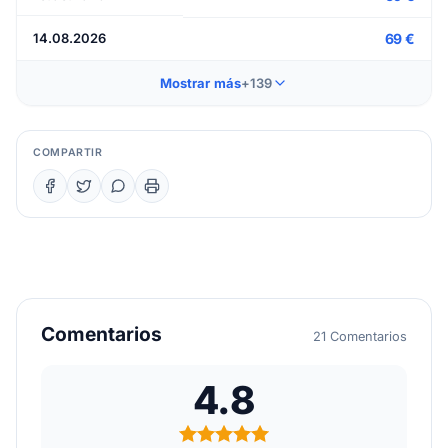
14.08.2026
69 €
Mostrar más
+139
COMPARTIR
Comentarios
21 Comentarios
4.8