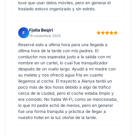
tuve que usar datos móviles, pero en general el
traslado estuvo organizado y sin estrés.
Fjolla Beqiri
F
19 noviembre 2025
Reservé esto a última hora para una llegada a
última hora de la tarde con mis padres. El
conductor nos esperaba justo a la salida con mi
nombre en un cartel, lo cual fue tranquilizador
después de un vuelo largo. Ayudó a mi madre con
su maleta y nos ofreció agua fría en cuanto
llegamos al coche. El trayecto a Alanya tardó un
poco más de dos horas debido a algo de tráfico
cerca de la ciudad, pero el coche estaba limpio y
era cómodo. No había Wi‑Fi, como se mencionaba,
lo que mi padre echó de menos, pero en general
fue una forma tranquila y práctica de llegar a
nuestro hotel en la luz otoñal de la tarde.