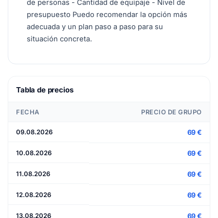
de personas - Cantidad de equipaje - Nivel de
presupuesto Puedo recomendar la opción más
adecuada y un plan paso a paso para su
situación concreta.
Tabla de precios
FECHA
PRECIO DE GRUPO
09.08.2026
69 €
10.08.2026
69 €
11.08.2026
69 €
12.08.2026
69 €
13.08.2026
69 €