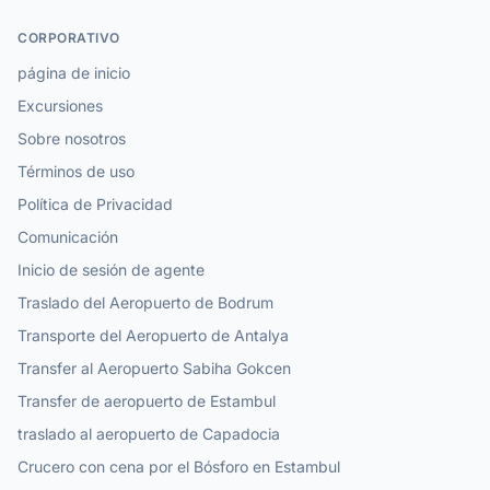
CORPORATIVO
página de inicio
Excursiones
Sobre nosotros
Términos de uso
Política de Privacidad
Comunicación
Inicio de sesión de agente
Traslado del Aeropuerto de Bodrum
Transporte del Aeropuerto de Antalya
Transfer al Aeropuerto Sabiha Gokcen
Transfer de aeropuerto de Estambul
traslado al aeropuerto de Capadocia
Crucero con cena por el Bósforo en Estambul