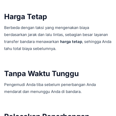
Harga Tetap
Berbeda dengan taksi yang mengenakan biaya
berdasarkan jarak dan lalu lintas, sebagian besar layanan
transfer bandara menawarkan
harga tetap
, sehingga Anda
tahu total biaya sebelumnya.
Tanpa Waktu Tunggu
Pengemudi Anda tiba sebelum penerbangan Anda
mendarat dan menunggu Anda di bandara.