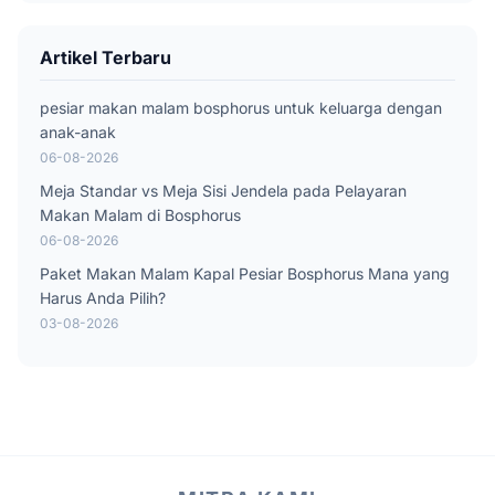
Artikel Terbaru
pesiar makan malam bosphorus untuk keluarga dengan
anak-anak
06-08-2026
Meja Standar vs Meja Sisi Jendela pada Pelayaran
Makan Malam di Bosphorus
06-08-2026
Paket Makan Malam Kapal Pesiar Bosphorus Mana yang
Harus Anda Pilih?
03-08-2026