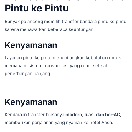
Pintu ke Pintu
Banyak pelancong memilih transfer bandara pintu ke pintu
karena menawarkan beberapa keuntungan.
Kenyamanan
Layanan pintu ke pintu menghilangkan kebutuhan untuk
memahami sistem transportasi yang rumit setelah
penerbangan panjang.
Kenyamanan
Kendaraan transfer biasanya
modern, luas, dan ber-AC
,
memberikan perjalanan yang nyaman ke hotel Anda.