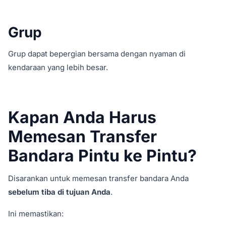
Grup
Grup dapat bepergian bersama dengan nyaman di
kendaraan yang lebih besar.
Kapan Anda Harus
Memesan Transfer
Bandara Pintu ke Pintu?
Disarankan untuk memesan transfer bandara Anda
sebelum tiba di tujuan Anda
.
Ini memastikan: