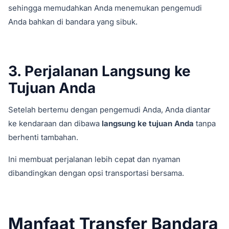
sehingga memudahkan Anda menemukan pengemudi
Anda bahkan di bandara yang sibuk.
3. Perjalanan Langsung ke
Tujuan Anda
Setelah bertemu dengan pengemudi Anda, Anda diantar
ke kendaraan dan dibawa
langsung ke tujuan Anda
tanpa
berhenti tambahan.
Ini membuat perjalanan lebih cepat dan nyaman
dibandingkan dengan opsi transportasi bersama.
Manfaat Transfer Bandara