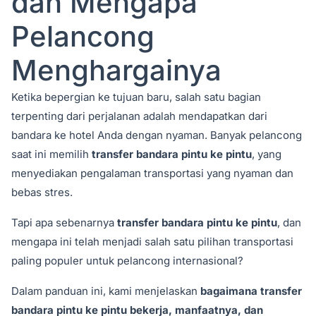
dan Mengapa
Pelancong
Menghargainya
Ketika bepergian ke tujuan baru, salah satu bagian
terpenting dari perjalanan adalah mendapatkan dari
bandara ke hotel Anda dengan nyaman. Banyak pelancong
saat ini memilih
transfer bandara pintu ke pintu
, yang
menyediakan pengalaman transportasi yang nyaman dan
bebas stres.
Tapi apa sebenarnya
transfer bandara pintu ke pintu
, dan
mengapa ini telah menjadi salah satu pilihan transportasi
paling populer untuk pelancong internasional?
Dalam panduan ini, kami menjelaskan
bagaimana transfer
bandara pintu ke pintu bekerja, manfaatnya, dan