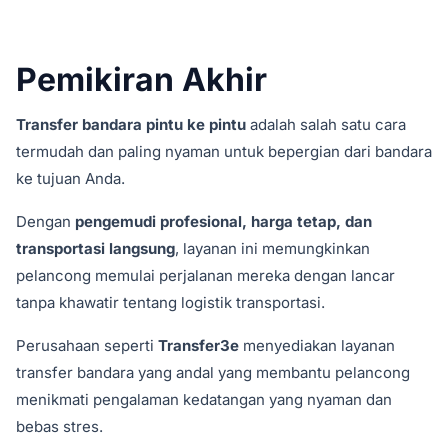
Pemikiran Akhir
Transfer bandara pintu ke pintu
adalah salah satu cara
termudah dan paling nyaman untuk bepergian dari bandara
ke tujuan Anda.
Dengan
pengemudi profesional, harga tetap, dan
transportasi langsung
, layanan ini memungkinkan
pelancong memulai perjalanan mereka dengan lancar
tanpa khawatir tentang logistik transportasi.
Perusahaan seperti
Transfer3e
menyediakan layanan
transfer bandara yang andal yang membantu pelancong
menikmati pengalaman kedatangan yang nyaman dan
bebas stres.