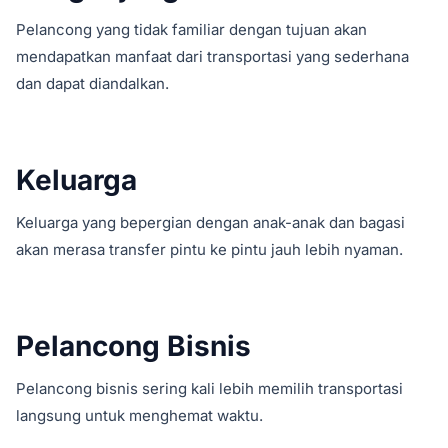
Pelancong yang tidak familiar dengan tujuan akan
mendapatkan manfaat dari transportasi yang sederhana
dan dapat diandalkan.
Keluarga
Keluarga yang bepergian dengan anak-anak dan bagasi
akan merasa transfer pintu ke pintu jauh lebih nyaman.
Pelancong Bisnis
Pelancong bisnis sering kali lebih memilih transportasi
langsung untuk menghemat waktu.