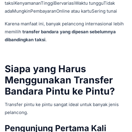
taksiKenyamananTinggiBervariasiWaktu tungguTidak
adaMungkinPembayaranOnline atau kartuSering tunai
Karena manfaat ini, banyak pelancong internasional lebih
memilih
transfer bandara yang dipesan sebelumnya
dibandingkan taksi
.
Siapa yang Harus
Menggunakan Transfer
Bandara Pintu ke Pintu?
Transfer pintu ke pintu sangat ideal untuk banyak jenis
pelancong.
Pengunjung Pertama Kali