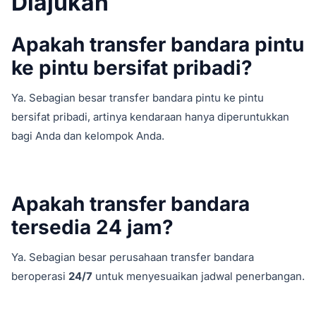
Diajukan
Apakah transfer bandara pintu
ke pintu bersifat pribadi?
Ya. Sebagian besar transfer bandara pintu ke pintu
bersifat pribadi, artinya kendaraan hanya diperuntukkan
bagi Anda dan kelompok Anda.
Apakah transfer bandara
tersedia 24 jam?
Ya. Sebagian besar perusahaan transfer bandara
beroperasi
24/7
untuk menyesuaikan jadwal penerbangan.