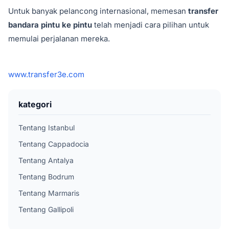
Untuk banyak pelancong internasional, memesan
transfer
bandara pintu ke pintu
telah menjadi cara pilihan untuk
memulai perjalanan mereka.
www.transfer3e.com
kategori
Tentang Istanbul
Tentang Cappadocia
Tentang Antalya
Tentang Bodrum
Tentang Marmaris
Tentang Gallipoli