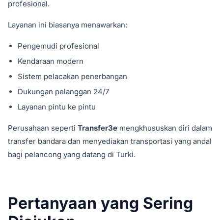
profesional.
Layanan ini biasanya menawarkan:
Pengemudi profesional
Kendaraan modern
Sistem pelacakan penerbangan
Dukungan pelanggan 24/7
Layanan pintu ke pintu
Perusahaan seperti
Transfer3e
mengkhususkan diri dalam
transfer bandara dan menyediakan transportasi yang andal
bagi pelancong yang datang di Turki.
Pertanyaan yang Sering