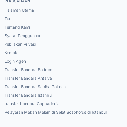
PERUSAHAAN
Halaman Utama
Tur
Tentang Kami
Syarat Penggunaan
Kebijakan Privasi
Kontak
Login Agen
Transfer Bandara Bodrum
Transfer Bandara Antalya
Transfer Bandara Sabiha Gokcen
Transfer Bandara Istanbul
transfer bandara Cappadocia
Pelayaran Makan Malam di Selat Bosphorus di Istanbul