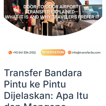
Transfer Bandara
Pintu ke Pintu
Dijelaskan: Apa Itu