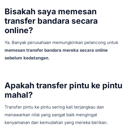
Bisakah saya memesan
transfer bandara secara
online?
Ya. Banyak perusahaan memungkinkan pelancong untuk
memesan transfer bandara mereka secara online
sebelum kedatangan
.
Apakah transfer pintu ke pintu
mahal?
Transfer pintu ke pintu sering kali terjangkau dan
menawarkan nilai yang sangat baik mengingat
kenyamanan dan kemudahan yang mereka berikan.