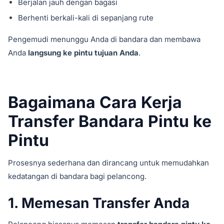
Berjalan jauh dengan bagasi
Berhenti berkali-kali di sepanjang rute
Pengemudi menunggu Anda di bandara dan membawa
Anda
langsung ke pintu tujuan Anda
.
Bagaimana Cara Kerja
Transfer Bandara Pintu ke
Pintu
Prosesnya sederhana dan dirancang untuk memudahkan
kedatangan di bandara bagi pelancong.
1. Memesan Transfer Anda