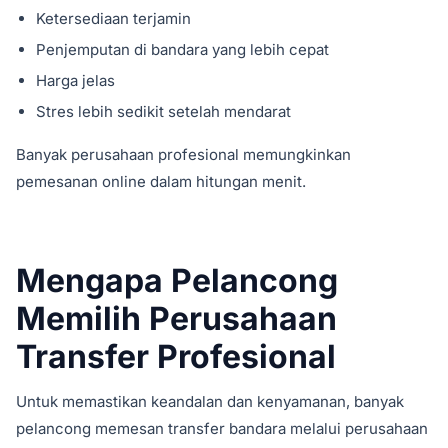
Ketersediaan terjamin
Penjemputan di bandara yang lebih cepat
Harga jelas
Stres lebih sedikit setelah mendarat
Banyak perusahaan profesional memungkinkan
pemesanan online dalam hitungan menit.
Mengapa Pelancong
Memilih Perusahaan
Transfer Profesional
Untuk memastikan keandalan dan kenyamanan, banyak
pelancong memesan transfer bandara melalui perusahaan