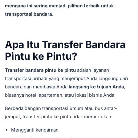
mengapa ini sering menjadi pilihan terbaik untuk
transportasi bandara
.
Apa Itu Transfer Bandara
Pintu ke Pintu?
Transfer bandara pintu ke pintu
adalah layanan
transportasi pribadi yang menjemput Anda langsung dari
bandara dan membawa Anda
langsung ke tujuan Anda
,
biasanya hotel, apartemen, atau lokasi bisnis Anda.
Berbeda dengan transportasi umum atau bus antar-
jemput, transfer pintu ke pintu tidak memerlukan:
Mengganti kendaraan