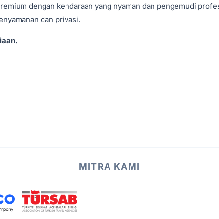
premium dengan kendaraan yang nyaman dan pengemudi profes
enyamanan dan privasi.
iaan.
MITRA KAMI