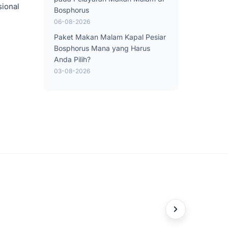
ional
Bosphorus
06-08-2026
Paket Makan Malam Kapal Pesiar
Bosphorus Mana yang Harus
Anda Pilih?
03-08-2026