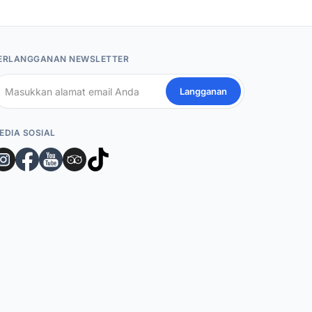
ERLANGGANAN NEWSLETTER
Langganan
EDIA SOSIAL