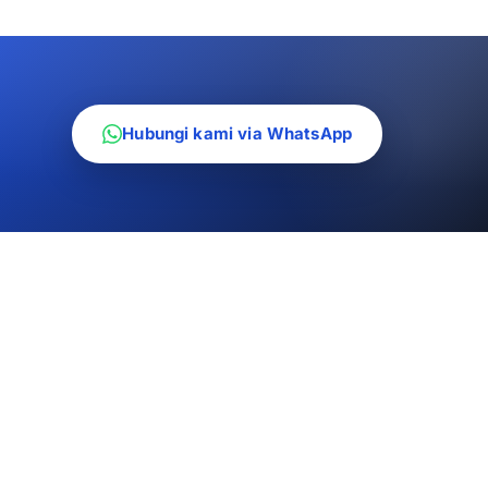
Hubungi kami via WhatsApp