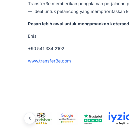
Transfer3e memberikan pengalaman perjalanan 
— ideal untuk pelancong yang memprioritaskan k
Pesan lebih awal untuk mengamankan ketersed
Enis
+90 541 334 2102
www.transfer3e.com