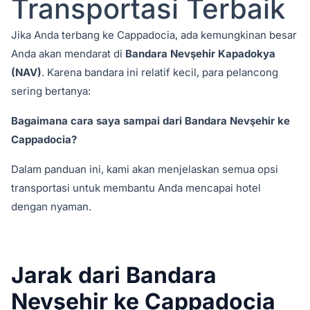
Transportasi Terbaik
Jika Anda terbang ke Cappadocia, ada kemungkinan besar
Anda akan mendarat di
Bandara Nevşehir Kapadokya
(NAV)
. Karena bandara ini relatif kecil, para pelancong
sering bertanya:
Bagaimana cara saya sampai dari Bandara Nevşehir ke
Cappadocia?
Dalam panduan ini, kami akan menjelaskan semua opsi
transportasi untuk membantu Anda mencapai hotel
dengan nyaman.
Jarak dari Bandara
Nevşehir ke Cappadocia