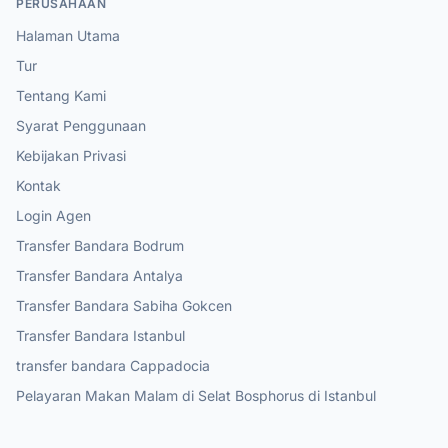
PERUSAHAAN
Halaman Utama
Tur
Tentang Kami
Syarat Penggunaan
Kebijakan Privasi
Kontak
Login Agen
Transfer Bandara Bodrum
Transfer Bandara Antalya
Transfer Bandara Sabiha Gokcen
Transfer Bandara Istanbul
transfer bandara Cappadocia
Pelayaran Makan Malam di Selat Bosphorus di Istanbul