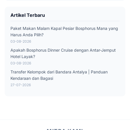
Artikel Terbaru
Paket Makan Malam Kapal Pesiar Bosphorus Mana yang
Harus Anda Pilih?
03-08-2026
Apakah Bosphorus Dinner Cruise dengan Antar-Jemput
Hotel Layak?
03-08-2026
Transfer Kelompok dari Bandara Antalya | Panduan
Kendaraan dan Bagasi
27-07-2026