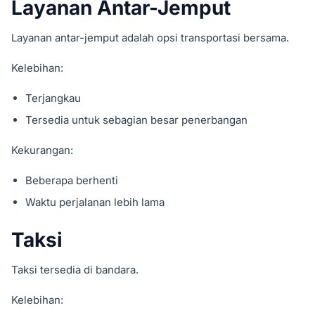
Layanan Antar-Jemput
Layanan antar-jemput adalah opsi transportasi bersama.
Kelebihan:
Terjangkau
Tersedia untuk sebagian besar penerbangan
Kekurangan:
Beberapa berhenti
Waktu perjalanan lebih lama
Taksi
Taksi tersedia di bandara.
Kelebihan: