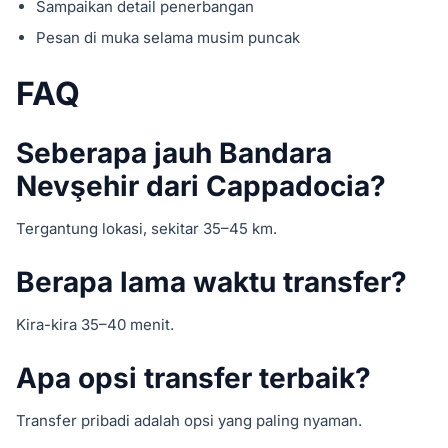
Sampaikan detail penerbangan
Pesan di muka selama musim puncak
FAQ
Seberapa jauh Bandara
Nevşehir dari Cappadocia?
Tergantung lokasi, sekitar 35–45 km.
Berapa lama waktu transfer?
Kira-kira 35–40 menit.
Apa opsi transfer terbaik?
Transfer pribadi adalah opsi yang paling nyaman.