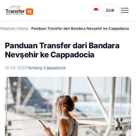
EUR
Halaman Utama
Panduan Transfer dari Bandara Nevşehir ke Cappadocia
Panduan Transfer dari Bandara
Nevşehir ke Cappadocia
19-03-2026
Tentang Cappadocia