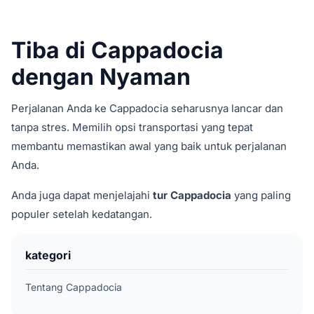
Tiba di Cappadocia
dengan Nyaman
Perjalanan Anda ke Cappadocia seharusnya lancar dan
tanpa stres. Memilih opsi transportasi yang tepat
membantu memastikan awal yang baik untuk perjalanan
Anda.
Anda juga dapat menjelajahi
tur Cappadocia
yang paling
populer setelah kedatangan.
kategori
Tentang Cappadocia