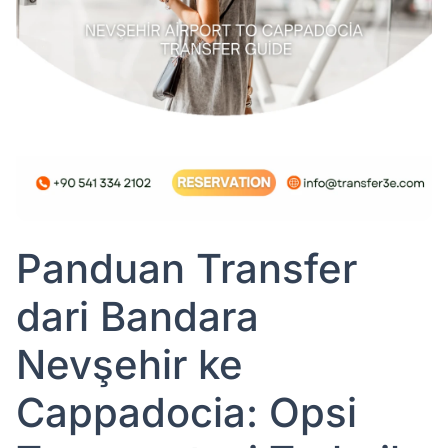
Panduan Transfer
dari Bandara
Nevşehir ke
Cappadocia: Opsi