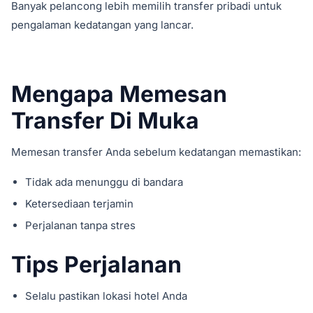
Banyak pelancong lebih memilih transfer pribadi untuk
pengalaman kedatangan yang lancar.
Mengapa Memesan
Transfer Di Muka
Memesan transfer Anda sebelum kedatangan memastikan:
Tidak ada menunggu di bandara
Ketersediaan terjamin
Perjalanan tanpa stres
Tips Perjalanan
Selalu pastikan lokasi hotel Anda