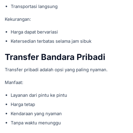
Transportasi langsung
Kekurangan:
Harga dapat bervariasi
Ketersedian terbatas selama jam sibuk
Transfer Bandara Pribadi
Transfer pribadi adalah opsi yang paling nyaman.
Manfaat:
Layanan dari pintu ke pintu
Harga tetap
Kendaraan yang nyaman
Tanpa waktu menunggu