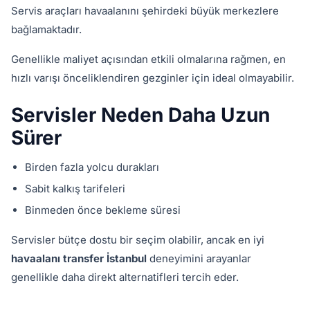
Servis araçları havaalanını şehirdeki büyük merkezlere
bağlamaktadır.
Genellikle maliyet açısından etkili olmalarına rağmen, en
hızlı varışı önceliklendiren gezginler için ideal olmayabilir.
Servisler Neden Daha Uzun
Sürer
Birden fazla yolcu durakları
Sabit kalkış tarifeleri
Binmeden önce bekleme süresi
Servisler bütçe dostu bir seçim olabilir, ancak en iyi
havaalanı transfer İstanbul
deneyimini arayanlar
genellikle daha direkt alternatifleri tercih eder.