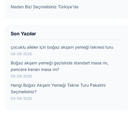
Neden Bizi Seçmelisiniz Türkiye'de
Son Yazılar
çocuklu aileler için boğaz akşam yemeği teknesi turu
06-08-2026
Boğaz akşam yemeği gezisinde standart masa mı,
pencere kenarı masa mı?
06-08-2026
Hangi Boğaz Akşam Yemeği Tekne Turu Paketini
Seçmelisiniz?
03-08-2026