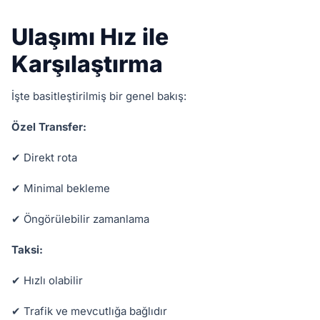
Ulaşımı Hız ile
Karşılaştırma
İşte basitleştirilmiş bir genel bakış:
Özel Transfer:
✔ Direkt rota
✔ Minimal bekleme
✔ Öngörülebilir zamanlama
Taksi:
✔ Hızlı olabilir
✔ Trafik ve mevcutlığa bağlıdır