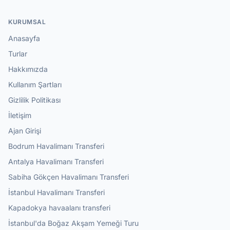
KURUMSAL
Anasayfa
Turlar
Hakkımızda
Kullanım Şartları
Gizlilik Politikası
İletişim
Ajan Girişi
Bodrum Havalimanı Transferi
Antalya Havalimanı Transferi
Sabiha Gökçen Havalimanı Transferi
İstanbul Havalimanı Transferi
Kapadokya havaalanı transferi
İstanbul'da Boğaz Akşam Yemeği Turu