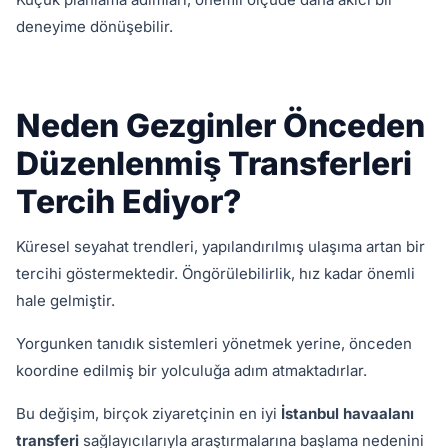
deneyime dönüşebilir.
Neden Gezginler Önceden
Düzenlenmiş Transferleri
Tercih Ediyor?
Küresel seyahat trendleri, yapılandırılmış ulaşıma artan bir
tercihi göstermektedir. Öngörülebilirlik, hız kadar önemli
hale gelmiştir.
Yorgunken tanıdık sistemleri yönetmek yerine, önceden
koordine edilmiş bir yolculuğa adım atmaktadırlar.
Bu değişim, birçok ziyaretçinin en iyi
İstanbul havaalanı
transferi
sağlayıcılarıyla araştırmalarına başlama nedenini