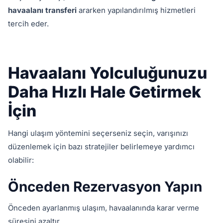
havaalanı transferi
ararken yapılandırılmış hizmetleri
tercih eder.
Havaalanı Yolculuğunuzu
Daha Hızlı Hale Getirmek
İçin
Hangi ulaşım yöntemini seçerseniz seçin, varışınızı
düzenlemek için bazı stratejiler belirlemeye yardımcı
olabilir:
Önceden Rezervasyon Yapın
Önceden ayarlanmış ulaşım, havaalanında karar verme
süresini azaltır.