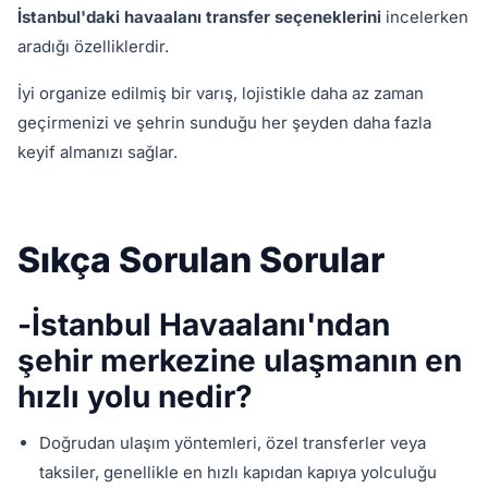
İstanbul'daki havaalanı transfer seçeneklerini
incelerken
aradığı özelliklerdir.
İyi organize edilmiş bir varış, lojistikle daha az zaman
geçirmenizi ve şehrin sunduğu her şeyden daha fazla
keyif almanızı sağlar.
Sıkça Sorulan Sorular
-İstanbul Havaalanı'ndan
şehir merkezine ulaşmanın en
hızlı yolu nedir?
Doğrudan ulaşım yöntemleri, özel transferler veya
taksiler, genellikle en hızlı kapıdan kapıya yolculuğu