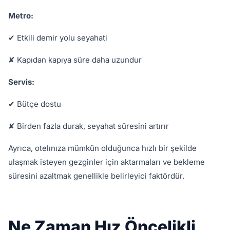
Metro:
✔ Etkili demir yolu seyahati
✘ Kapıdan kapıya süre daha uzundur
Servis:
✔ Bütçe dostu
✘ Birden fazla durak, seyahat süresini artırır
Ayrıca, otelınıza mümkün olduğunca hızlı bir şekilde
ulaşmak isteyen gezginler için aktarmaları ve bekleme
süresini azaltmak genellikle belirleyici faktördür.
Ne Zaman Hız Öncelikli