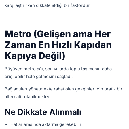
karşılaştırırken dikkate aldığı bir faktördür.
Metro (Gelişen ama Her
Zaman En Hızlı Kapıdan
Kapıya Değil)
Büyüyen metro ağı, son yıllarda toplu taşımanın daha
erişilebilir hale gelmesini sağladı.
Bağlantıları yönetmekte rahat olan gezginler için pratik bir
alternatif olabilmektedir.
Ne Dikkate Alınmalı
Hatlar arasında aktarma gerekebilir