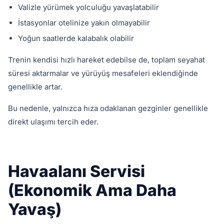
Valizle yürümek yolculuğu yavaşlatabilir
İstasyonlar otelinize yakın olmayabilir
Yoğun saatlerde kalabalık olabilir
Trenin kendisi hızlı hareket edebilse de, toplam seyahat
süresi aktarmalar ve yürüyüş mesafeleri eklendiğinde
genellikle artar.
Bu nedenle, yalnızca hıza odaklanan gezginler genellikle
direkt ulaşımı tercih eder.
Havaalanı Servisi
(Ekonomik Ama Daha
Yavaş)