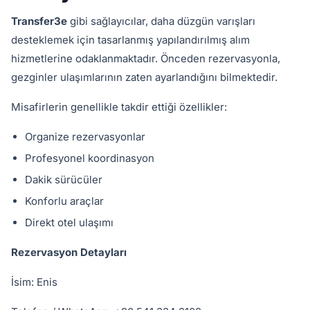
Transfer3e
gibi sağlayıcılar, daha düzgün varışları
desteklemek için tasarlanmış yapılandırılmış alım
hizmetlerine odaklanmaktadır. Önceden rezervasyonla,
gezginler ulaşımlarının zaten ayarlandığını bilmektedir.
Misafirlerin genellikle takdir ettiği özellikler:
Organize rezervasyonlar
Profesyonel koordinasyon
Dakik sürücüler
Konforlu araçlar
Direkt otel ulaşımı
Rezervasyon Detayları
İsim: Enis