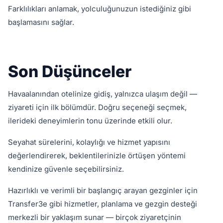
Farklılıkları anlamak, yolculuğunuzun istediğiniz gibi
başlamasını sağlar.
Son Düşünceler
Havaalanından otelinize gidiş, yalnızca ulaşım değil —
ziyareti için ilk bölümdür. Doğru seçeneği seçmek,
ilerideki deneyimlerin tonu üzerinde etkili olur.
Seyahat sürelerini, kolaylığı ve hizmet yapısını
değerlendirerek, beklentilerinizle örtüşen yöntemi
kendinize güvenle seçebilirsiniz.
Hazırlıklı ve verimli bir başlangıç arayan gezginler için
Transfer3e gibi hizmetler, planlama ve gezgin desteği
merkezli bir yaklaşım sunar — birçok ziyaretçinin