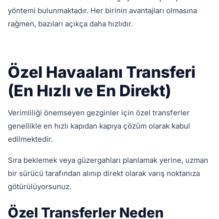
yöntemi bulunmaktadır. Her birinin avantajları olmasına
rağmen, bazıları açıkça daha hızlıdır.
Özel Havaalanı Transferi
(En Hızlı ve En Direkt)
Verimliliği önemseyen gezginler için özel transferler
genellikle en hızlı kapıdan kapıya çözüm olarak kabul
edilmektedir.
Sıra beklemek veya güzergahları planlamak yerine, uzman
bir sürücü tarafından alınıp direkt olarak varış noktanıza
götürülüyorsunuz.
Özel Transferler Neden