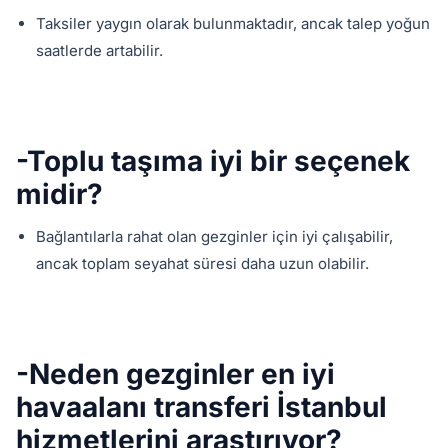
Taksiler yaygın olarak bulunmaktadır, ancak talep yoğun
saatlerde artabilir.
-Toplu taşıma iyi bir seçenek
midir?
Bağlantılarla rahat olan gezginler için iyi çalışabilir,
ancak toplam seyahat süresi daha uzun olabilir.
-Neden gezginler en iyi
havaalanı transferi İstanbul
hizmetlerini araştırıyor?