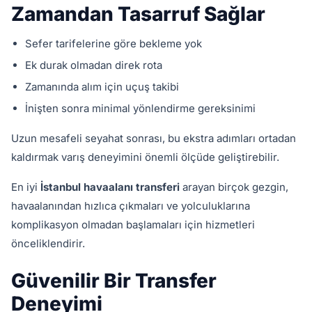
Zamandan Tasarruf Sağlar
Sefer tarifelerine göre bekleme yok
Ek durak olmadan direk rota
Zamanında alım için uçuş takibi
İnişten sonra minimal yönlendirme gereksinimi
Uzun mesafeli seyahat sonrası, bu ekstra adımları ortadan
kaldırmak varış deneyimini önemli ölçüde geliştirebilir.
En iyi
İstanbul havaalanı transferi
arayan birçok gezgin,
havaalanından hızlıca çıkmaları ve yolculuklarına
komplikasyon olmadan başlamaları için hizmetleri
önceliklendirir.
Güvenilir Bir Transfer
Deneyimi