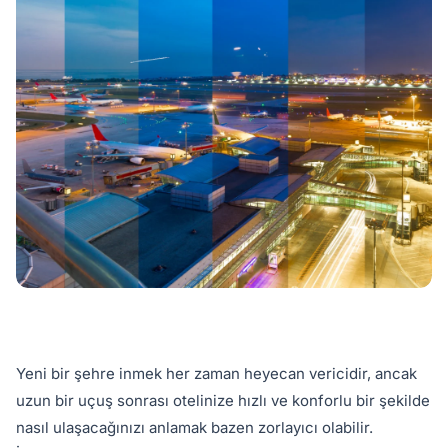
Yeni bir şehre inmek her zaman heyecan vericidir, ancak
uzun bir uçuş sonrası otelinize hızlı ve konforlu bir şekilde
nasıl ulaşacağınızı anlamak bazen zorlayıcı olabilir.