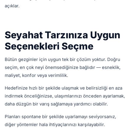
açıklar.
Seyahat Tarzınıza Uygun
Seçenekleri Seçme
Bütün gezginler için uygun tek bir çözüm yoktur. Doğru
seçim, en çok neyi önemsediğinize bağlıdır — esneklik,
maliyet, konfor veya verimlilik.
Hedefinize hızlı bir şekilde ulaşmak ve belirsizliği en aza
indirmek önceliğinizse, ulaşımlarınızı önceden ayarlamak,
daha düzgün bir varış sağlamaya yardımcı olabilir.
Planları spontane bir şekilde uyarlamayı seviyorsanız,
diğer yöntemler hala ihtiyaçlarınızı karşılayabilir.