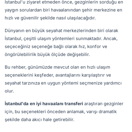
İstanbul'u ziyaret etmeden önce, gezginlerin sorduğu en
yaygın sorulardan biri havaalanından şehir merkezine en
hızlı ve güvenilir şekilde nasıl ulaşılacağıdır.
Dünyanın en büyük seyahat merkezlerinden biri olarak
İstanbul, çeşitli ulaşım yöntemleri sunmaktadır. Ancak,
seçeceğiniz seçeneğe bağlı olarak hız, konfor ve
öngörülebilirlik büyük ölçüde değişebilir.
Bu rehber, günümüzde mevcut olan en hızlı ulaşım
seçeneklerini keşfeder, avantajlarını karşılaştırır ve
seyahat tarzınıza en uygun yöntemi seçmenize yardımcı
olur.
İstanbul'da en iyi havaalanı transferi
araştıran gezginler
için, bu seçenekleri önceden anlamak, varışı dramatik
şekilde daha akıcı hale getirebilir.