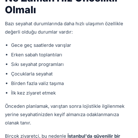
Olmalı
Bazı seyahat durumlarında daha hızlı ulaşımın özellikle
değerli olduğu durumlar vardır:
Gece geç saatlerde varışlar
Erken sabah toplantıları
Sıkı seyahat programları
Çocuklarla seyahat
Birden fazla valiz taşıma
İlk kez ziyaret etmek
Önceden planlamak, varıştan sonra lojistikle ilgilenmek
yerine seyahatinizden keyif almanıza odaklanmanıza
olanak tanır.
Birçok ziyaretçi, bu nedenle
İstanbul'da güvenilir bir