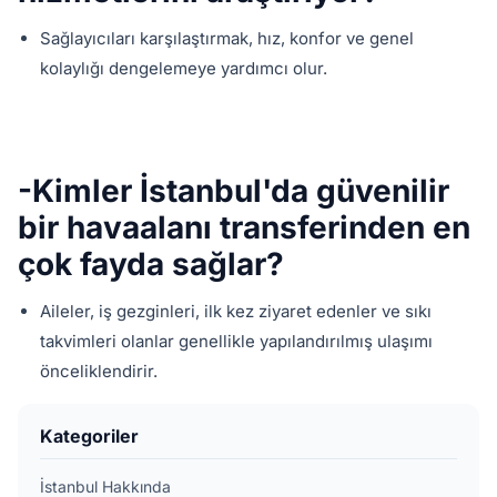
Sağlayıcıları karşılaştırmak, hız, konfor ve genel
kolaylığı dengelemeye yardımcı olur.
-Kimler İstanbul'da güvenilir
bir havaalanı transferinden en
çok fayda sağlar?
Aileler, iş gezginleri, ilk kez ziyaret edenler ve sıkı
takvimleri olanlar genellikle yapılandırılmış ulaşımı
önceliklendirir.
Kategoriler
İstanbul Hakkında