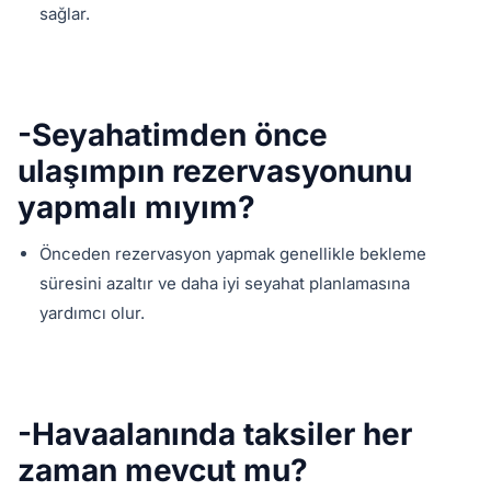
sağlar.
-Seyahatimden önce
ulaşımpın rezervasyonunu
yapmalı mıyım?
Önceden rezervasyon yapmak genellikle bekleme
süresini azaltır ve daha iyi seyahat planlamasına
yardımcı olur.
-Havaalanında taksiler her
zaman mevcut mu?