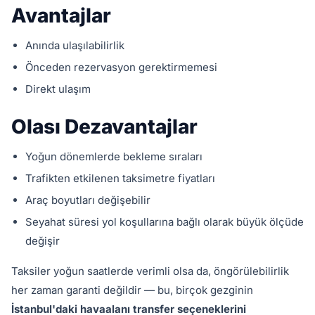
Avantajlar
Anında ulaşılabilirlik
Önceden rezervasyon gerektirmemesi
Direkt ulaşım
Olası Dezavantajlar
Yoğun dönemlerde bekleme sıraları
Trafikten etkilenen taksimetre fiyatları
Araç boyutları değişebilir
Seyahat süresi yol koşullarına bağlı olarak büyük ölçüde
değişir
Taksiler yoğun saatlerde verimli olsa da, öngörülebilirlik
her zaman garanti değildir — bu, birçok gezginin
İstanbul'daki havaalanı transfer seçeneklerini