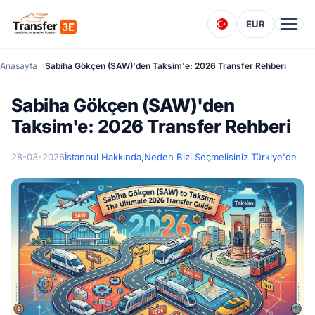
EUR
Anasayfa
Sabiha Gökçen (SAW)'den Taksim'e: 2026 Transfer Rehberi
Sabiha Gökçen (SAW)'den
Taksim'e: 2026 Transfer Rehberi
28-03-2026
İstanbul Hakkında,
Neden Bizi Seçmelisiniz Türkiye'de