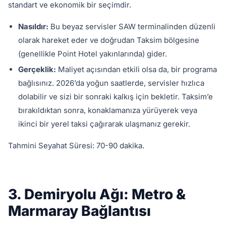
standart ve ekonomik bir seçimdir.
Nasıldır:
Bu beyaz servisler SAW terminalinden düzenli
olarak hareket eder ve doğrudan Taksim bölgesine
(genellikle Point Hotel yakınlarında) gider.
Gerçeklik:
Maliyet açısından etkili olsa da, bir programa
bağlısınız. 2026’da yoğun saatlerde, servisler hızlıca
dolabilir ve sizi bir sonraki kalkış için bekletir. Taksim’e
bırakıldıktan sonra, konaklamanıza yürüyerek veya
ikinci bir yerel taksi çağırarak ulaşmanız gerekir.
Tahmini Seyahat Süresi: 70-90 dakika.
3. Demiryolu Ağı: Metro &
Marmaray Bağlantısı