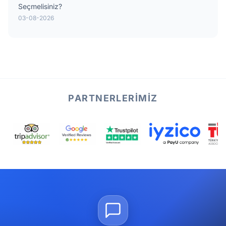
Seçmelisiniz?
03-08-2026
PARTNERLERIMIZ