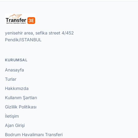
yenisehir area, sefika street 4/452
Pendik/ISTANBUL
KURUMSAL
Anasayfa
Turlar
Hakkımızda
Kullanım Şartları
Gizlilik Politikası
İletişim
Ajan Girişi
Bodrum Havalimanı Transferi