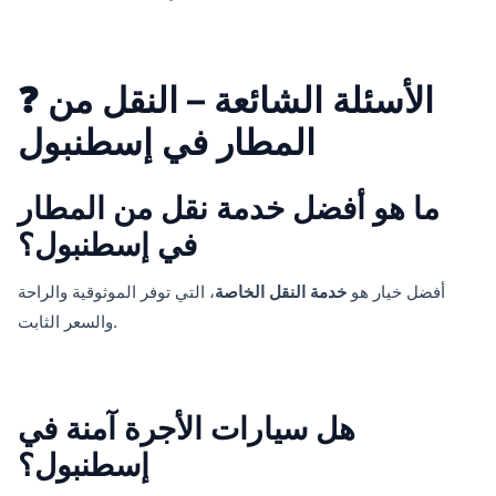
❓ الأسئلة الشائعة – النقل من
المطار في إسطنبول
ما هو أفضل خدمة نقل من المطار
في إسطنبول؟
أفضل خيار هو
خدمة النقل الخاصة
، التي توفر الموثوقية والراحة
والسعر الثابت.
هل سيارات الأجرة آمنة في
إسطنبول؟