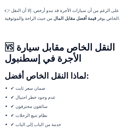
👉 على الرغم من أن سيارات الأجرة قد تبدو أرخص، إلا أن النقل
من حيث الراحة والموثوقية.
الخاص يوفر
قيمة أفضل مقابل المال
🆚 النقل الخاص مقابل سيارة
الأجرة في إسطنبول
لماذا النقل الخاص أفضل:
✔ ضمان سعر ثابت
✔ عدم وجود خطر احتيال
✔ سائقون محترفون
✔ نظام تتبع الرحلات
✔ خدمة من الباب إلى الباب