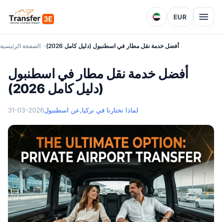
EUR
أفضل خدمة نقل مطار في اسطنبول (دليل كامل 2026)
الصفحة الرئيسية
أفضل خدمة نقل مطار في اسطنبول
(دليل كامل 2026)
لماذا تختارنا في تركيا
عن اسطنبول,
31-03-2026