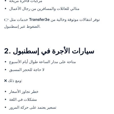
مركبات فاخرة مريحة
مثالي للعائلات والمسافرين من رجال الأعمال
توفر انتقالات موثوقة وخالية من
Transfer3e
👉 خدمات مثل
الضغوط عبر إسطنبول.
2. سيارات الأجرة في إسطنبول
متاحة على مدار الساعة طوال أيام الأسبوع
لا حاجة للحجز المسبق
❌ ومع ذلك:
خطر تجاوز الأسعار
مشكلات في اللغة
تسعير يعتمد على حركة المرور