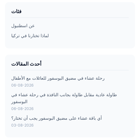
فئات
عن اسطنبول
لماذا تختارنا في تركيا
أحدث المقالات
رحلة عشاء في مضيق البوسفور للعائلات مع الأطفال
06-08-2026
طاولة عادية مقابل طاولة بجانب النافذة في رحلة عشاء في
البوسفور
06-08-2026
أي باقة عشاء على مضيق البوسفور يجب أن تختار؟
03-08-2026