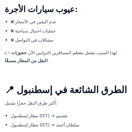
عيوب سيارات الأجرة:
❌ عدم اليقين في الأسعار
❌ عمليات احتيال سياحية
❌ مشكلات في التواصل
👉 لهذا السبب يفضل معظم المسافرين الدوليين الآن
حجوزات
.
النقل من المطار مسبقًا
📍 الطرق الشائعة في إسطنبول
أكثر طرق النقل حجزًا تشمل:
مطار إسطنبول (IST) → تقسيم
مطار إسطنبول (IST) → سلطان أحمد