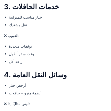
3. خدمات الحافلات
خيار مناسب للميزانية
نقل مشترك
❌ العيوب:
توقفات متعددة
وقت سفر أطول
راحة أقل
4. وسائل النقل العامة
أرخص خيار
أنظمة مترو + حافلات
❌ ليس مثاليًا إذا: