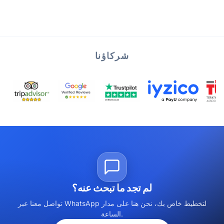
شركاؤنا
لم تجد ما تبحث عنه؟
تواصل معنا عبر WhatsApp لتخطيط خاص بك، نحن هنا على مدار
الساعة.