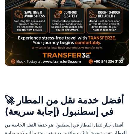
🚀 أفضل خدمة نقل من المطار
في إسطنبول (إجابة سريعة)
أفضل خيار لنقل المطار في إسطنبول هو
خدمة النقل الخاصة من
المطار
. تقدم تسعيرًا ثابتًا، وسائقين محترفين، وتتبع للرحلات، وراحة