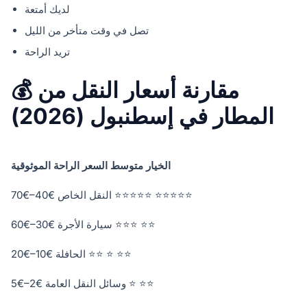
لديك أمتعة
تصل في وقت متأخر من الليل
تريد الراحة
💰 مقارنة أسعار النقل من
المطار في إسطنبول (2026)
الخيار متوسط السعر الراحة الموثوقية
النقل الخاص €40–€70 ⭐⭐⭐⭐⭐ ⭐⭐⭐⭐⭐
سيارة الأجرة €30–€60 ⭐⭐⭐ ⭐⭐
الحافلة €10–€20 ⭐⭐ ⭐ ⭐⭐
وسائل النقل العامة €2–€5 ⭐ ⭐⭐