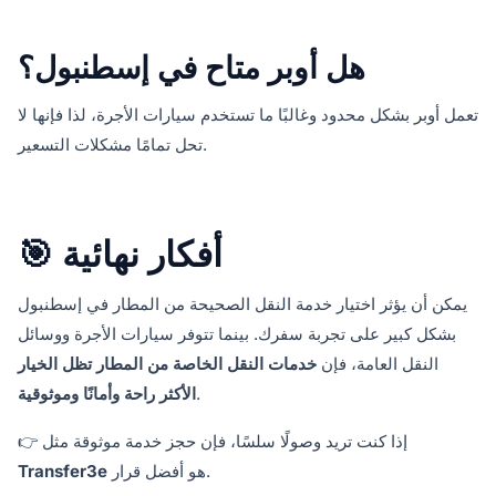
هل أوبر متاح في إسطنبول؟
تعمل أوبر بشكل محدود وغالبًا ما تستخدم سيارات الأجرة، لذا فإنها لا
تحل تمامًا مشكلات التسعير.
🎯 أفكار نهائية
يمكن أن يؤثر اختيار خدمة النقل الصحيحة من المطار في إسطنبول
بشكل كبير على تجربة سفرك. بينما تتوفر سيارات الأجرة ووسائل
النقل العامة، فإن
خدمات النقل الخاصة من المطار تظل الخيار
.
الأكثر راحة وأمانًا وموثوقية
👉 إذا كنت تريد وصولًا سلسًا، فإن حجز خدمة موثوقة مثل
هو أفضل قرار.
Transfer3e