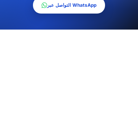
التواصل عبر WhatsApp