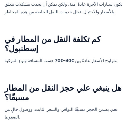
تكون سيارات الأجرة عادةً آمنة، ولكن يمكن أن تحدث مشكلات تتعلق
بالأسعار والاحتيال. تقلل خدمات النقل الخاصة من هذه المخاطر.
كم تكلفة النقل من المطار في
إسطنبول؟
حسب المسافة ونوع المركبة.
تتراوح الأسعار عادةً بين
€40–€70
هل ينبغي علي حجز النقل من المطار
مسبقًا؟
نعم. يضمن الحجز مسبقًا التوافر، والسعر الثابت، ووصول خالٍ من
الضغوط.