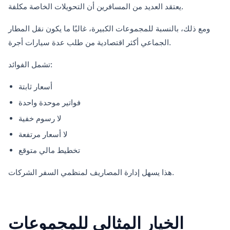
يعتقد العديد من المسافرين أن التحويلات الخاصة مكلفة.
ومع ذلك، بالنسبة للمجموعات الكبيرة، غالبًا ما يكون نقل المطار
الجماعي أكثر اقتصادية من طلب عدة سيارات أجرة.
تشمل الفوائد:
أسعار ثابتة
فواتير موحدة واحدة
لا رسوم خفية
لا أسعار مرتفعة
تخطيط مالي متوقع
هذا يسهل إدارة المصاريف لمنظمي السفر الشركات.
الخيار المثالي للمجموعات