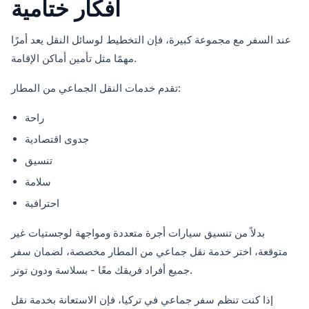
أفكار ختامية
عند السفر مع مجموعة كبيرة، فإن التخطيط لوسائل النقل يعد أمرًا
مهمًا مثل تأمين أماكن الإقامة.
تقدم خدمات النقل الجماعي من المطار:
راحة
جدوى اقتصادية
تنسيق
سلامة
احترافية
بدلاً من تنسيق سيارات أجرة متعددة ومواجهة لوجستيات غير
متوقعة، اختر خدمة نقل جماعي من المطار مخصصة، لضمان سفر
جميع أفراد فريقك معًا - بسلاسة ودون توتر.
إذا كنت تنظم سفر جماعي في تركيا، فإن الاستعانة بخدمة نقل