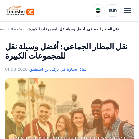
EUR
نقل المطار الجماعي: أفضل وسيلة نقل للمجموعات الكبيرة
الصفحة الرئيسية
نقل المطار الجماعي: أفضل وسيلة نقل
للمجموعات الكبيرة
لماذا تختارنا في تركيا
عن اسطنبول,
01-03-2026