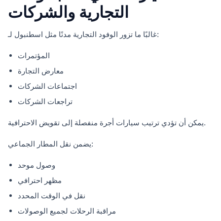
التجارية والشركات
غالبًا ما تزور الوفود التجارية مدنًا مثل اسطنبول لـ:
المؤتمرات
معارض التجارة
اجتماعات الشركات
تراجعات الشركات
يمكن أن تؤدي ترتيب سيارات أجرة منفصلة إلى تقويض الاحترافية.
يضمن نقل المطار الجماعي:
وصول موحد
مظهر احترافي
نقل في الوقت المحدد
مراقبة الرحلات لجميع الوصولات