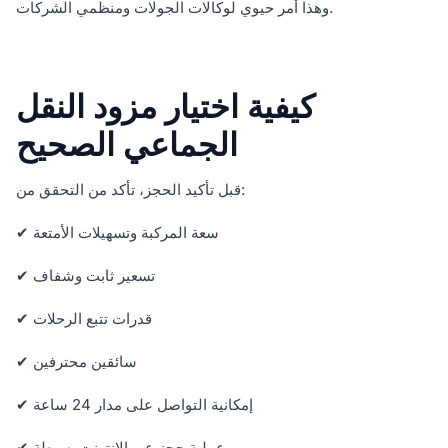
وهذا أمر حيوي لوكالات الجولات ومنظمي الشركات.
كيفية اختيار مزود النقل
الجماعي الصحيح
قبل تأكيد الحجز، تأكد من التحقق من:
✔ سعة المركبة وتسهيلات الأمتعة
✔ تسعير ثابت وشفاف
✔ قدرات تتبع الرحلات
✔ سائقين محترفين
✔ إمكانية التواصل على مدار 24 ساعة
✔ عملية حجز عبر الإنترنت بسيطة