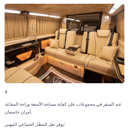
4
عند السفر في مجموعات، فإن كفاية مساحة الأمتعة وراحة المقاعد
أمران حاسمان.
يوفر نقل المطار الجماعي المهني: