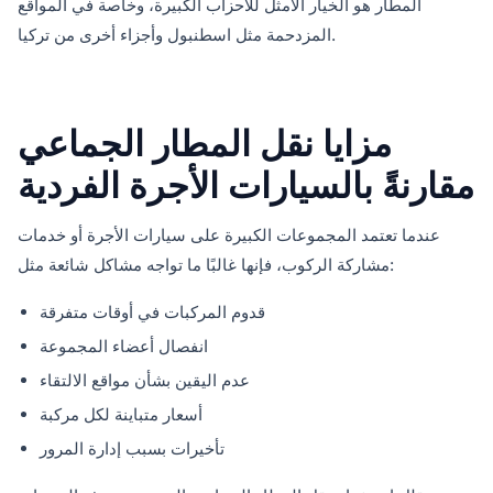
المطار هو الخيار الأمثل للأحزاب الكبيرة، وخاصة في المواقع
المزدحمة مثل اسطنبول وأجزاء أخرى من تركيا.
مزايا نقل المطار الجماعي
مقارنةً بالسيارات الأجرة الفردية
عندما تعتمد المجموعات الكبيرة على سيارات الأجرة أو خدمات
مشاركة الركوب، فإنها غالبًا ما تواجه مشاكل شائعة مثل:
قدوم المركبات في أوقات متفرقة
انفصال أعضاء المجموعة
عدم اليقين بشأن مواقع الالتقاء
أسعار متباينة لكل مركبة
تأخيرات بسبب إدارة المرور