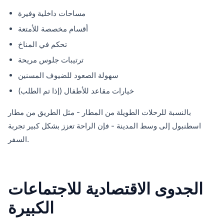
مساحات داخلية وفيرة
أقسام مخصصة للأمتعة
تحكم في المناخ
ترتيبات جلوس مريحة
سهولة الصعود للضيوف المسنين
خيارات مقاعد للأطفال (إذا تم الطلب)
بالنسبة للرحلات الطويلة من المطار - مثل الطريق من مطار
اسطنبول إلى وسط المدينة - فإن الراحة تعزز بشكل كبير تجربة
السفر.
الجدوى الاقتصادية للاجتماعات
الكبيرة