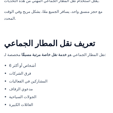
يقلل استخدام نقل المطار الجماعي المهني من هذه التحديات.
مع حجز منسق واحد، يسافر الجميع معًا، بشكل مريح وفي الوقت
المحدد.
تعريف نقل المطار الجماعي
مخصصة لـ:
نقل المطار الجماعي هو
خدمة نقل خاصة مرتبة مسبقًا
6 أشخاص أو أكثر
فرق الشركات
المشاركين في الفعاليات
مدعوي الزفاف
الجولات السياحية
العائلات الكبيرة