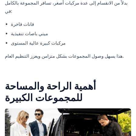
بدلاً من الانقسام إلى عدة مركبات أصغر، تسافر المجموعة بالكامل
في:
فانات فاخرة
ميني باصات تنفيذية
مركبات كبيرة عالية المستوى
هذا يسهل وصول المجموعات بشكل متزامن ويعزز التنظيم العام.
أهمية الراحة والمساحة
للمجموعات الكبيرة