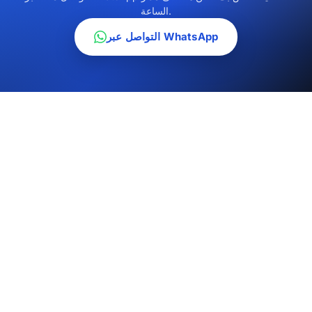
الساعة.
التواصل عبر WhatsApp