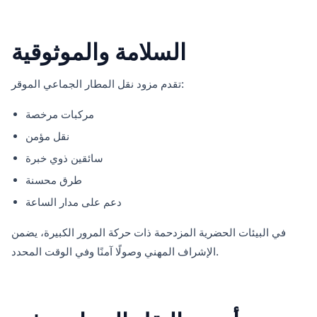
السلامة والموثوقية
تقدم مزود نقل المطار الجماعي الموقر:
مركبات مرخصة
نقل مؤمن
سائقين ذوي خبرة
طرق محسنة
دعم على مدار الساعة
في البيئات الحضرية المزدحمة ذات حركة المرور الكبيرة، يضمن
الإشراف المهني وصولًا آمنًا وفي الوقت المحدد.