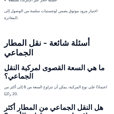
اختيار مزود موثوق يضمن لوجستيات سلسة من الوصول إلى
المغادرة.
أسئلة شائعة - نقل المطار
الجماعي
ما هي السعة القصوى لمركبة النقل
الجماعي؟
اعتمادًا على نوع المركبة، يمكن أن تتراوح السعة من 6 إلى أكثر من
20 راكبًا.
هل النقل الجماعي من المطار أكثر