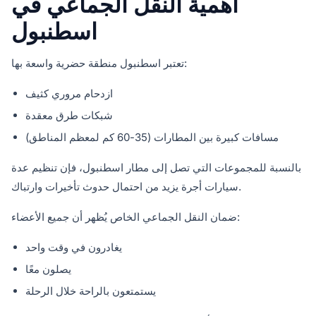
أهمية النقل الجماعي في
اسطنبول
تعتبر اسطنبول منطقة حضرية واسعة بها:
ازدحام مروري كثيف
شبكات طرق معقدة
مسافات كبيرة بين المطارات (35-60 كم لمعظم المناطق)
بالنسبة للمجموعات التي تصل إلى مطار اسطنبول، فإن تنظيم عدة
سيارات أجرة يزيد من احتمال حدوث تأخيرات وارتباك.
ضمان النقل الجماعي الخاص يُظهر أن جميع الأعضاء:
يغادرون في وقت واحد
يصلون معًا
يستمتعون بالراحة خلال الرحلة