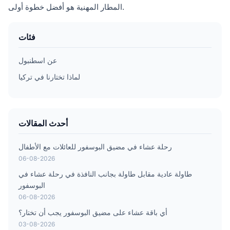
المطار المهنية هو أفضل خطوة أولى.
فئات
عن اسطنبول
لماذا تختارنا في تركيا
أحدث المقالات
رحلة عشاء في مضيق البوسفور للعائلات مع الأطفال
06-08-2026
طاولة عادية مقابل طاولة بجانب النافذة في رحلة عشاء في
البوسفور
06-08-2026
أي باقة عشاء على مضيق البوسفور يجب أن تختار؟
03-08-2026