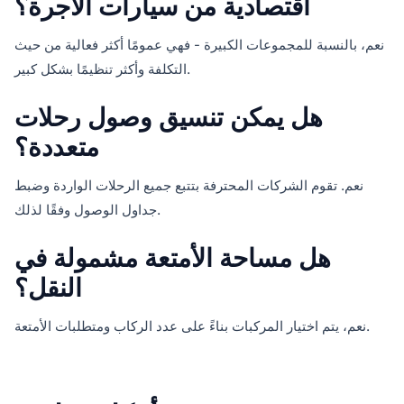
اقتصادية من سيارات الأجرة؟
نعم، بالنسبة للمجموعات الكبيرة - فهي عمومًا أكثر فعالية من حيث
التكلفة وأكثر تنظيمًا بشكل كبير.
هل يمكن تنسيق وصول رحلات
متعددة؟
نعم. تقوم الشركات المحترفة بتتبع جميع الرحلات الواردة وضبط
جداول الوصول وفقًا لذلك.
هل مساحة الأمتعة مشمولة في
النقل؟
نعم، يتم اختيار المركبات بناءً على عدد الركاب ومتطلبات الأمتعة.