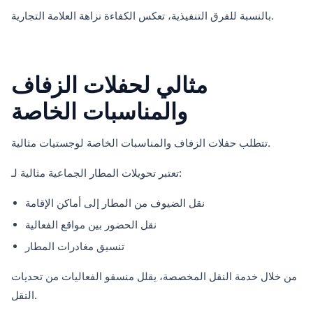
بالنسبة للفرق التنفيذية، تعكس الكفاءة نزاهة العلامة التجارية.
مثالي لحفلات الزفاف
والمناسبات الخاصة
تتطلب حفلات الزفاف والمناسبات الخاصة لوجستيات مثالية.
تعتبر تحويلات المطار الجماعية مثالية لـ:
نقل الضيوف من المطار إلى أماكن الإقامة
نقل الحضور بين مواقع الفعالية
تنسيق مغادرات المطار
من خلال خدمة النقل المخصصة، يقلل منسقو الفعاليات من تحديات
النقل.