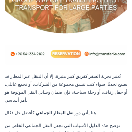
تُعتبر تجربة السفر كفريق كبير مثيرة، إلا أن التنقل عبر المطار قد
يصبح تحديًا. سواء كنت تنسق مجموعة من الشركات، أو تجمع عائلي،
أو حفل زفاف، أو رحلة سياحية، فإن ضمان وسائل النقل الموثوقة هو
أمر أساسي.
كأفضل حل فعّال.
هنا يأتي دور
نقل المطار الجماعي
توضح هذه الدليل الأسباب التي تجعل النقل الجماعي الخاص من