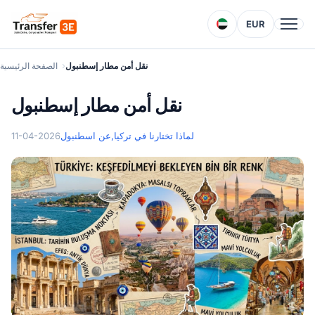
EUR
نقل أمن مطار إسطنبول
الصفحة الرئيسية
نقل أمن مطار إسطنبول
لماذا تختارنا في تركيا
عن اسطنبول,
11-04-2026