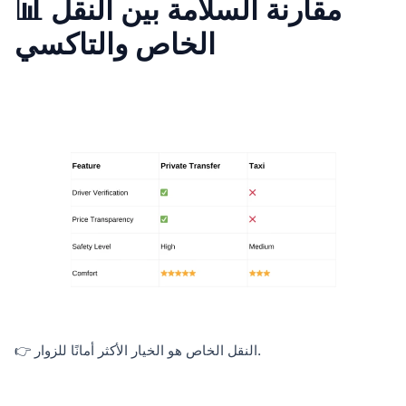
📊 مقارنة السلامة بين النقل
الخاص والتاكسي
👉 النقل الخاص هو الخيار الأكثر أمانًا للزوار.