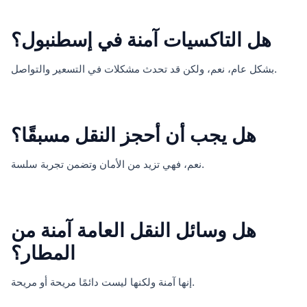
هل التاكسيات آمنة في إسطنبول؟
بشكل عام، نعم، ولكن قد تحدث مشكلات في التسعير والتواصل.
هل يجب أن أحجز النقل مسبقًا؟
نعم، فهي تزيد من الأمان وتضمن تجربة سلسة.
هل وسائل النقل العامة آمنة من
المطار؟
إنها آمنة ولكنها ليست دائمًا مريحة أو مريحة.