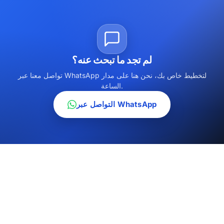
لم تجد ما تبحث عنه؟
تواصل معنا عبر WhatsApp لتخطيط خاص بك، نحن هنا على مدار
الساعة.
التواصل عبر WhatsApp