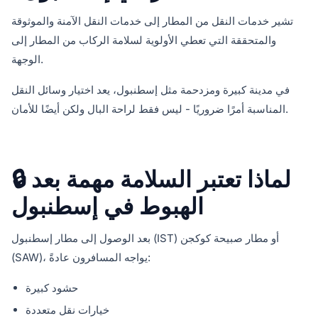
تشير خدمات النقل من المطار إلى خدمات النقل الآمنة والموثوقة
والمتحققة التي تعطي الأولوية لسلامة الركاب من المطار إلى
الوجهة.
في مدينة كبيرة ومزدحمة مثل إسطنبول، يعد اختيار وسائل النقل
المناسبة أمرًا ضروريًا - ليس فقط لراحة البال ولكن أيضًا للأمان.
🔒 لماذا تعتبر السلامة مهمة بعد
الهبوط في إسطنبول
بعد الوصول إلى مطار إسطنبول (IST) أو مطار صبيحة كوكجن
(SAW)، يواجه المسافرون عادةً:
حشود كبيرة
خيارات نقل متعددة