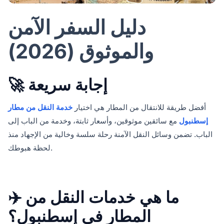
دليل السفر الآمن
والموثوق (2026)
🚀 إجابة سريعة
أفضل طريقة للانتقال من المطار هي اختيار
خدمة النقل من مطار
إسطنبول
مع سائقين موثوقين، وأسعار ثابتة، وخدمة من الباب إلى
الباب. تضمن وسائل النقل الآمنة رحلة سلسة وخالية من الإجهاد منذ
لحظة هبوطك.
✈️ ما هي خدمات النقل من
المطار في إسطنبول؟