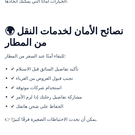
الخيارات أمانًا التي يمكنك اتخاذها.
🌍 نصائح الأمان لخدمات النقل
من المطار
للبقاء آمنًا عند السفر من المطار:
✔ تأكيد تفاصيل السائق قبل الاستلام
✔ تجنب قبول العروض من الغرباء
✔ استخدام شركات موثوقة
✔ مشاركة تفاصيل رحلتك إذا لزم الأمر
✔ الحفاظ على شحن هاتفك
👉 يمكن أن تحدث الاحتياطات الصغيرة فرقًا كبيرًا.