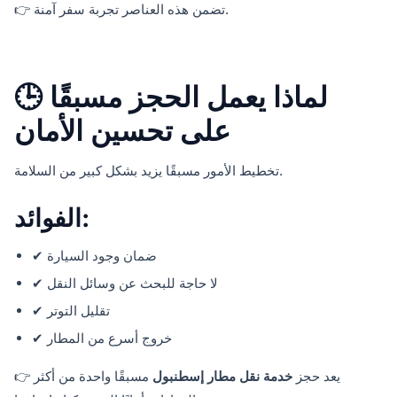
👉 تضمن هذه العناصر تجربة سفر آمنة.
🕒 لماذا يعمل الحجز مسبقًا
على تحسين الأمان
تخطيط الأمور مسبقًا يزيد بشكل كبير من السلامة.
الفوائد:
✔ ضمان وجود السيارة
✔ لا حاجة للبحث عن وسائل النقل
✔ تقليل التوتر
✔ خروج أسرع من المطار
👉 يعد حجز
خدمة نقل مطار إسطنبول
مسبقًا واحدة من أكثر