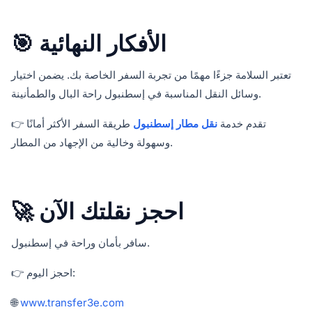
🎯 الأفكار النهائية
تعتبر السلامة جزءًا مهمًا من تجربة السفر الخاصة بك. يضمن اختيار
وسائل النقل المناسبة في إسطنبول راحة البال والطمأنينة.
👉 تقدم خدمة
نقل مطار إسطنبول
طريقة السفر الأكثر أمانًا
وسهولة وخالية من الإجهاد من المطار.
🚀 احجز نقلتك الآن
سافر بأمان وراحة في إسطنبول.
👉 احجز اليوم:
🌐
www.transfer3e.com