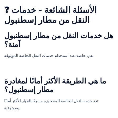
❓ الأسئلة الشائعة - خدمات
النقل من مطار إسطنبول
هل خدمات النقل من مطار إسطنبول
آمنة؟
نعم، خاصة عند استخدام خدمات النقل الخاصة الموثوقة.
ما هي الطريقة الأكثر أمانًا لمغادرة
مطار إسطنبول؟
تعد خدمة النقل الخاصة المحجوزة مسبقًا الخيار الأكثر أمانًا
وموثوقية.