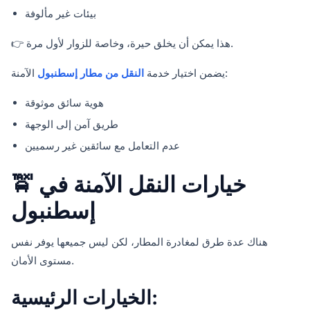
بيئات غير مألوفة
👉 هذا يمكن أن يخلق حيرة، وخاصة للزوار لأول مرة.
الآمنة:
يضمن اختيار خدمة
النقل من مطار إسطنبول
هوية سائق موثوقة
طريق آمن إلى الوجهة
عدم التعامل مع سائقين غير رسميين
🚖 خيارات النقل الآمنة في
إسطنبول
هناك عدة طرق لمغادرة المطار، لكن ليس جميعها يوفر نفس
مستوى الأمان.
الخيارات الرئيسية: