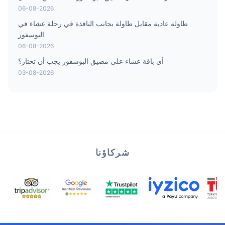
06-08-2026
طاولة عادية مقابل طاولة بجانب النافذة في رحلة عشاء في
البوسفور
06-08-2026
أي باقة عشاء على مضيق البوسفور يجب أن تختار؟
03-08-2026
شركاؤنا