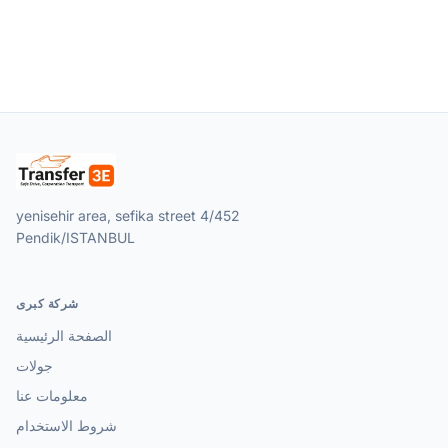
yenisehir area, sefika street 4/452
Pendik/ISTANBUL
شركة كبرى
الصفحة الرئيسية
جولات
معلومات عنا
شروط الاستخدام