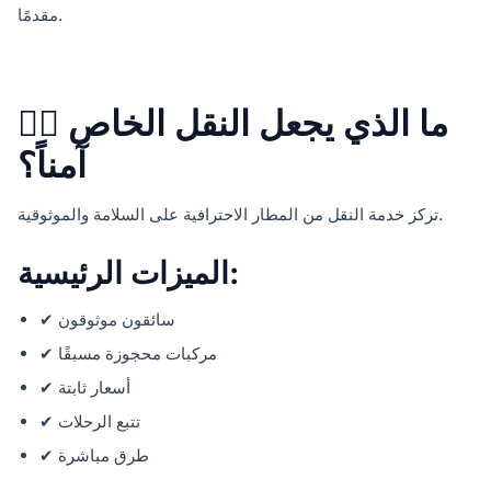
مقدمًا.
🧑‍✈️ ما الذي يجعل النقل الخاص
آمناً؟
تركز خدمة النقل من المطار الاحترافية على السلامة والموثوقية.
الميزات الرئيسية:
✔ سائقون موثوقون
✔ مركبات محجوزة مسبقًا
✔ أسعار ثابتة
✔ تتبع الرحلات
✔ طرق مباشرة