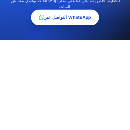
تواصل معنا عبر WhatsApp لتخطيط خاص بك، نحن هنا على مدار
الساعة.
التواصل عبر WhatsApp