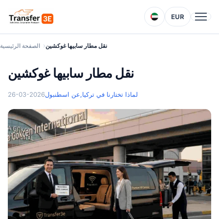
EUR
نقل مطار سابيها غوكشين
الصفحة الرئيسية
نقل مطار سابيها غوكشين
لماذا تختارنا في تركيا
عن اسطنبول,
26-03-2026