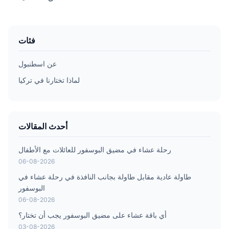
فئات
عن اسطنبول
لماذا تختارنا في تركيا
أحدث المقالات
رحلة عشاء في مضيق البوسفور للعائلات مع الأطفال
06-08-2026
طاولة عادية مقابل طاولة بجانب النافذة في رحلة عشاء في
البوسفور
06-08-2026
أي باقة عشاء على مضيق البوسفور يجب أن تختار؟
03-08-2026