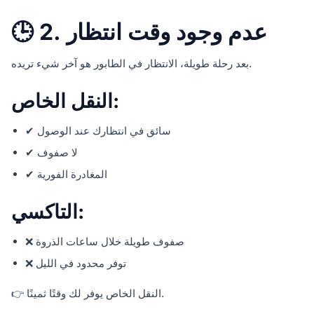
🕒 2. عدم وجود وقت انتظار
بعد رحلة طويلة، الانتظار في الطابور هو آخر شيء تريده.
النقل الخاص:
✔ سائق في انتظارك عند الوصول
✔ لا صفوف
✔ المغادرة الفورية
التاكسي:
❌ صفوف طويلة خلال ساعات الذروة
❌ توفر محدود في الليل
👉 النقل الخاص يوفر لك وقتًا ثمينًا.