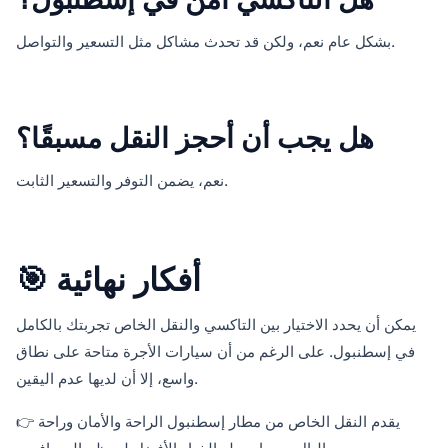
بشكل عام نعم، ولكن قد تحدث مشاكل مثل التسعير والتواصل.
هل يجب أن أحجز النقل مسبقًا؟
نعم، يضمن التوفر والتسعير الثابت.
🎯 أفكار نهائية
يمكن أن يحدد الاختيار بين التاكسي والنقل الخاص تجربتك بالكامل
في إسطنبول. على الرغم من أن سيارات الأجرة متاحة على نطاق
واسع، إلا أن لديها عدم اليقين.
👉 يقدم النقل الخاص من مطار إسطنبول الراحة والأمان وراحة