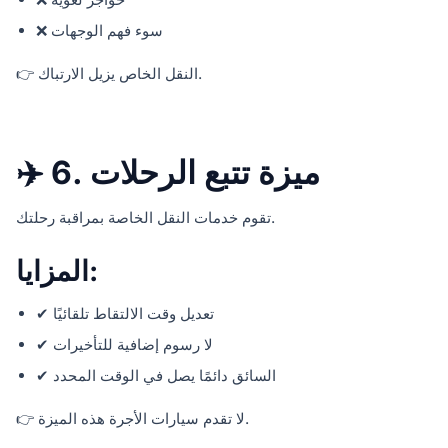
❌ سوء فهم الوجهات
👉 النقل الخاص يزيل الارتباك.
✈️ 6. ميزة تتبع الرحلات
تقوم خدمات النقل الخاصة بمراقبة رحلتك.
المزايا:
✔ تعديل وقت الالتقاط تلقائيًا
✔ لا رسوم إضافية للتأخيرات
✔ السائق دائمًا يصل في الوقت المحدد
👉 لا تقدم سيارات الأجرة هذه الميزة.