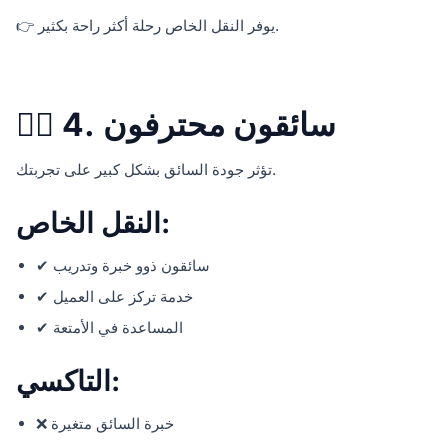
👉 يوفر النقل الخاص رحلة أكثر راحة بكثير.
🧑‍✈️ 4. سائقون محترفون
تؤثر جودة السائق بشكل كبير على تجربتك.
النقل الخاص:
✔ سائقون ذوو خبرة وتدريب
✔ خدمة تركز على العميل
✔ المساعدة في الأمتعة
التاكسي:
❌ خبرة السائق متغيرة