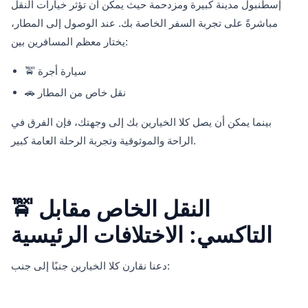
إسطنبول مدينة كبيرة ومزدحمة حيث يمكن أن تؤثر خيارات النقل
مباشرةً على تجربة السفر الخاصة بك. عند الوصول إلى المطار،
يختار معظم المسافرين بين:
🚖 سيارة أجرة
🚗 نقل خاص من المطار
بينما يمكن أن يصل كلا الخيارين بك إلى وجهتك، فإن الفرق في
الراحة والموثوقية وتجربة الرحلة العامة كبير.
🚖 النقل الخاص مقابل
التاكسي: الاختلافات الرئيسية
دعنا نقارن كلا الخيارين جنبًا إلى جنب: