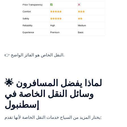
👉 النقل الخاص هو الفائز الواضح.
🌟 لماذا يفضل المسافرون
وسائل النقل الخاصة في
إسطنبول
يختار المزيد من السياح خدمات النقل الخاصة لأنها تقدم: