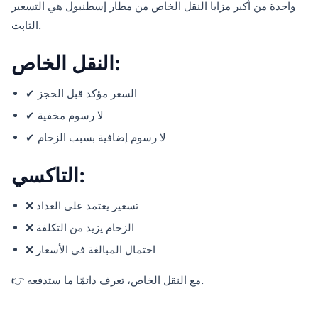
واحدة من أكبر مزايا النقل الخاص من مطار إسطنبول هي التسعير
الثابت.
النقل الخاص:
✔ السعر مؤكد قبل الحجز
✔ لا رسوم مخفية
✔ لا رسوم إضافية بسبب الزحام
التاكسي:
❌ تسعير يعتمد على العداد
❌ الزحام يزيد من التكلفة
❌ احتمال المبالغة في الأسعار
👉 مع النقل الخاص، تعرف دائمًا ما ستدفعه.