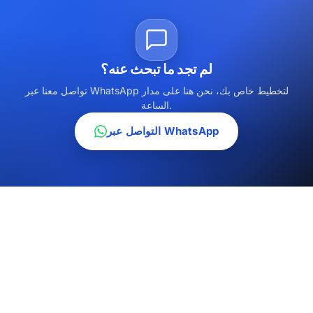
لم تجد ما تبحث عنه؟
تواصل معنا عبر WhatsApp لتخطيط خاص بك، نحن هنا على مدار
الساعة.
التواصل عبر WhatsApp