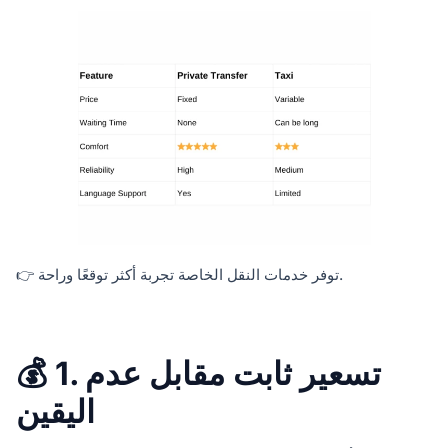
👉 توفر خدمات النقل الخاصة تجربة أكثر توقعًا وراحة.
💰 1. تسعير ثابت مقابل عدم
اليقين