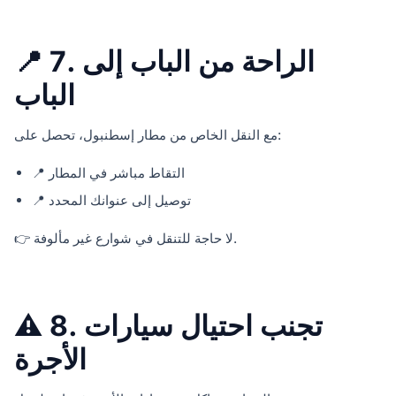
📍 7. الراحة من الباب إلى
الباب
مع النقل الخاص من مطار إسطنبول، تحصل على:
📍 التقاط مباشر في المطار
📍 توصيل إلى عنوانك المحدد
👉 لا حاجة للتنقل في شوارع غير مألوفة.
⚠️ 8. تجنب احتيال سيارات
الأجرة