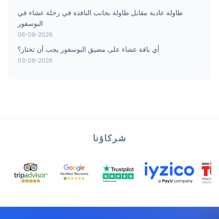
طاولة عادية مقابل طاولة بجانب النافذة في رحلة عشاء في
البوسفور
06-08-2026
أي باقة عشاء على مضيق البوسفور يجب أن تختار؟
03-08-2026
شركاؤنا