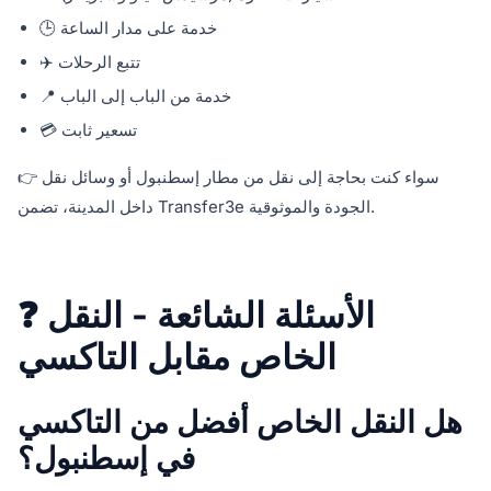
🕒 خدمة على مدار الساعة
✈️ تتبع الرحلات
📍 خدمة من الباب إلى الباب
💳 تسعير ثابت
👉 سواء كنت بحاجة إلى نقل من مطار إسطنبول أو وسائل نقل
داخل المدينة، تضمن Transfer3e الجودة والموثوقية.
❓ الأسئلة الشائعة - النقل
الخاص مقابل التاكسي
هل النقل الخاص أفضل من التاكسي
في إسطنبول؟