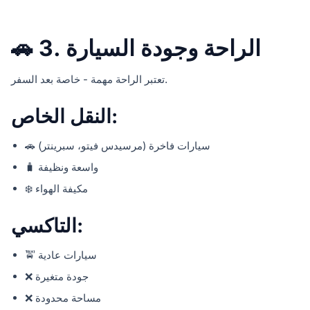
🚗 3. الراحة وجودة السيارة
تعتبر الراحة مهمة - خاصة بعد السفر.
النقل الخاص:
🚗 سيارات فاخرة (مرسيدس فيتو، سبرينتر)
🧳 واسعة ونظيفة
❄️ مكيفة الهواء
التاكسي:
🚖 سيارات عادية
❌ جودة متغيرة
❌ مساحة محدودة