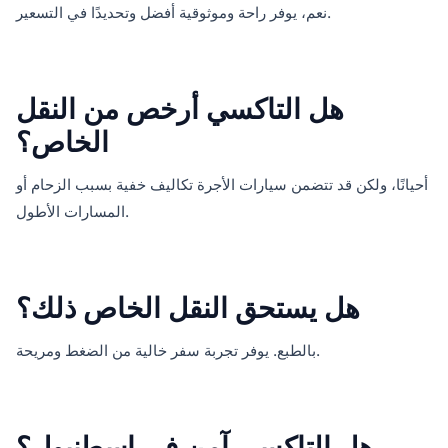
نعم، يوفر راحة وموثوقية أفضل وتحديدًا في التسعير.
هل التاكسي أرخص من النقل
الخاص؟
أحيانًا، ولكن قد تتضمن سيارات الأجرة تكاليف خفية بسبب الزحام أو
المسارات الأطول.
هل يستحق النقل الخاص ذلك؟
بالطبع. يوفر تجربة سفر خالية من الضغط ومريحة.
هل التاكسي آمن في إسطنبول؟