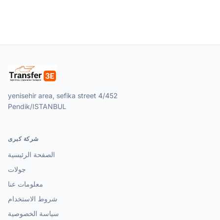
yenisehir area, sefika street 4/452
Pendik/ISTANBUL
شركة كبرى
الصفحة الرئيسية
جولات
معلومات عنا
شروط الاستخدام
سياسة الخصوصية