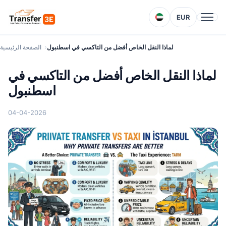
EUR
لماذا النقل الخاص أفضل من التاكسي في اسطنبول
الصفحة الرئيسية
لماذا النقل الخاص أفضل من التاكسي في
اسطنبول
04-04-2026