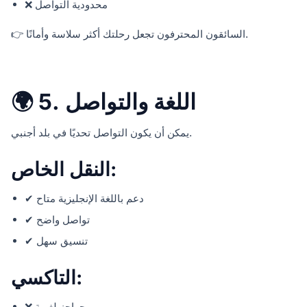
❌ محدودية التواصل
👉 السائقون المحترفون تجعل رحلتك أكثر سلاسة وأمانًا.
🌍 5. اللغة والتواصل
يمكن أن يكون التواصل تحديًا في بلد أجنبي.
النقل الخاص:
✔ دعم باللغة الإنجليزية متاح
✔ تواصل واضح
✔ تنسيق سهل
التاكسي:
❌ حواجز لغوية