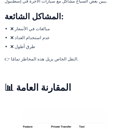
يبين بعض السياح مشاكل مع سيارات الأجرة في إسطنبول.
المشاكل الشائعة:
❌ مبالغات في الأسعار
❌ عدم استخدام العداد
❌ طرق أطول
👉 النقل الخاص يزيل هذه المخاطر تمامًا.
📊 المقارنة العامة