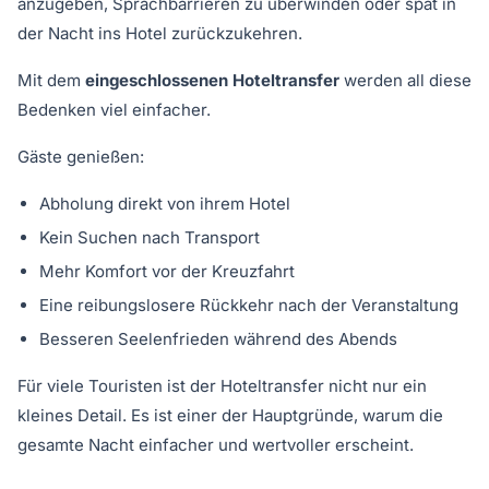
anzugeben, Sprachbarrieren zu überwinden oder spät in
der Nacht ins Hotel zurückzukehren.
Mit dem
eingeschlossenen Hoteltransfer
werden all diese
Bedenken viel einfacher.
Gäste genießen:
Abholung direkt von ihrem Hotel
Kein Suchen nach Transport
Mehr Komfort vor der Kreuzfahrt
Eine reibungslosere Rückkehr nach der Veranstaltung
Besseren Seelenfrieden während des Abends
Für viele Touristen ist der Hoteltransfer nicht nur ein
kleines Detail. Es ist einer der Hauptgründe, warum die
gesamte Nacht einfacher und wertvoller erscheint.