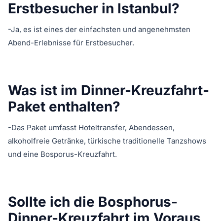
Erstbesucher in Istanbul?
-Ja, es ist eines der einfachsten und angenehmsten
Abend-Erlebnisse für Erstbesucher.
Was ist im Dinner-Kreuzfahrt-
Paket enthalten?
-Das Paket umfasst Hoteltransfer, Abendessen,
alkoholfreie Getränke, türkische traditionelle Tanzshows
und eine Bosporus-Kreuzfahrt.
Sollte ich die Bosphorus-
Dinner-Kreuzfahrt im Voraus