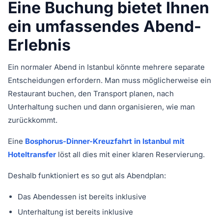
Eine Buchung bietet Ihnen
ein umfassendes Abend-
Erlebnis
Ein normaler Abend in Istanbul könnte mehrere separate
Entscheidungen erfordern. Man muss möglicherweise ein
Restaurant buchen, den Transport planen, nach
Unterhaltung suchen und dann organisieren, wie man
zurückkommt.
Eine
Bosphorus-Dinner-Kreuzfahrt in Istanbul mit
Hoteltransfer
löst all dies mit einer klaren Reservierung.
Deshalb funktioniert es so gut als Abendplan:
Das Abendessen ist bereits inklusive
Unterhaltung ist bereits inklusive