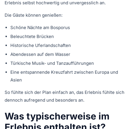
Erlebnis selbst hochwertig und unvergesslich an.
Die Gäste können genießen:
Schöne Nächte am Bosporus
Beleuchtete Brücken
Historische Uferlandschaften
Abendessen auf dem Wasser
Türkische Musik- und Tanzaufführungen
Eine entspannende Kreuzfahrt zwischen Europa und
Asien
So fühlte sich der Plan einfach an, das Erlebnis fühlte sich
dennoch aufregend und besonders an.
Was typischerweise im
Erlebnis enthalten ist?