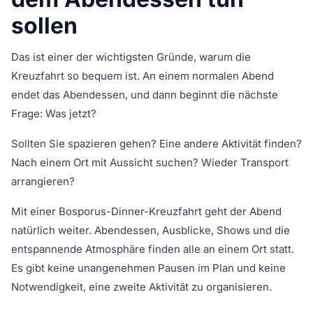
sollen
Das ist einer der wichtigsten Gründe, warum die
Kreuzfahrt so bequem ist. An einem normalen Abend
endet das Abendessen, und dann beginnt die nächste
Frage: Was jetzt?
Sollten Sie spazieren gehen? Eine andere Aktivität finden?
Nach einem Ort mit Aussicht suchen? Wieder Transport
arrangieren?
Mit einer Bosporus-Dinner-Kreuzfahrt geht der Abend
natürlich weiter. Abendessen, Ausblicke, Shows und die
entspannende Atmosphäre finden alle an einem Ort statt.
Es gibt keine unangenehmen Pausen im Plan und keine
Notwendigkeit, eine zweite Aktivität zu organisieren.