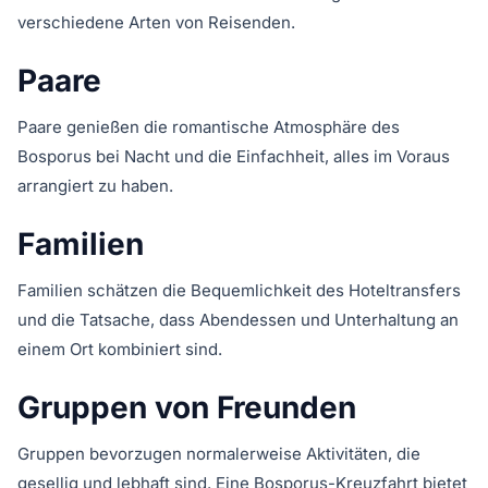
verschiedene Arten von Reisenden.
Paare
Paare genießen die romantische Atmosphäre des
Bosporus bei Nacht und die Einfachheit, alles im Voraus
arrangiert zu haben.
Familien
Familien schätzen die Bequemlichkeit des Hoteltransfers
und die Tatsache, dass Abendessen und Unterhaltung an
einem Ort kombiniert sind.
Gruppen von Freunden
Gruppen bevorzugen normalerweise Aktivitäten, die
gesellig und lebhaft sind. Eine Bosporus-Kreuzfahrt bietet