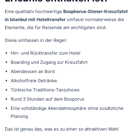
Eine qualitativ hochwertige
Bosphorus-Dinner-Kreuzfahrt
in Istanbul mit Hoteltransfer
umfasst normalerweise die
Elemente, die für Reisende am wichtigsten sind.
Diese umfassen in der Regel:
Hin- und Rücktransfer zum Hotel
Boarding und Zugang zur Kreuzfahrt
Abendessen an Bord
Alkoholfreie Getränke
Türkische Traditions-Tanzshows
Rund 3 Stunden auf dem Bosporus
Eine vollständige Abendatmosphäre ohne zusätzliche
Planung
Das ist genau das, was es zu einer so attraktiven Wahl