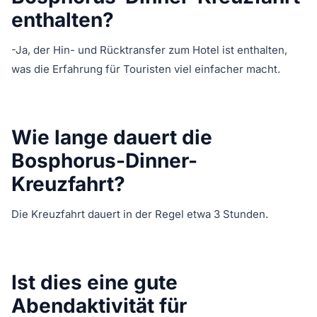
enthalten?
-Ja, der Hin- und Rücktransfer zum Hotel ist enthalten,
was die Erfahrung für Touristen viel einfacher macht.
Wie lange dauert die
Bosphorus-Dinner-
Kreuzfahrt?
Die Kreuzfahrt dauert in der Regel etwa 3 Stunden.
Ist dies eine gute
Abendaktivität für