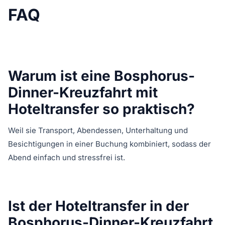
FAQ
Warum ist eine Bosphorus-
Dinner-Kreuzfahrt mit
Hoteltransfer so praktisch?
Weil sie Transport, Abendessen, Unterhaltung und
Besichtigungen in einer Buchung kombiniert, sodass der
Abend einfach und stressfrei ist.
Ist der Hoteltransfer in der
Bosphorus-Dinner-Kreuzfahrt