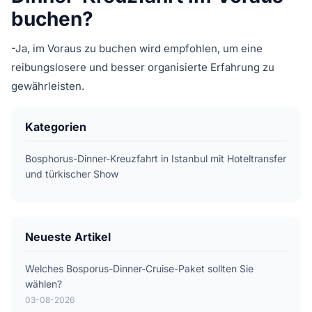
buchen?
-Ja, im Voraus zu buchen wird empfohlen, um eine
reibungslosere und besser organisierte Erfahrung zu
gewährleisten.
Kategorien
Bosphorus-Dinner-Kreuzfahrt in Istanbul mit Hoteltransfer
und türkischer Show
Neueste Artikel
Welches Bosporus-Dinner-Cruise-Paket sollten Sie
wählen?
03-08-2026