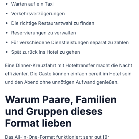
Warten auf ein Taxi
Verkehrsverzögerungen
Die richtige Restaurantwahl zu finden
Reservierungen zu verwalten
Für verschiedene Dienstleistungen separat zu zahlen
Spät zurück ins Hotel zu gehen
Eine Dinner-Kreuzfahrt mit Hoteltransfer macht die Nacht
effizienter. Die Gäste können einfach bereit im Hotel sein
und den Abend ohne unnötigen Aufwand genießen.
Warum Paare, Familien
und Gruppen dieses
Format lieben
Das All-in-One-Format funktioniert sehr gut für