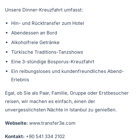
Unsere Dinner-Kreuzfahrt umfasst:
Hin- und Rücktransfer zum Hotel
Abendessen an Bord
Alkoholfreie Getränke
Türkische Traditions-Tanzshows
Eine 3-stündige Bosporus-Kreuzfahrt
Ein reibungsloses und kundenfreundliches Abend-
Erlebnis
Egal, ob Sie als Paar, Familie, Gruppe oder Erstbesucher
reisen, wir machen es einfach, einen der
unvergesslichsten Nächte in Istanbul zu genießen.
Webseite:
www.transfer3e.com
Kontakt:
+90 541 334 2102