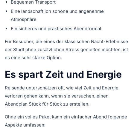
Bequemen Transport
Eine landschaftlich schöne und angenehme
Atmosphäre
Ein sicheres und praktisches Abendformat
Für Besucher, die eines der klassischen Nacht-Erlebnisse
der Stadt ohne zusätzlichen Stress genießen möchten, ist
es eine sehr starke Option.
Es spart Zeit und Energie
Reisende unterschätzen oft, wie viel Zeit und Energie
verloren gehen kann, wenn sie versuchen, einen
Abendplan Stück für Stück zu erstellen.
Ohne ein volles Paket kann ein einfacher Abend folgende
Aspekte umfassen: