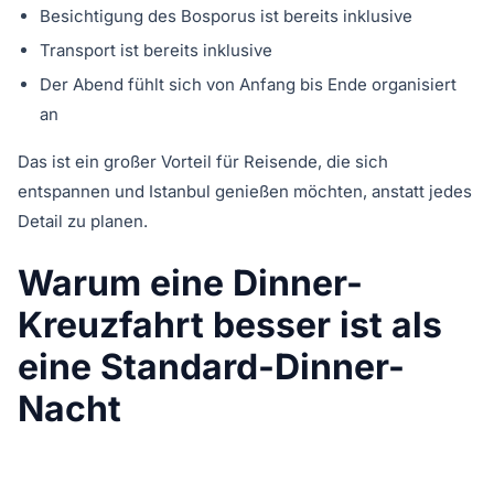
Besichtigung des Bosporus ist bereits inklusive
Transport ist bereits inklusive
Der Abend fühlt sich von Anfang bis Ende organisiert
an
Das ist ein großer Vorteil für Reisende, die sich
entspannen und Istanbul genießen möchten, anstatt jedes
Detail zu planen.
Warum eine Dinner-
Kreuzfahrt besser ist als
eine Standard-Dinner-
Nacht