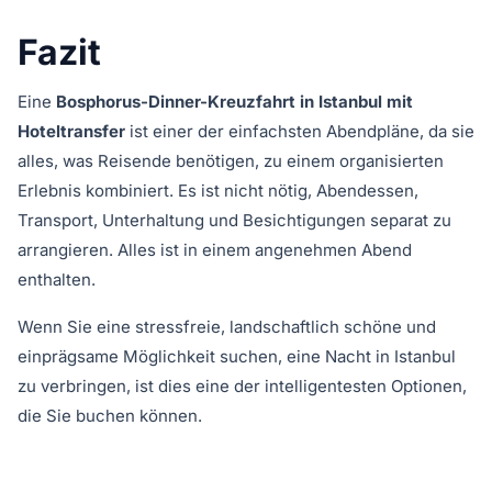
Fazit
Eine
Bosphorus-Dinner-Kreuzfahrt in Istanbul mit
Hoteltransfer
ist einer der einfachsten Abendpläne, da sie
alles, was Reisende benötigen, zu einem organisierten
Erlebnis kombiniert. Es ist nicht nötig, Abendessen,
Transport, Unterhaltung und Besichtigungen separat zu
arrangieren. Alles ist in einem angenehmen Abend
enthalten.
Wenn Sie eine stressfreie, landschaftlich schöne und
einprägsame Möglichkeit suchen, eine Nacht in Istanbul
zu verbringen, ist dies eine der intelligentesten Optionen,
die Sie buchen können.