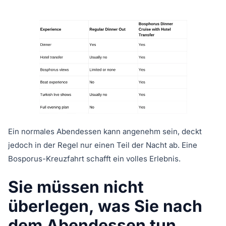
Ein normales Abendessen kann angenehm sein, deckt
jedoch in der Regel nur einen Teil der Nacht ab. Eine
Bosporus-Kreuzfahrt schafft ein volles Erlebnis.
Sie müssen nicht
überlegen, was Sie nach
dem Abendessen tun