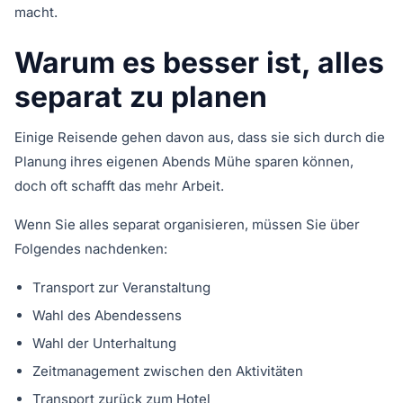
macht.
Warum es besser ist, alles
separat zu planen
Einige Reisende gehen davon aus, dass sie sich durch die
Planung ihres eigenen Abends Mühe sparen können,
doch oft schafft das mehr Arbeit.
Wenn Sie alles separat organisieren, müssen Sie über
Folgendes nachdenken:
Transport zur Veranstaltung
Wahl des Abendessens
Wahl der Unterhaltung
Zeitmanagement zwischen den Aktivitäten
Transport zurück zum Hotel