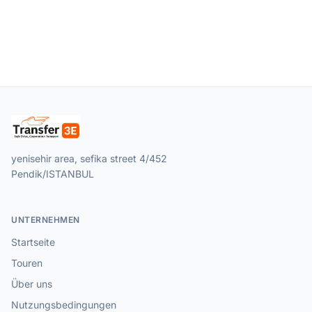
yenisehir area, sefika street 4/452
Pendik/ISTANBUL
UNTERNEHMEN
Startseite
Touren
Über uns
Nutzungsbedingungen