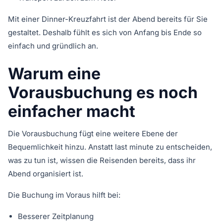
Mit einer Dinner-Kreuzfahrt ist der Abend bereits für Sie
gestaltet. Deshalb fühlt es sich von Anfang bis Ende so
einfach und gründlich an.
Warum eine
Vorausbuchung es noch
einfacher macht
Die Vorausbuchung fügt eine weitere Ebene der
Bequemlichkeit hinzu. Anstatt last minute zu entscheiden,
was zu tun ist, wissen die Reisenden bereits, dass ihr
Abend organisiert ist.
Die Buchung im Voraus hilft bei:
Besserer Zeitplanung