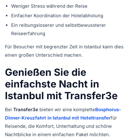
Weniger Stress während der Reise
Einfacher Koordination der Hotelabholung
Ein reibungsloserer und selbstbewussterer
Reiseerfahrung
Für Besucher mit begrenzter Zeit in Istanbul kann dies
einen großen Unterschied machen.
Genießen Sie die
einfachste Nacht in
Istanbul mit Transfer3e
Bei
Transfer3e
bieten wir eine komplette
Bosphorus-
Dinner-Kreuzfahrt in Istanbul mit Hoteltransfer
für
Reisende, die Komfort, Unterhaltung und schöne
Nachtblicke in einem einfachen Paket möchten.