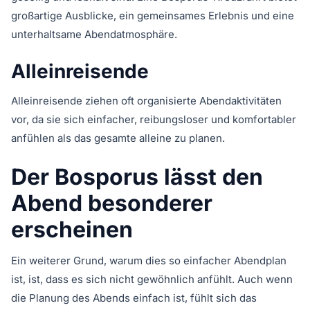
großartige Ausblicke, ein gemeinsames Erlebnis und eine
unterhaltsame Abendatmosphäre.
Alleinreisende
Alleinreisende ziehen oft organisierte Abendaktivitäten
vor, da sie sich einfacher, reibungsloser und komfortabler
anfühlen als das gesamte alleine zu planen.
Der Bosporus lässt den
Abend besonderer
erscheinen
Ein weiterer Grund, warum dies so einfacher Abendplan
ist, ist, dass es sich nicht gewöhnlich anfühlt. Auch wenn
die Planung des Abends einfach ist, fühlt sich das