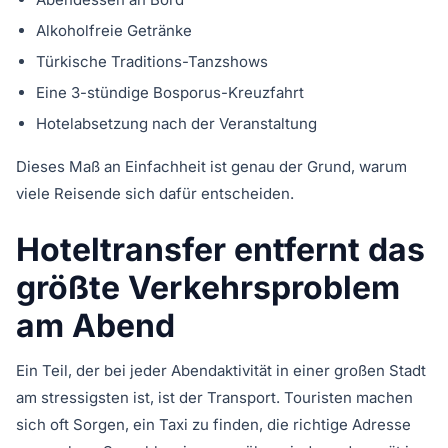
Alkoholfreie Getränke
Türkische Traditions-Tanzshows
Eine 3-stündige Bosporus-Kreuzfahrt
Hotelabsetzung nach der Veranstaltung
Dieses Maß an Einfachheit ist genau der Grund, warum
viele Reisende sich dafür entscheiden.
Hoteltransfer entfernt das
größte Verkehrsproblem
am Abend
Ein Teil, der bei jeder Abendaktivität in einer großen Stadt
am stressigsten ist, ist der Transport. Touristen machen
sich oft Sorgen, ein Taxi zu finden, die richtige Adresse