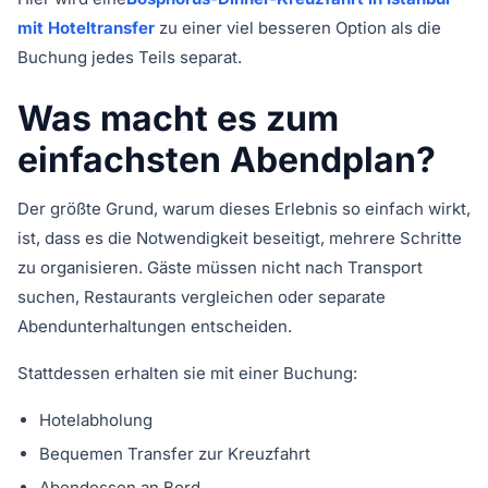
mit Hoteltransfer
zu einer viel besseren Option als die
Buchung jedes Teils separat.
Was macht es zum
einfachsten Abendplan?
Der größte Grund, warum dieses Erlebnis so einfach wirkt,
ist, dass es die Notwendigkeit beseitigt, mehrere Schritte
zu organisieren. Gäste müssen nicht nach Transport
suchen, Restaurants vergleichen oder separate
Abendunterhaltungen entscheiden.
Stattdessen erhalten sie mit einer Buchung:
Hotelabholung
Bequemen Transfer zur Kreuzfahrt
Abendessen an Bord