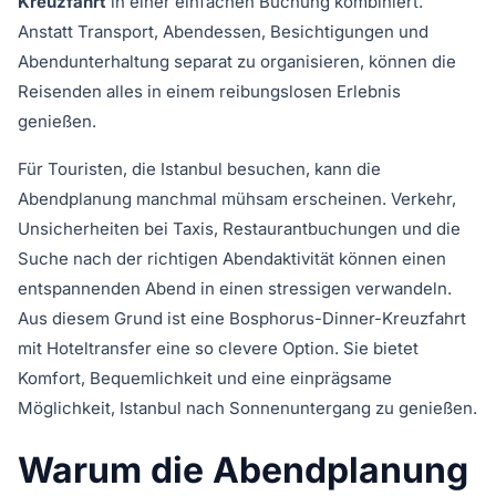
Kreuzfahrt
in einer einfachen Buchung kombiniert.
Anstatt Transport, Abendessen, Besichtigungen und
Abendunterhaltung separat zu organisieren, können die
Reisenden alles in einem reibungslosen Erlebnis
genießen.
Für Touristen, die Istanbul besuchen, kann die
Abendplanung manchmal mühsam erscheinen. Verkehr,
Unsicherheiten bei Taxis, Restaurantbuchungen und die
Suche nach der richtigen Abendaktivität können einen
entspannenden Abend in einen stressigen verwandeln.
Aus diesem Grund ist eine Bosphorus-Dinner-Kreuzfahrt
mit Hoteltransfer eine so clevere Option. Sie bietet
Komfort, Bequemlichkeit und eine einprägsame
Möglichkeit, Istanbul nach Sonnenuntergang zu genießen.
Warum die Abendplanung