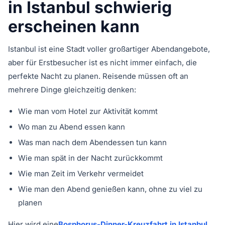
in Istanbul schwierig
erscheinen kann
Istanbul ist eine Stadt voller großartiger Abendangebote,
aber für Erstbesucher ist es nicht immer einfach, die
perfekte Nacht zu planen. Reisende müssen oft an
mehrere Dinge gleichzeitig denken:
Wie man vom Hotel zur Aktivität kommt
Wo man zu Abend essen kann
Was man nach dem Abendessen tun kann
Wie man spät in der Nacht zurückkommt
Wie man Zeit im Verkehr vermeidet
Wie man den Abend genießen kann, ohne zu viel zu
planen
Hier wird eine
Bosphorus-Dinner-Kreuzfahrt in Istanbul