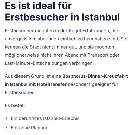
Es ist ideal für
Erstbesucher in Istanbul
Erstbesucher möchten in der Regel Erfahrungen, die
unvergesslich, aber auch einfach zu handhaben sind. Sie
kennen die Stadt nicht immer gut, und sie möchten
möglicherweise nicht ihren Abend mit Transport oder
Last-Minute-Entscheidungen verbringen.
Aus diesem Grund ist eine
Bosphorus-Dinner-Kreuzfahrt
in Istanbul mit Hoteltransfer
besonders geeignet für
Erstbesucher.
Es bietet:
Ein berühmtes Istanbul-Erlebnis
Einfache Planung