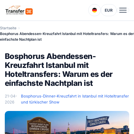
EUR
Startseite
Bosphorus Abendessen-Kreuzfahrt Istanbul mit Hoteltransfers: Warum es der
einfachste Nachtplan ist
Bosphorus Abendessen-
Kreuzfahrt Istanbul mit
Hoteltransfers: Warum es der
einfachste Nachtplan ist
21-04-
Bosphorus-Dinner-Kreuzfahrt in Istanbul mit Hoteltransfer
2026
und türkischer Show