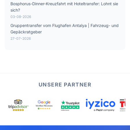
Bosphorus-Dinner-Kreuzfahrt mit Hoteltransfer: Lohnt sie
sich?
03-08-2026
Gruppentransfer vom Flughafen Antalya | Fahrzeug- und
Gepäckratgeber
27-07-2026
UNSERE PARTNER