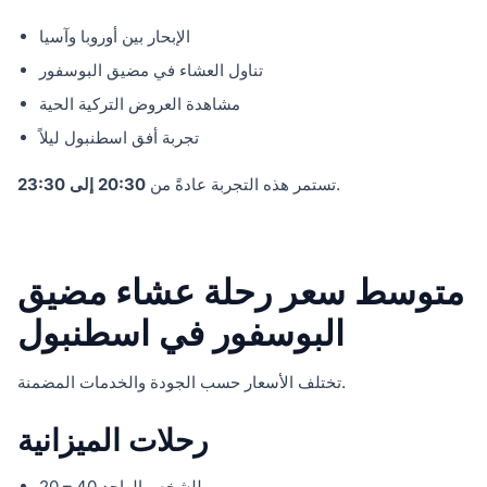
الإبحار بين أوروبا وآسيا
تناول العشاء في مضيق البوسفور
مشاهدة العروض التركية الحية
تجربة أفق اسطنبول ليلاً
.
تستمر هذه التجربة عادةً من
20:30 إلى 23:30
متوسط سعر رحلة عشاء مضيق
البوسفور في اسطنبول
تختلف الأسعار حسب الجودة والخدمات المضمنة.
رحلات الميزانية
20 – 40 يورو للشخص الواحد