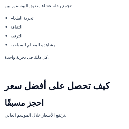
تجمع رحلة عشاء مضيق البوسفور بين:
تجربة الطعام
الثقافة
الترفيه
مشاهدة المعالم السياحية
كل ذلك في تجربة واحدة.
كيف تحصل على أفضل سعر
احجز مسبقًا
ترتفع الأسعار خلال الموسم العالي.