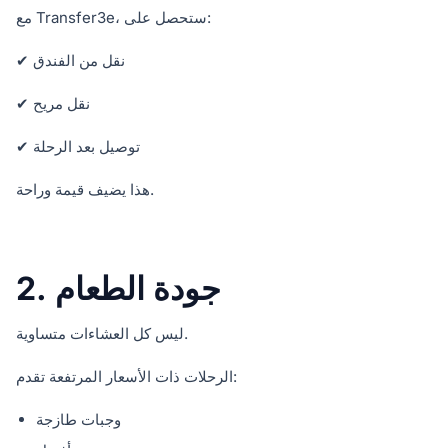
مع Transfer3e، ستحصل على:
✔ نقل من الفندق
✔ نقل مريح
✔ توصيل بعد الرحلة
هذا يضيف قيمة وراحة.
2. جودة الطعام
ليس كل العشاءات متساوية.
الرحلات ذات الأسعار المرتفعة تقدم:
وجبات طازجة