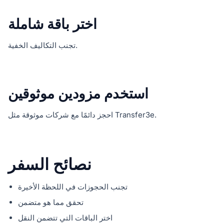
اختر باقة شاملة
تجنب التكاليف الخفية.
استخدم مزودين موثوقين
احجز دائمًا مع شركات موثوقة مثل Transfer3e.
نصائح السفر
تجنب الحجوزات في اللحظة الأخيرة
تحقق مما هو متضمن
اختر الباقات التي تتضمن النقل