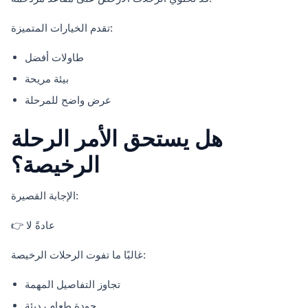
تقدم الخيارات المتميزة:
طاولات أفضل
بيئة مريحة
عرض واضح للمرحلة
هل يستحق الأمر الرحلة
الرخيصة؟
الإجابة القصيرة:
👉 عادةً لا
غالبًا ما تفوت الرحلات الرخيصة:
تجاوز التفاصيل المهمة
جودة طعام رديئة