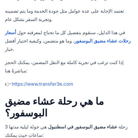
تعتمد الإجابة على عدة عوامل مثل جودة الخدمة وما يتم تضمينه
وتجربة السفر بشكل عام.
في هذا الدليل، سنقوم بتفصيل كل ما تحتاج لمعرفته حول
أسعار
رحلات عشاء مضيق البوسفور
، وما هو متضمن، وكيفية اختيار أفضل
خيار.
إذا كنت ترغب في تجربة كاملة مع النقل المضمن، يمكنك الحجز
مباشرةً هنا:
👉
https://www.transfer3e.com
ما هي رحلة عشاء مضيق
البوسفور؟
رحلة
عشاء مضيق البوسفور في اسطنبول
هي جولة ليلية مدتها 3
ساعات حيث يمكنك: