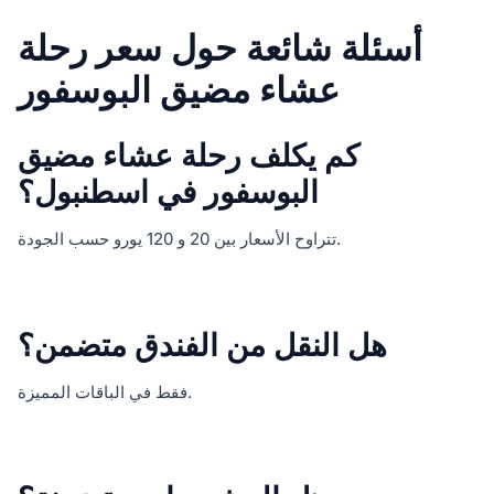
أسئلة شائعة حول سعر رحلة
عشاء مضيق البوسفور
كم يكلف رحلة عشاء مضيق
البوسفور في اسطنبول؟
تتراوح الأسعار بين 20 و 120 يورو حسب الجودة.
هل النقل من الفندق متضمن؟
فقط في الباقات المميزة.