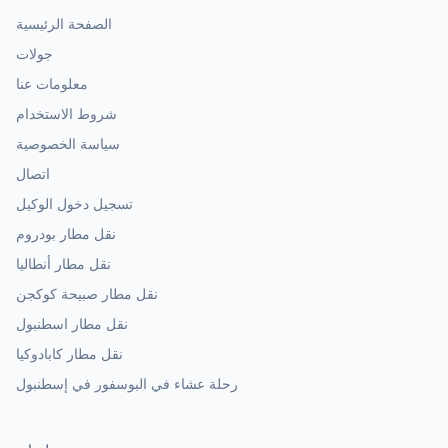
الصفحة الرئيسية
جولات
معلومات عنا
شروط الاستخدام
سياسة الخصوصية
اتصال
تسجيل دخول الوكيل
نقل مطار بودروم
نقل مطار أنطاليا
نقل مطار صبيحة كوكجن
نقل مطار اسطنبول
نقل مطار كابادوكيا
رحلة عشاء في البوسفور في إسطنبول