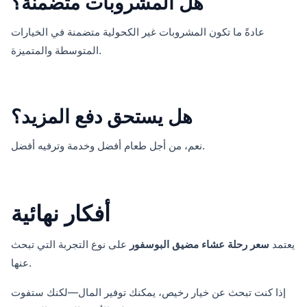
هل المشروبات متضمنة؟
عادةً ما تكون المشروبات غير الكحولية متضمنة في الخيارات
المتوسطة والمتميزة.
هل يستحق دفع المزيد؟
نعم، من أجل طعام أفضل وخدمة وترفيه أفضل.
أفكار نهائية
يعتمد
سعر رحلة عشاء مضيق البوسفور
على نوع التجربة التي تبحث
عنها.
إذا كنت تبحث عن خيار رخيص، يمكنك توفير المال—لكنك ستفوت