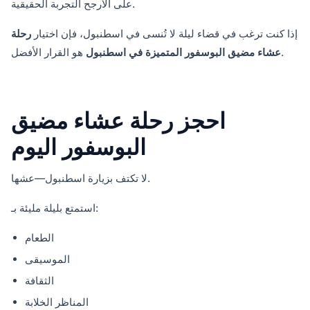
على الأرجح التجربة الحقيقية.
إذا كنت ترغب في قضاء ليلة لا تُنسى في اسطنبول، فإن اختيار
رحلة
هو القرار الأفضل.
عشاء مضيق البوسفور المتميزة في اسطنبول
احجز رحلة عشاء مضيق
البوسفور اليوم
لا تكتف بزيارة اسطنبول—عشها.
استمتع بليلة مليئة بـ:
الطعام
الموسيقى
الثقافة
المناظر الخلابة