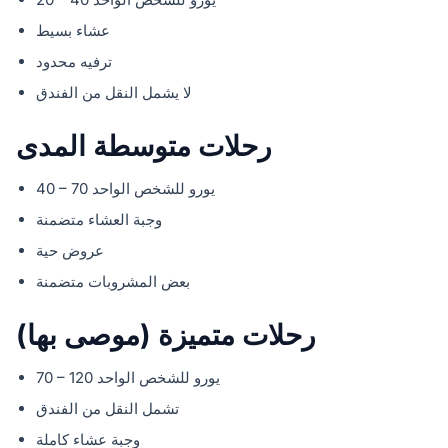
عشاء بسيط
ترفيه محدود
لا يشمل النقل من الفندق
رحلات متوسطة المدى
40 – 70 يورو للشخص الواحد
وجبة العشاء متضمنة
عروض حية
بعض المشروبات متضمنة
رحلات متميزة (موصى بها)
70 – 120 يورو للشخص الواحد
تشمل النقل من الفندق
وجبة عشاء كاملة