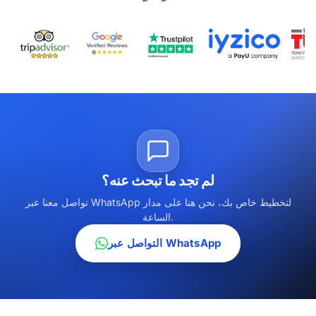
لم تجد ما تبحث عنه؟
تواصل معنا عبر WhatsApp لتخطيط خاص بك، نحن هنا على مدار
الساعة.
التواصل عبر WhatsApp