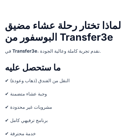
لماذا تختار رحلة عشاء مضيق
البوسفور من Transfer3e
، نقدم تجربة كاملة وعالية الجودة.
Transfer3e
في
ما ستحصل عليه
✔ النقل من الفندق (ذهاب وعودة)
✔ وجبة عشاء متضمنة
✔ مشروبات غير محدودة
✔ برنامج ترفيهي كامل
✔ خدمة محترفة