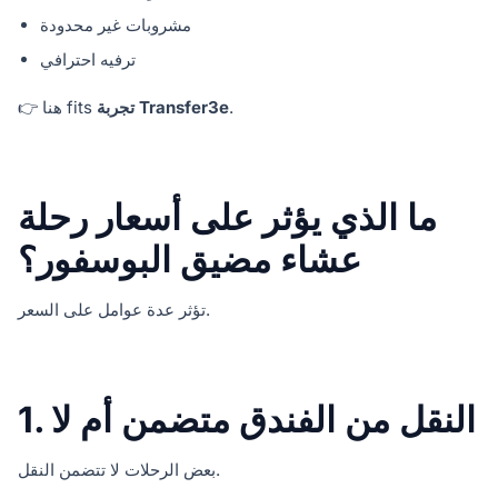
مشروبات غير محدودة
ترفيه احترافي
.
تجربة Transfer3e
👉 هنا fits
ما الذي يؤثر على أسعار رحلة
عشاء مضيق البوسفور؟
تؤثر عدة عوامل على السعر.
1. النقل من الفندق متضمن أم لا
بعض الرحلات لا تتضمن النقل.