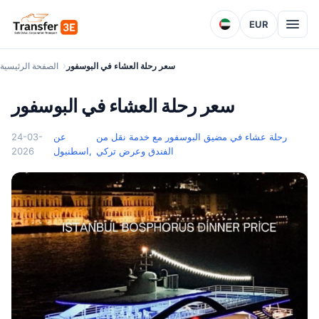
EUR
سعر رحلة العشاء في البوسفور
الصفحة الرئيسية
سعر رحلة العشاء في البوسفور
رحلة عشاء في مضيق البوسفور مع خدمة نقل من
عن
24-03-
الفندق وعرض تركي
اسطنبول,
2026