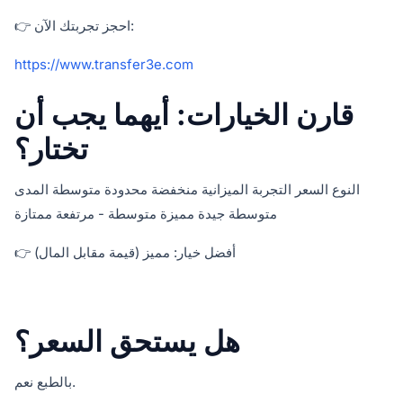
👉 احجز تجربتك الآن:
https://www.transfer3e.com
قارن الخيارات: أيهما يجب أن
تختار؟
النوع السعر التجربة الميزانية منخفضة محدودة متوسطة المدى
متوسطة جيدة مميزة متوسطة - مرتفعة ممتازة
👉 أفضل خيار: مميز (قيمة مقابل المال)
هل يستحق السعر؟
بالطبع نعم.