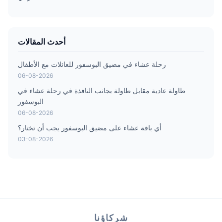
أحدث المقالات
رحلة عشاء في مضيق البوسفور للعائلات مع الأطفال
06-08-2026
طاولة عادية مقابل طاولة بجانب النافذة في رحلة عشاء في
البوسفور
06-08-2026
أي باقة عشاء على مضيق البوسفور يجب أن تختار؟
03-08-2026
شركاؤنا