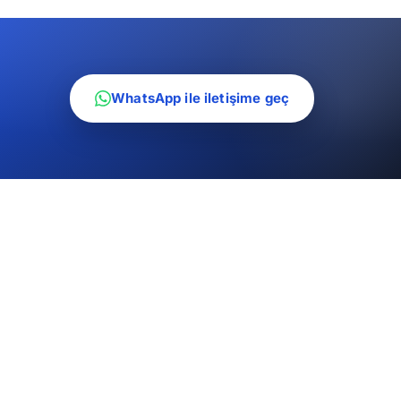
WhatsApp ile iletişime geç