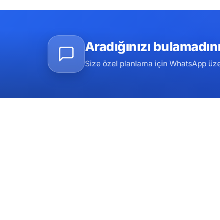
Aradığınızı bulamadın
Size özel planlama için WhatsApp üzer