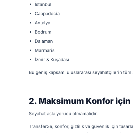
İstanbul
Cappadocia
Antalya
Bodrum
Dalaman
Marmaris
İzmir & Kuşadası
Bu geniş kapsam, uluslararası seyahatçilerin tüm 
2. Maksimum Konfor için 
Seyahat asla yorucu olmamalıdır.
Transfer3e, konfor, gizlilik ve güvenlik için tasar