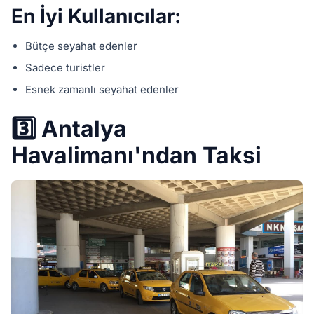
En İyi Kullanıcılar:
Bütçe seyahat edenler
Sadece turistler
Esnek zamanlı seyahat edenler
3️⃣ Antalya
Havalimanı'ndan Taksi