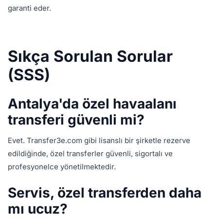
garanti eder.
Sıkça Sorulan Sorular
(SSS)
Antalya'da özel havaalanı
transferi güvenli mi?
Evet. Transfer3e.com gibi lisanslı bir şirketle rezerve
edildiğinde, özel transferler güvenli, sigortalı ve
profesyonelce yönetilmektedir.
Servis, özel transferden daha
mı ucuz?