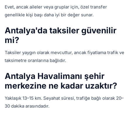
Evet, ancak aileler veya gruplar için, özel transfer
genellikle kişi başı daha iyi bir değer sunar.
Antalya'da taksiler güvenilir
mi?
Taksiler yaygın olarak mevcuttur, ancak fiyatlama trafik ve
taksimetre oranlarına bağlıdır.
Antalya Havalimanı şehir
merkezine ne kadar uzaktır?
Yaklaşık 13–15 km. Seyahat süresi, trafiğe bağlı olarak 20–
30 dakika arasındadır.