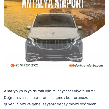
Antalya
'ya iş ya da tatil için mi seyahat ediyorsunuz?
Doğru havaalanı transferini seçmek konforunuzu,
güvenliğinizi ve genel seyahat deneyiminizi doğrudan