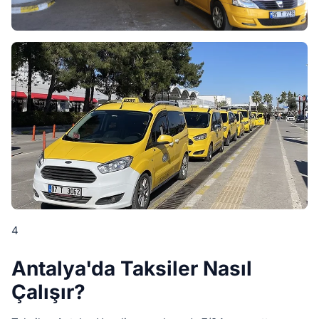
4
Antalya'da Taksiler Nasıl
Çalışır?