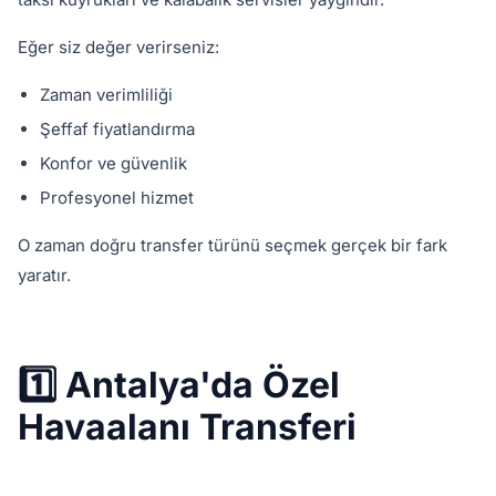
Eğer siz değer verirseniz:
Zaman verimliliği
Şeffaf fiyatlandırma
Konfor ve güvenlik
Profesyonel hizmet
O zaman doğru transfer türünü seçmek gerçek bir fark
yaratır.
1️⃣ Antalya'da Özel
Havaalanı Transferi