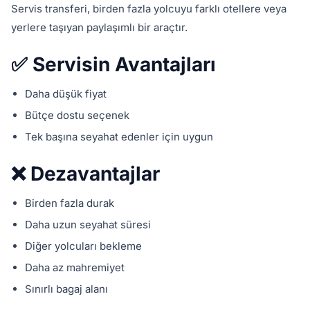
Servis transferi, birden fazla yolcuyu farklı otellere veya
yerlere taşıyan paylaşımlı bir araçtır.
✅ Servisin Avantajları
Daha düşük fiyat
Bütçe dostu seçenek
Tek başına seyahat edenler için uygun
❌ Dezavantajlar
Birden fazla durak
Daha uzun seyahat süresi
Diğer yolcuları bekleme
Daha az mahremiyet
Sınırlı bagaj alanı