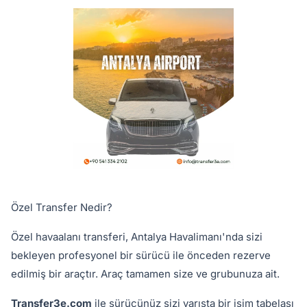
Özel Transfer Nedir?
Özel havaalanı transferi, Antalya Havalimanı'nda sizi
bekleyen profesyonel bir sürücü ile önceden rezerve
edilmiş bir araçtır. Araç tamamen size ve grubunuza ait.
Transfer3e.com
ile sürücünüz sizi varışta bir isim tabelası