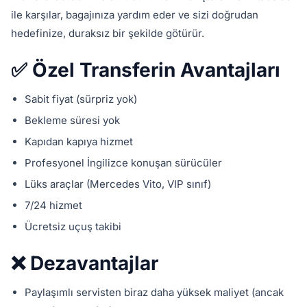
ile karşılar, bagajınıza yardım eder ve sizi doğrudan
hedefinize, duraksız bir şekilde götürür.
✅ Özel Transferin Avantajları
Sabit fiyat (sürpriz yok)
Bekleme süresi yok
Kapıdan kapıya hizmet
Profesyonel İngilizce konuşan sürücüler
Lüks araçlar (Mercedes Vito, VIP sınıf)
7/24 hizmet
Ücretsiz uçuş takibi
❌ Dezavantajlar
Paylaşımlı servisten biraz daha yüksek maliyet (ancak