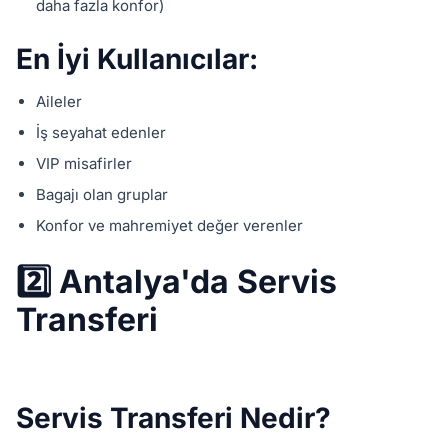
daha fazla konfor)
En İyi Kullanıcılar:
Aileler
İş seyahat edenler
VIP misafirler
Bagajı olan gruplar
Konfor ve mahremiyet değer verenler
2️⃣ Antalya'da Servis
Transferi
Servis Transferi Nedir?