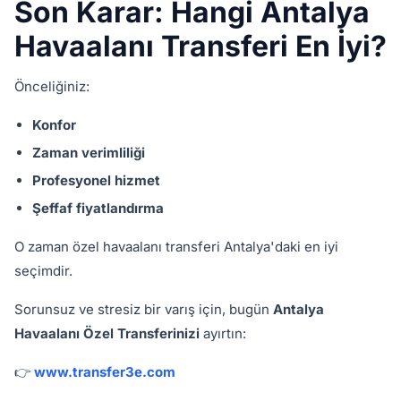
Son Karar: Hangi Antalya
Havaalanı Transferi En İyi?
Önceliğiniz:
Konfor
Zaman verimliliği
Profesyonel hizmet
Şeffaf fiyatlandırma
O zaman özel havaalanı transferi Antalya'daki en iyi
seçimdir.
Sorunsuz ve stresiz bir varış için, bugün
Antalya
Havaalanı Özel Transferinizi
ayırtın:
👉
www.transfer3e.com