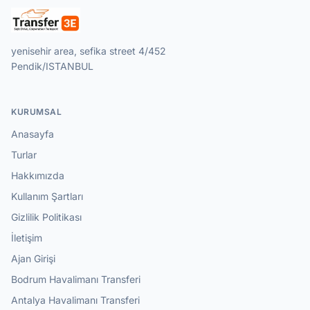
yenisehir area, sefika street 4/452
Pendik/ISTANBUL
KURUMSAL
Anasayfa
Turlar
Hakkımızda
Kullanım Şartları
Gizlilik Politikası
İletişim
Ajan Girişi
Bodrum Havalimanı Transferi
Antalya Havalimanı Transferi