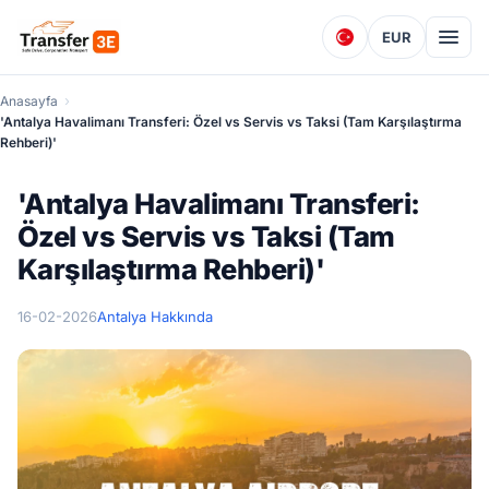
EUR
Anasayfa
'Antalya Havalimanı Transferi: Özel vs Servis vs Taksi (Tam Karşılaştırma
Rehberi)'
'Antalya Havalimanı Transferi:
Özel vs Servis vs Taksi (Tam
Karşılaştırma Rehberi)'
16-02-2026
Antalya Hakkında