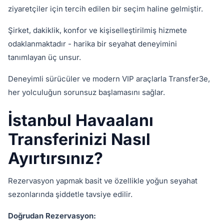
ziyaretçiler için tercih edilen bir seçim haline gelmiştir.
Şirket, dakiklik, konfor ve kişiselleştirilmiş hizmete
odaklanmaktadır - harika bir seyahat deneyimini
tanımlayan üç unsur.
Deneyimli sürücüler ve modern VIP araçlarla Transfer3e,
her yolculuğun sorunsuz başlamasını sağlar.
İstanbul Havaalanı
Transferinizi Nasıl
Ayırtırsınız?
Rezervasyon yapmak basit ve özellikle yoğun seyahat
sezonlarında şiddetle tavsiye edilir.
Doğrudan Rezervasyon: