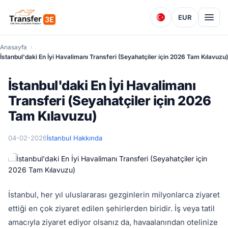
EUR
Anasayfa
İstanbul'daki En İyi Havalimanı Transferi (Seyahatçiler için 2026 Tam Kılavuzu)
İstanbul'daki En İyi Havalimanı
Transferi (Seyahatçiler için 2026
Tam Kılavuzu)
04-02-2026
İstanbul Hakkında
İstanbul, her yıl uluslararası gezginlerin milyonlarca ziyaret
ettiği en çok ziyaret edilen şehirlerden biridir. İş veya tatil
amacıyla ziyaret ediyor olsanız da, havaalanından otelinize