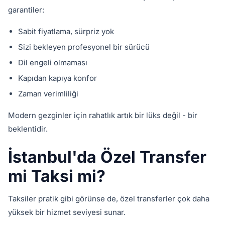
garantiler:
Sabit fiyatlama, sürpriz yok
Sizi bekleyen profesyonel bir sürücü
Dil engeli olmaması
Kapıdan kapıya konfor
Zaman verimliliği
Modern gezginler için rahatlık artık bir lüks değil - bir
beklentidir.
İstanbul'da Özel Transfer
mi Taksi mi?
Taksiler pratik gibi görünse de, özel transferler çok daha
yüksek bir hizmet seviyesi sunar.