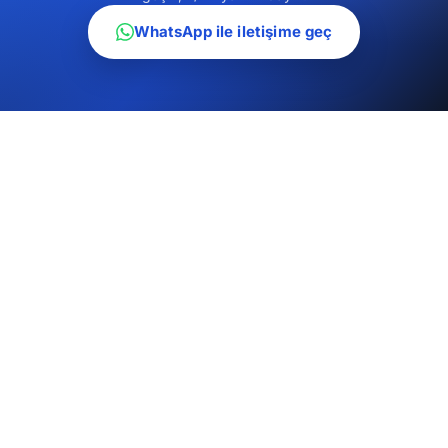
WhatsApp ile iletişime geç