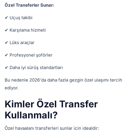
Özel Transferler Sunar:
✔ Uçuş takibi
✔ Karşılama hizmeti
✔ Lüks araçlar
✔ Profesyonel şoförler
✔ Daha iyi sürüş standartları
Bu nedenle 2026'da daha fazla gezgin özel ulaşımı tercih
ediyor.
Kimler Özel Transfer
Kullanmalı?
Özel havaalanı transferleri şunlar için idealdir: