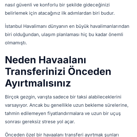
nasıl güvenli ve konforlu bir şekilde gideceğinizi
belirlemek için atacağınız ilk adımlardan biri budur.
İstanbul Havalimanı dünyanın en büyük havalimanlarından
biri olduğundan, ulaşım planlaması hiç bu kadar önemli
olmamıştı.
Neden Havaalanı
Transferinizi Önceden
Ayırtmalısınız
Birçok gezgin, varışta sadece bir taksi alabileceklerini
varsayıyor. Ancak bu genellikle uzun bekleme sürelerine,
tahmin edilemeyen fiyatlandırmalara ve uzun bir uçuş
sonrası gereksiz strese yol açar.
Önceden özel bir havaalanı transferi ayırtmak şunları