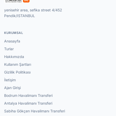
yenisehir area, sefika street 4/452
Pendik/ISTANBUL
KURUMSAL
Anasayfa
Turlar
Hakkımızda
Kullanım Şartları
Gizlilik Politikası
İletişim
Ajan Girişi
Bodrum Havalimanı Transferi
Antalya Havalimanı Transferi
Sabiha Gökçen Havalimanı Transferi