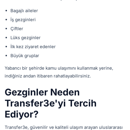
Bagajlı aileler
İş gezginleri
Çiftler
Lüks gezginler
İlk kez ziyaret edenler
Büyük gruplar
Yabancı bir şehirde kamu ulaşımını kullanmak yerine,
indiğiniz andan itibaren rahatlayabilirsiniz.
Gezginler Neden
Transfer3e'yi Tercih
Ediyor?
Transfer3e, güvenilir ve kaliteli ulaşım arayan uluslararası