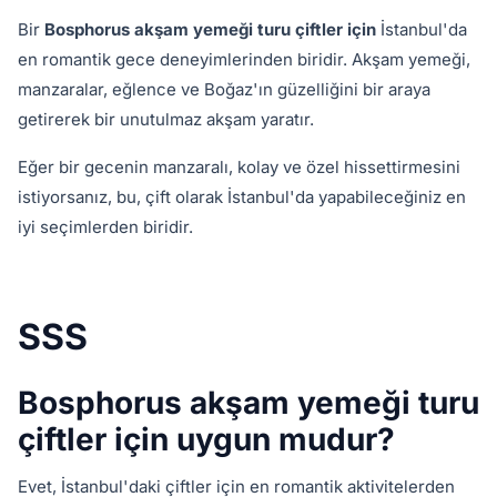
Bir
Bosphorus akşam yemeği turu çiftler için
İstanbul'da
en romantik gece deneyimlerinden biridir. Akşam yemeği,
manzaralar, eğlence ve Boğaz'ın güzelliğini bir araya
getirerek bir unutulmaz akşam yaratır.
Eğer bir gecenin manzaralı, kolay ve özel hissettirmesini
istiyorsanız, bu, çift olarak İstanbul'da yapabileceğiniz en
iyi seçimlerden biridir.
SSS
Bosphorus akşam yemeği turu
çiftler için uygun mudur?
Evet, İstanbul'daki çiftler için en romantik aktivitelerden