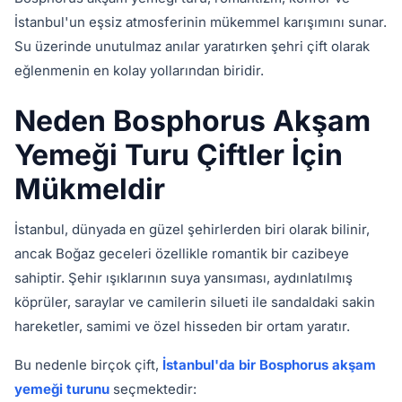
İstanbul'un eşsiz atmosferinin mükemmel karışımını sunar.
Su üzerinde unutulmaz anılar yaratırken şehri çift olarak
eğlenmenin en kolay yollarından biridir.
Neden Bosphorus Akşam
Yemeği Turu Çiftler İçin
Mükmeldir
İstanbul, dünyada en güzel şehirlerden biri olarak bilinir,
ancak Boğaz geceleri özellikle romantik bir cazibeye
sahiptir. Şehir ışıklarının suya yansıması, aydınlatılmış
köprüler, saraylar ve camilerin silueti ile sandaldaki sakin
hareketler, samimi ve özel hisseden bir ortam yaratır.
Bu nedenle birçok çift,
İstanbul'da bir Bosphorus akşam
yemeği turunu
seçmektedir: