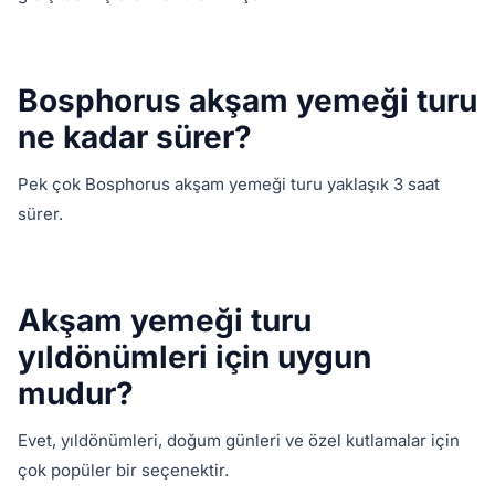
Bosphorus akşam yemeği turu
ne kadar sürer?
Pek çok Bosphorus akşam yemeği turu yaklaşık 3 saat
sürer.
Akşam yemeği turu
yıldönümleri için uygun
mudur?
Evet, yıldönümleri, doğum günleri ve özel kutlamalar için
çok popüler bir seçenektir.