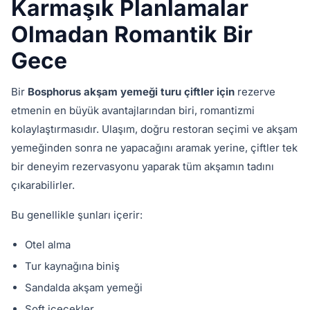
Karmaşık Planlamalar
Olmadan Romantik Bir
Gece
Bir
Bosphorus akşam yemeği turu çiftler için
rezerve
etmenin en büyük avantajlarından biri, romantizmi
kolaylaştırmasıdır. Ulaşım, doğru restoran seçimi ve akşam
yemeğinden sonra ne yapacağını aramak yerine, çiftler tek
bir deneyim rezervasyonu yaparak tüm akşamın tadını
çıkarabilirler.
Bu genellikle şunları içerir:
Otel alma
Tur kaynağına biniş
Sandalda akşam yemeği
Soft içecekler