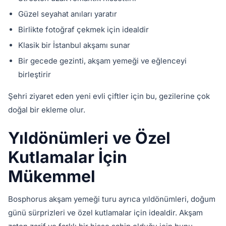
Güzel seyahat anıları yaratır
Birlikte fotoğraf çekmek için idealdir
Klasik bir İstanbul akşamı sunar
Bir gecede gezinti, akşam yemeği ve eğlenceyi
birleştirir
Şehri ziyaret eden yeni evli çiftler için bu, gezilerine çok
doğal bir ekleme olur.
Yıldönümleri ve Özel
Kutlamalar İçin
Mükemmel
Bosphorus akşam yemeği turu ayrıca yıldönümleri, doğum
günü sürprizleri ve özel kutlamalar için idealdir. Akşam