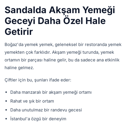
Sandalda Akşam Yemeği
Geceyi Daha Özel Hale
Getirir
Boğaz'da yemek yemek, geleneksel bir restoranda yemek
yemekten çok farklıdır. Akşam yemeği turunda, yemek
ortamın bir parçası haline gelir, bu da sadece ana etkinlik
haline gelmez.
Çiftler için bu, şunları ifade eder:
Daha manzaralı bir akşam yemeği ortamı
Rahat ve şık bir ortam
Daha unutulmaz bir randevu gecesi
İstanbul'a özgü bir deneyim