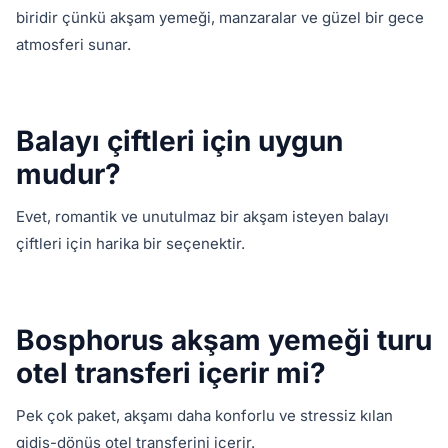
biridir çünkü akşam yemeği, manzaralar ve güzel bir gece
atmosferi sunar.
Balayı çiftleri için uygun
mudur?
Evet, romantik ve unutulmaz bir akşam isteyen balayı
çiftleri için harika bir seçenektir.
Bosphorus akşam yemeği turu
otel transferi içerir mi?
Pek çok paket, akşamı daha konforlu ve stressiz kılan
gidiş-dönüş otel transferini içerir.