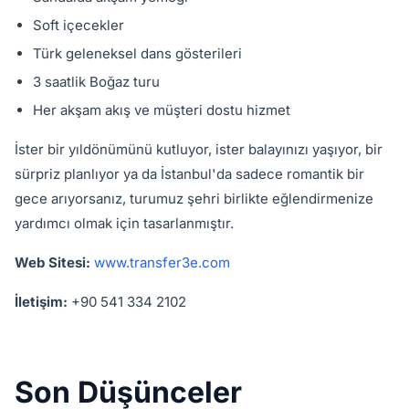
Soft içecekler
Türk geleneksel dans gösterileri
3 saatlik Boğaz turu
Her akşam akış ve müşteri dostu hizmet
İster bir yıldönümünü kutluyor, ister balayınızı yaşıyor, bir
sürpriz planlıyor ya da İstanbul'da sadece romantik bir
gece arıyorsanız, turumuz şehri birlikte eğlendirmenize
yardımcı olmak için tasarlanmıştır.
Web Sitesi:
www.transfer3e.com
İletişim:
+90 541 334 2102
Son Düşünceler