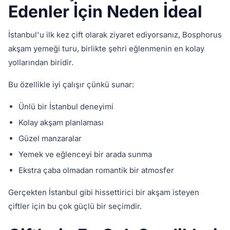
Edenler İçin Neden İdeal
İstanbul'u ilk kez çift olarak ziyaret ediyorsanız, Bosphorus
akşam yemeği turu, birlikte şehri eğlenmenin en kolay
yollarından biridir.
Bu özellikle iyi çalışır çünkü sunar:
Ünlü bir İstanbul deneyimi
Kolay akşam planlaması
Güzel manzaralar
Yemek ve eğlenceyi bir arada sunma
Ekstra çaba olmadan romantik bir atmosfer
Gerçekten İstanbul gibi hissettirici bir akşam isteyen
çiftler için bu çok güçlü bir seçimdir.