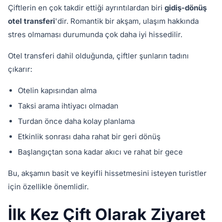
Çiftlerin en çok takdir ettiği ayrıntılardan biri
gidiş-dönüş
otel transferi
'dir. Romantik bir akşam, ulaşım hakkında
stres olmaması durumunda çok daha iyi hissedilir.
Otel transferi dahil olduğunda, çiftler şunların tadını
çıkarır:
Otelin kapısından alma
Taksi arama ihtiyacı olmadan
Turdan önce daha kolay planlama
Etkinlik sonrası daha rahat bir geri dönüş
Başlangıçtan sona kadar akıcı ve rahat bir gece
Bu, akşamın basit ve keyifli hissetmesini isteyen turistler
için özellikle önemlidir.
İlk Kez Çift Olarak Ziyaret