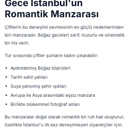
Gece İstanbul'un
Romantik Manzarası
Çiftlerin bu deneyimi sevmesinin en güçlü nedenlerinden
biri manzaradır. Boğaz geceleri zarif, huzurlu ve sinematik
bir his verir.
Tur sırasında çiftler şunların tadını çıkarabilir:
Aydınlatılmış Boğaz köprüleri
Tarihi sahil yalıları
Suya yansımış şehir ışıkları
Avrupa ile Asya arasındaki eşsiz manzara
Birlikte mükemmel fotoğraf anları
Bu manzaralar doğal olarak romantik bir ruh hali oluşturur,
özellikle İstanbul'u ilk kez deneyimleyen ziyaretçiler için.