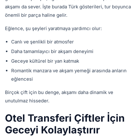
akşamı da sever. İşte burada Türk gösterileri, tur boyunca
önemli bir parça haline gelir.
Eğlence, şu şeyleri yaratmaya yardımcı olur:
Canlı ve şenlikli bir atmosfer
Daha tamamlayıcı bir akşam deneyimi
Geceye kültürel bir yan katmak
Romantik manzara ve akşam yemeği arasında anların
eğlencesi
Birçok çift için bu denge, akşamı daha dinamik ve
unutulmaz hisseder.
Otel Transferi Çiftler İçin
Geceyi Kolaylaştırır