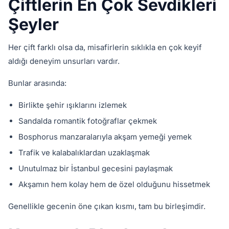
Çiftlerin En Çok Sevdikleri
Şeyler
Her çift farklı olsa da, misafirlerin sıklıkla en çok keyif
aldığı deneyim unsurları vardır.
Bunlar arasında:
Birlikte şehir ışıklarını izlemek
Sandalda romantik fotoğraflar çekmek
Bosphorus manzaralarıyla akşam yemeği yemek
Trafik ve kalabalıklardan uzaklaşmak
Unutulmaz bir İstanbul gecesini paylaşmak
Akşamın hem kolay hem de özel olduğunu hissetmek
Genellikle gecenin öne çıkan kısmı, tam bu birleşimdir.