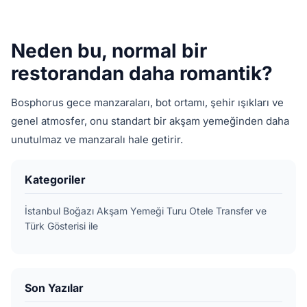
Neden bu, normal bir
restorandan daha romantik?
Bosphorus gece manzaraları, bot ortamı, şehir ışıkları ve
genel atmosfer, onu standart bir akşam yemeğinden daha
unutulmaz ve manzaralı hale getirir.
Kategoriler
İstanbul Boğazı Akşam Yemeği Turu Otele Transfer ve
Türk Gösterisi ile
Son Yazılar