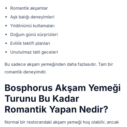
Romantik akşamlar
Aşk balığı deneyimleri
Yıldönümü kutlamaları
Doğum günü sürprizleri
Evlilik teklifi planları
Unutulmaz tatil geceleri
Bu sadece akşam yemeğinden daha fazlasıdır. Tam bir
romantik deneyimdir.
Bosphorus Akşam Yemeği
Turunu Bu Kadar
Romantik Yapan Nedir?
Normal bir restorandaki akşam yemeği hoş olabilir, ancak