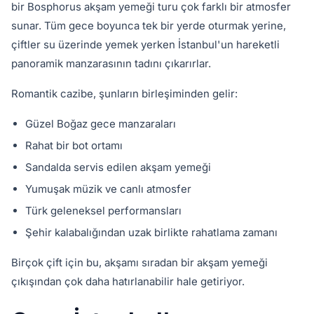
bir Bosphorus akşam yemeği turu çok farklı bir atmosfer
sunar. Tüm gece boyunca tek bir yerde oturmak yerine,
çiftler su üzerinde yemek yerken İstanbul'un hareketli
panoramik manzarasının tadını çıkarırlar.
Romantik cazibe, şunların birleşiminden gelir:
Güzel Boğaz gece manzaraları
Rahat bir bot ortamı
Sandalda servis edilen akşam yemeği
Yumuşak müzik ve canlı atmosfer
Türk geleneksel performansları
Şehir kalabalığından uzak birlikte rahatlama zamanı
Birçok çift için bu, akşamı sıradan bir akşam yemeği
çıkışından çok daha hatırlanabilir hale getiriyor.