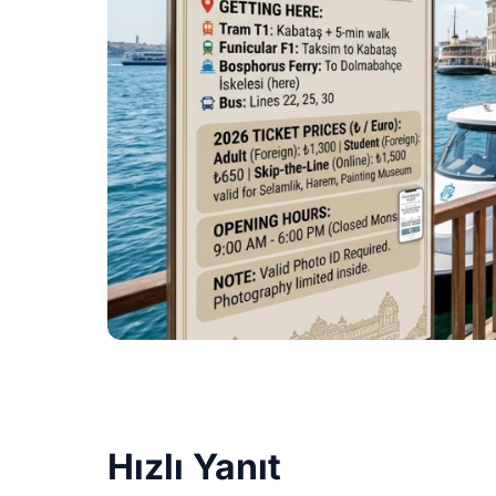
Hızlı Yanıt