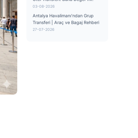
03-08-2026
Antalya Havalimanı'ndan Grup
Transferi | Araç ve Bagaj Rehberi
27-07-2026