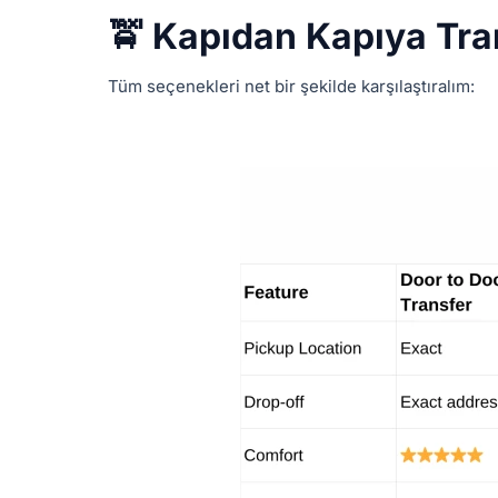
🚖 Kapıdan Kapıya Tra
Tüm seçenekleri net bir şekilde karşılaştıralım: