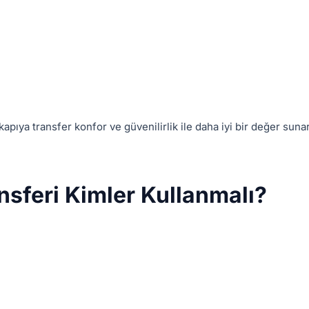
pıya transfer konfor ve güvenilirlik ile daha iyi bir değer sunar
nsferi Kimler Kullanmalı?