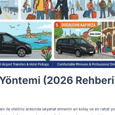
 Yöntemi (2026 Rehberi
anı ile oteliniz arasında seyahat etmenin en kolay ve en rahat yo