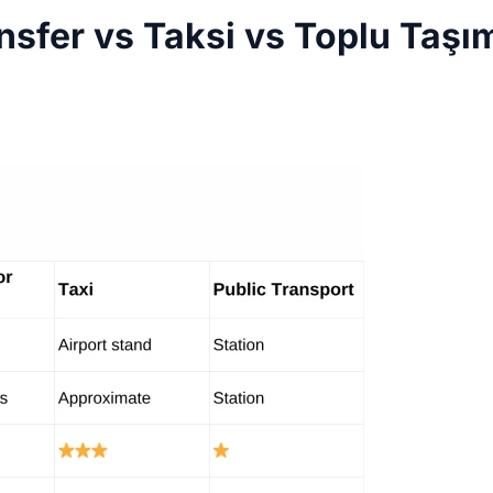
nsfer vs Taksi vs Toplu Taşı