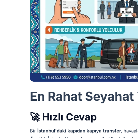
En Rahat Seyahat
🚀 Hızlı Cevap
Bir
İstanbul'daki kapıdan kapıya transfer
, havaal