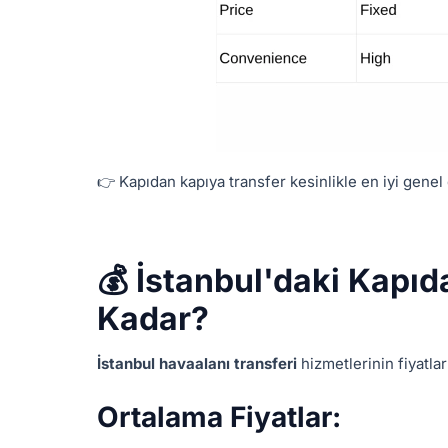
👉 Kapıdan kapıya transfer kesinlikle en iyi genel
💰 İstanbul'daki Kapıd
Kadar?
İstanbul havaalanı transferi
hizmetlerinin fiyatlar
Ortalama Fiyatlar: