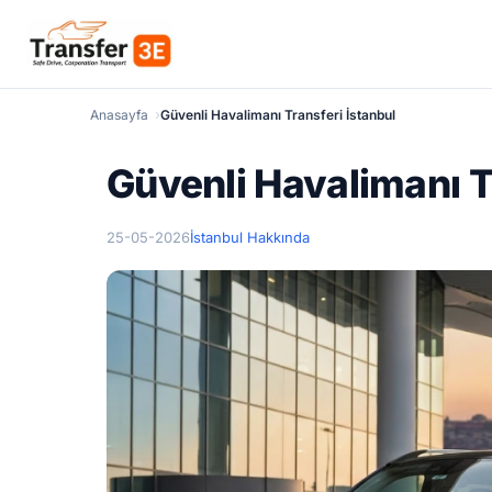
Anasayfa
Güvenli Havalimanı Transferi İstanbul
Güvenli Havalimanı T
25-05-2026
İstanbul Hakkında