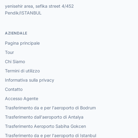
yenisehir area, sefika street 4/452
Pendik/ISTANBUL
AZIENDALE
Pagina principale
Tour
Chi Siamo
Termini di utilizzo
Informativa sulla privacy
Contatto
Accesso Agente
Trasferimento da e per l'aeroporto di Bodrum
Trasferimento dall'aeroporto di Antalya
Trasferimento Aeroporto Sabiha Gokcen
Trasferimento da e per l'aeroporto di Istanbul