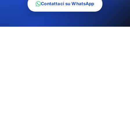
Contattaci su WhatsApp