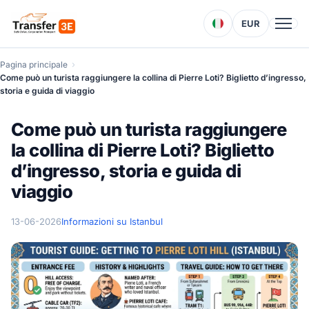
EUR
Pagina principale
Come può un turista raggiungere la collina di Pierre Loti? Biglietto d’ingresso,
storia e guida di viaggio
Come può un turista raggiungere
la collina di Pierre Loti? Biglietto
d’ingresso, storia e guida di
viaggio
13-06-2026
Informazioni su Istanbul