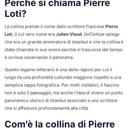
Perché si chiama Pierre
Loti?
La collina prende il nome dallo scrittore francese
Pierre
Loti
, il cui vero nome era
Julien Viaud
. GoTürkiye spiega
che era un grande ammiratore di Istanbul e che la collina è
stata chiamata in suo onore perché vi trascorse del tempo
e scrisse osservando il panorama.
Questo legame letterario è una delle ragioni per cui il
luogo ha una profondità culturale maggiore rispetto a una
semplice tappa fotografica. Per molti visitatori, il fascino
non è solo il paesaggio, ma anche l’idea di vivere un punto
panoramico storico di Istanbul associato a uno scrittore
che si affezionò profondamente alla città.
Com’è la collina di Pierre