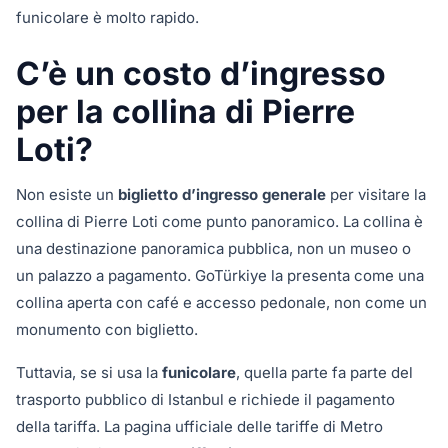
funicolare è molto rapido.
C’è un costo d’ingresso
per la collina di Pierre
Loti?
Non esiste un
biglietto d’ingresso generale
per visitare la
collina di Pierre Loti come punto panoramico. La collina è
una destinazione panoramica pubblica, non un museo o
un palazzo a pagamento. GoTürkiye la presenta come una
collina aperta con café e accesso pedonale, non come un
monumento con biglietto.
Tuttavia, se si usa la
funicolare
, quella parte fa parte del
trasporto pubblico di Istanbul e richiede il pagamento
della tariffa. La pagina ufficiale delle tariffe di Metro