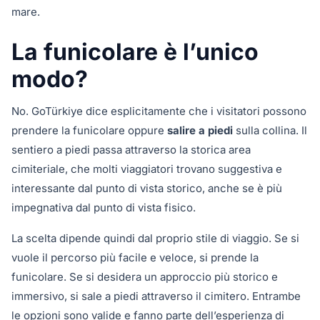
mare.
La funicolare è l’unico
modo?
No. GoTürkiye dice esplicitamente che i visitatori possono
prendere la funicolare oppure
salire a piedi
sulla collina. Il
sentiero a piedi passa attraverso la storica area
cimiteriale, che molti viaggiatori trovano suggestiva e
interessante dal punto di vista storico, anche se è più
impegnativa dal punto di vista fisico.
La scelta dipende quindi dal proprio stile di viaggio. Se si
vuole il percorso più facile e veloce, si prende la
funicolare. Se si desidera un approccio più storico e
immersivo, si sale a piedi attraverso il cimitero. Entrambe
le opzioni sono valide e fanno parte dell’esperienza di