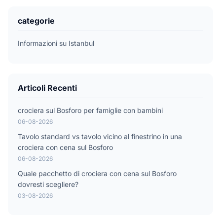
categorie
Informazioni su Istanbul
Articoli Recenti
crociera sul Bosforo per famiglie con bambini
06-08-2026
Tavolo standard vs tavolo vicino al finestrino in una
crociera con cena sul Bosforo
06-08-2026
Quale pacchetto di crociera con cena sul Bosforo
dovresti scegliere?
03-08-2026