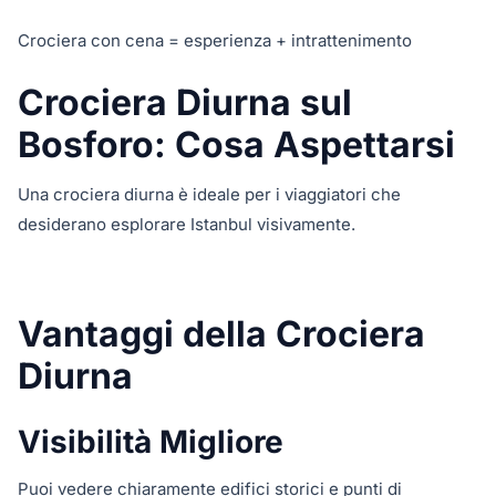
Crociera con cena = esperienza + intrattenimento
Crociera Diurna sul
Bosforo: Cosa Aspettarsi
Una crociera diurna è ideale per i viaggiatori che
desiderano esplorare Istanbul visivamente.
Vantaggi della Crociera
Diurna
Visibilità Migliore
Puoi vedere chiaramente edifici storici e punti di