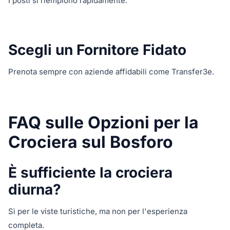
I posti si riempiono rapidamente.
Scegli un Fornitore Fidato
Prenota sempre con aziende affidabili come Transfer3e.
FAQ sulle Opzioni per la
Crociera sul Bosforo
È sufficiente la crociera
diurna?
Sì per le viste turistiche, ma non per l'esperienza
completa.