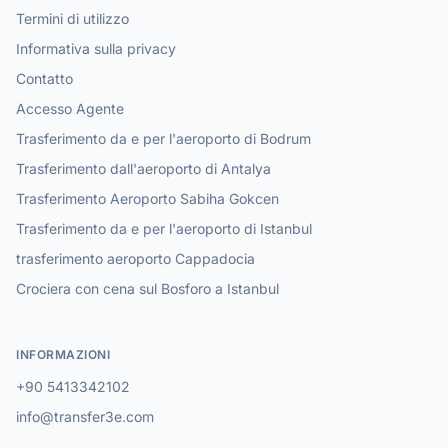
Termini di utilizzo
Informativa sulla privacy
Contatto
Accesso Agente
Trasferimento da e per l'aeroporto di Bodrum
Trasferimento dall'aeroporto di Antalya
Trasferimento Aeroporto Sabiha Gokcen
Trasferimento da e per l'aeroporto di Istanbul
trasferimento aeroporto Cappadocia
Crociera con cena sul Bosforo a Istanbul
INFORMAZIONI
+90 5413342102
info@transfer3e.com