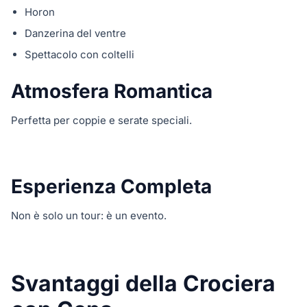
Horon
Danzerina del ventre
Spettacolo con coltelli
Atmosfera Romantica
Perfetta per coppie e serate speciali.
Esperienza Completa
Non è solo un tour: è un evento.
Svantaggi della Crociera