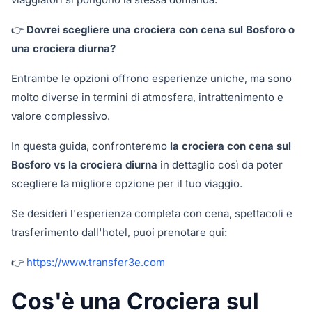
👉
Dovrei scegliere una crociera con cena sul Bosforo o
una crociera diurna?
Entrambe le opzioni offrono esperienze uniche, ma sono
molto diverse in termini di atmosfera, intrattenimento e
valore complessivo.
In questa guida, confronteremo
la crociera con cena sul
Bosforo vs la crociera diurna
in dettaglio così da poter
scegliere la migliore opzione per il tuo viaggio.
Se desideri l'esperienza completa con cena, spettacoli e
trasferimento dall'hotel, puoi prenotare qui:
👉
https://www.transfer3e.com
Cos'è una Crociera sul