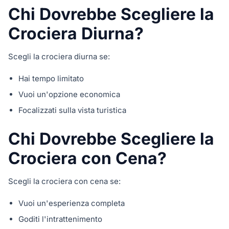
Chi Dovrebbe Scegliere la
Crociera Diurna?
Scegli la crociera diurna se:
Hai tempo limitato
Vuoi un'opzione economica
Focalizzati sulla vista turistica
Chi Dovrebbe Scegliere la
Crociera con Cena?
Scegli la crociera con cena se:
Vuoi un'esperienza completa
Goditi l'intrattenimento