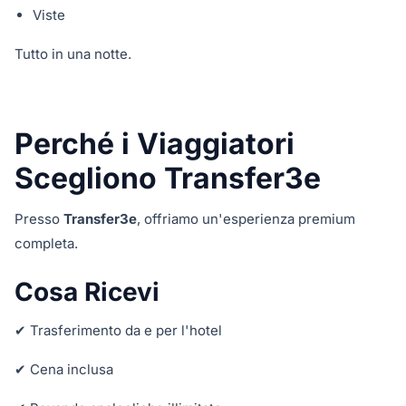
Viste
Tutto in una notte.
Perché i Viaggiatori
Scegliono Transfer3e
Presso
Transfer3e
, offriamo un'esperienza premium
completa.
Cosa Ricevi
✔ Trasferimento da e per l'hotel
✔ Cena inclusa