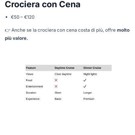
Crociera con Cena
€50 – €120
👉 Anche se la crociera con cena costa di più, offre
molto
più valore.