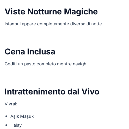
Viste Notturne Magiche
Istanbul appare completamente diversa di notte.
Cena Inclusa
Goditi un pasto completo mentre navighi.
Intrattenimento dal Vivo
Vivrai:
Aşık Maşuk
Halay