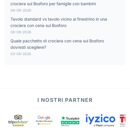
crociera sul Bosforo per famiglie con bambini
06-08-2026
Tavolo standard vs tavolo vicino al finestrino in una
crociera con cena sul Bosforo
06-08-2026
Quale pacchetto di crociera con cena sul Bosforo
dovresti scegliere?
03-08-2026
I NOSTRI PARTNER