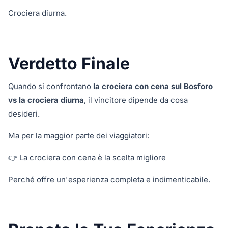
Crociera diurna.
Verdetto Finale
Quando si confrontano
la crociera con cena sul Bosforo
vs la crociera diurna
, il vincitore dipende da cosa
desideri.
Ma per la maggior parte dei viaggiatori:
👉 La crociera con cena è la scelta migliore
Perché offre un'esperienza completa e indimenticabile.