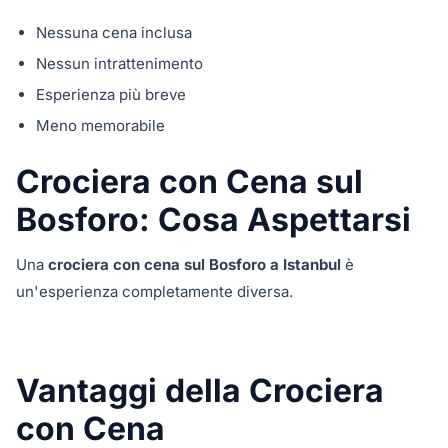
Nessuna cena inclusa
Nessun intrattenimento
Esperienza più breve
Meno memorabile
Crociera con Cena sul
Bosforo: Cosa Aspettarsi
Una
crociera con cena sul Bosforo a Istanbul
è
un'esperienza completamente diversa.
Vantaggi della Crociera
con Cena