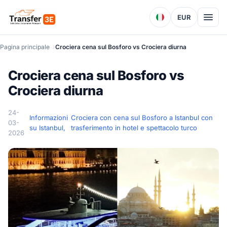
EUR
Pagina principale
Crociera cena sul Bosforo vs Crociera diurna
Crociera cena sul Bosforo vs
Crociera diurna
24-
Informazioni
Crociera con cena sul Bosforo a Istanbul con
03-
su Istanbul,
trasferimento in hotel e spettacolo turco
2026