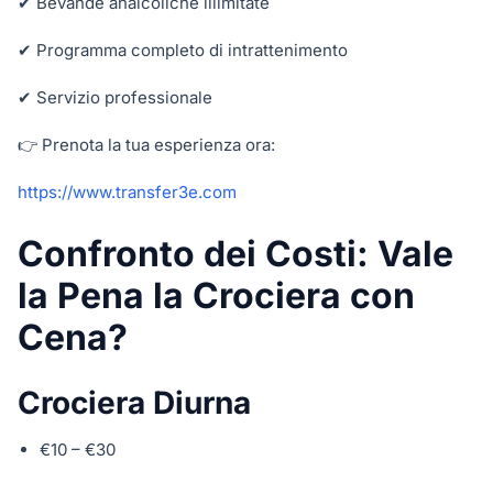
✔ Bevande analcoliche illimitate
✔ Programma completo di intrattenimento
✔ Servizio professionale
👉 Prenota la tua esperienza ora:
https://www.transfer3e.com
Confronto dei Costi: Vale
la Pena la Crociera con
Cena?
Crociera Diurna
€10 – €30