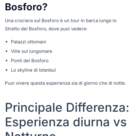
Bosforo?
Una crociera sul Bosforo è un tour in barca lungo lo
Stretto del Bosforo, dove puoi vedere:
Palazzi ottomani
Ville sul lungomare
Ponti del Bosforo
Lo skyline di Istanbul
Puoi vivere questa esperienza sia di giorno che di notte.
Principale Differenza:
Esperienza diurna vs