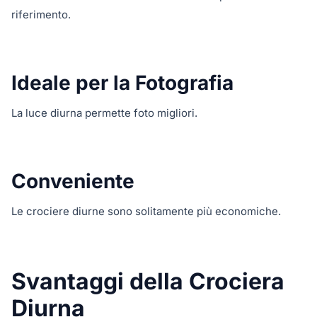
riferimento.
Ideale per la Fotografia
La luce diurna permette foto migliori.
Conveniente
Le crociere diurne sono solitamente più economiche.
Svantaggi della Crociera
Diurna