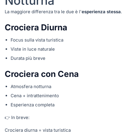
Notturna
La maggiore differenza tra le due è l'
esperienza stessa
.
Crociera Diurna
Focus sulla vista turistica
Viste in luce naturale
Durata più breve
Crociera con Cena
Atmosfera notturna
Cena + intrattenimento
Esperienza completa
👉 In breve:
Crociera diurna = vista turistica