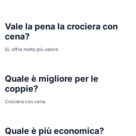
Vale la pena la crociera con
cena?
Sì, offre molto più valore.
Quale è migliore per le
coppie?
Crociera con cena.
Quale è più economica?