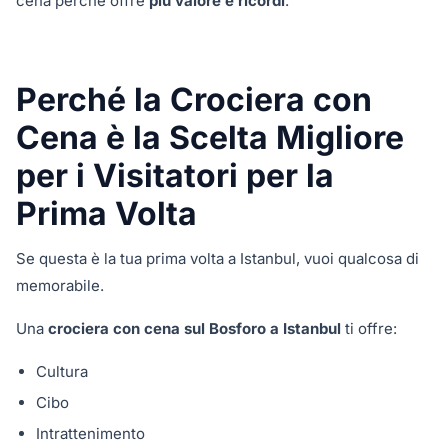
cena perché offre
più valore e ricordi
.
Perché la Crociera con
Cena è la Scelta Migliore
per i Visitatori per la
Prima Volta
Se questa è la tua prima volta a Istanbul, vuoi qualcosa di
memorabile.
Una
crociera con cena sul Bosforo a Istanbul
ti offre:
Cultura
Cibo
Intrattenimento