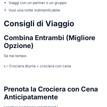
Viaggi con un partner o un gruppo
Vuoi una notte indimenticabile
Consigli di Viaggio
Combina Entrambi (Migliore
Opzione)
Se hai tempo:
👉 Crociera diurna + crociera con cena
Prenota la Crociera con Cena
Anticipatamente