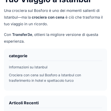
Una crociera sul Bosforo è uno dei momenti salienti di
Istanbul—ma la
crociera con cena
è ciò che trasforma il
tuo viaggio in un ricordo.
Con
Transfer3e
, ottieni la migliore versione di questa
esperienza.
categorie
Informazioni su Istanbul
Crociera con cena sul Bosforo a Istanbul con
trasferimento in hotel e spettacolo turco
Articoli Recenti