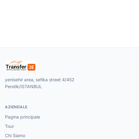
yenisehir area, sefika street 4/452
Pendik/ISTANBUL
AZIENDALE
Pagina principale
Tour
Chi Siamo