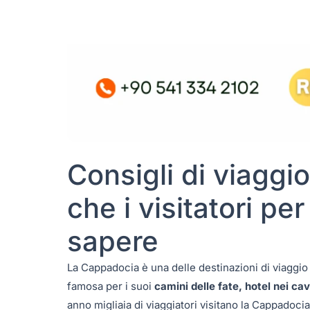
Consigli di viaggi
che i visitatori pe
sapere
La Cappadocia è una delle destinazioni di viaggio 
famosa per i suoi
camini delle fate, hotel nei ca
anno migliaia di viaggiatori visitano la Cappadocia 