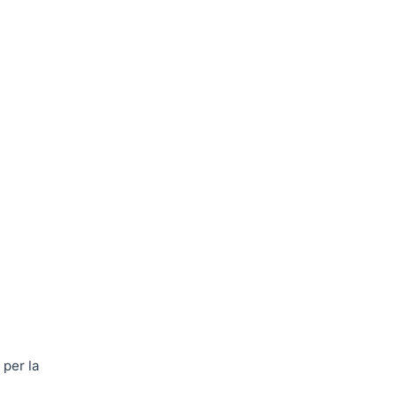
 per la