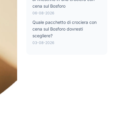
cena sul Bosforo
06-08-2026
Quale pacchetto di crociera con
cena sul Bosforo dovresti
scegliere?
03-08-2026