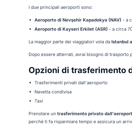
I due principali aeroporti sono:
Aeroporto di Nevşehir Kapadokya (NAV)
- a c
Aeroporto di Kayseri Erkilet (ASR)
- a circa 7
La maggior parte dei viaggiatori vola da
Istanbul 
Dopo essere atterrati, avrai bisogno di trasporto p
Opzioni di trasferimento 
Trasferimenti privati dall'aeroporto
Navetta condivisa
Taxi
Prenotare un
trasferimento privato dall'aeroport
perché ti fa risparmiare tempo e assicura un arri