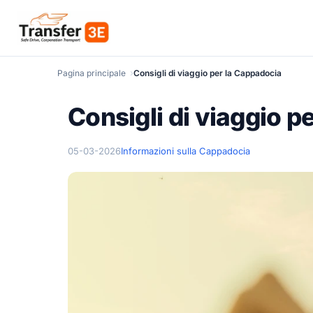
Pagina principale
Consigli di viaggio per la Cappadocia
Consigli di viaggio p
05-03-2026
Informazioni sulla Cappadocia