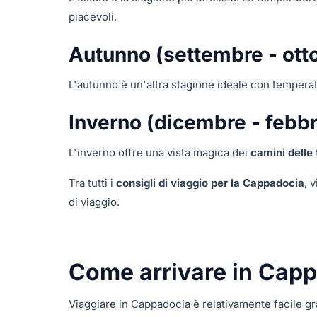
piacevoli.
Autunno (settembre - ott
L'autunno è un'altra stagione ideale con temperatu
Inverno (dicembre - febbr
L'inverno offre una vista magica dei
camini delle 
Tra tutti i
consigli di viaggio per la Cappadocia
, 
di viaggio.
Come arrivare in Cap
Viaggiare in Cappadocia è relativamente facile graz