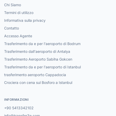
Chi Siamo
Termini di utilizzo
Informativa sulla privacy
Contatto
Accesso Agente
Trasferimento da e per l'aeroporto di Bodrum
Trasferimento dall'aeroporto di Antalya
Trasferimento Aeroporto Sabiha Gokcen
Trasferimento da e per l'aeroporto di Istanbul
trasferimento aeroporto Cappadocia
Crociera con cena sul Bosforo a Istanbul
INFORMAZIONI
+90 5413342102
info@transfer3e.com