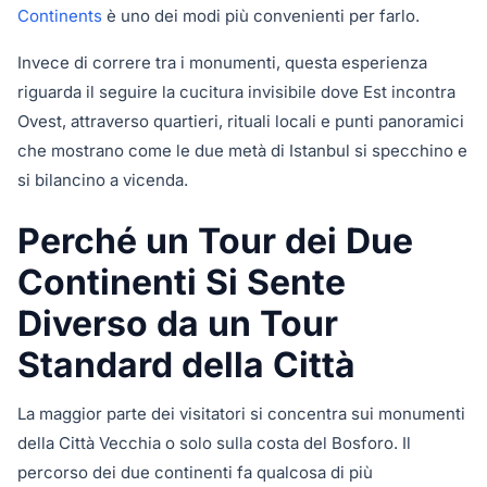
Continents
è uno dei modi più convenienti per farlo.
Invece di correre tra i monumenti, questa esperienza
riguarda il seguire la cucitura invisibile dove Est incontra
Ovest, attraverso quartieri, rituali locali e punti panoramici
che mostrano come le due metà di Istanbul si specchino e
si bilancino a vicenda.
Perché un Tour dei Due
Continenti Si Sente
Diverso da un Tour
Standard della Città
La maggior parte dei visitatori si concentra sui monumenti
della Città Vecchia o solo sulla costa del Bosforo. Il
percorso dei due continenti fa qualcosa di più