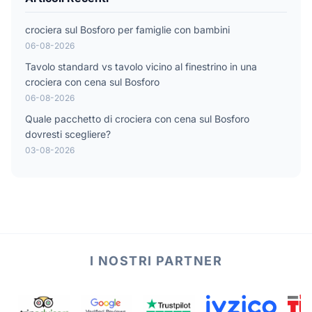
crociera sul Bosforo per famiglie con bambini
06-08-2026
Tavolo standard vs tavolo vicino al finestrino in una
crociera con cena sul Bosforo
06-08-2026
Quale pacchetto di crociera con cena sul Bosforo
dovresti scegliere?
03-08-2026
I NOSTRI PARTNER