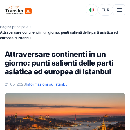
EUR
Pagina principale
Attraversare continenti in un giorno: punti salienti delle parti asiatica ed
europea di Istanbul
Attraversare continenti in un
giorno: punti salienti delle parti
asiatica ed europea di Istanbul
21-05-2026
Informazioni su Istanbul