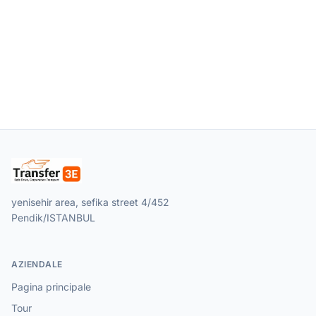
yenisehir area, sefika street 4/452
Pendik/ISTANBUL
AZIENDALE
Pagina principale
Tour