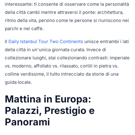
interessante: ti consente di osservare come la personalità
della città cambi mentre attraversi il ponte: architettura,
ritmo della vita, persino come le persone si riuniscono nei
parchi e nei caffè.
Il
Daily Istanbul Tour Two Continents
unisce entrambi i lati
della città in un'unica giornata curata. Invece di
collezionare luoghi, stai collezionando contrasti: imperiale
vs. moderno, affollato vs. rilassato, cortili in pietra vs.
colline verdissime, il tutto intrecciato da storie di una
guida locale.
Mattina in Europa:
Palazzi, Prestigio e
Panorami