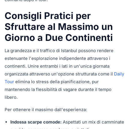
Consigli Pratici per
Sfruttare al Massimo un
Giorno a Due Continenti
La grandezza e il traffico di Istanbul possono rendere
estenuante l'esplorazione indipendente attraverso i
continenti. Unire entrambi i lati in un'unica giornata
organizzata attraverso un'opzione strutturata come il
Daily
Tour
elimina lo stress della pianificazione, pur
mantenendo la flessibilità di vagare durante il tempo
libero.
Per ottenere il massimo dall'esperienza:
Indossa scarpe comode:
Aspettati un mix di camminate