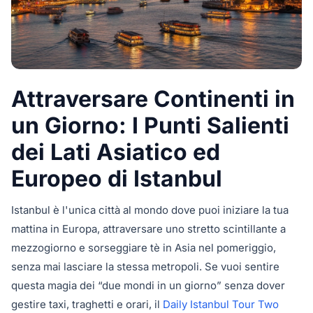
Attraversare Continenti in
un Giorno: I Punti Salienti
dei Lati Asiatico ed
Europeo di Istanbul
Istanbul è l'unica città al mondo dove puoi iniziare la tua
mattina in Europa, attraversare uno stretto scintillante a
mezzogiorno e sorseggiare tè in Asia nel pomeriggio,
senza mai lasciare la stessa metropoli. Se vuoi sentire
questa magia dei “due mondi in un giorno” senza dover
gestire taxi, traghetti e orari, il
Daily Istanbul Tour Two