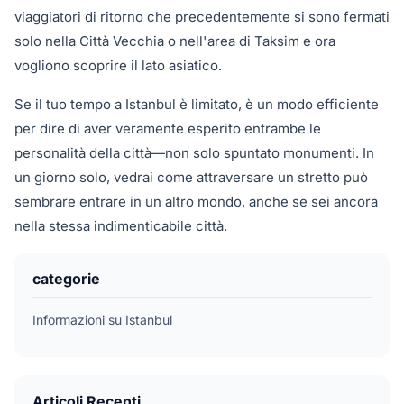
viaggiatori di ritorno che precedentemente si sono fermati
solo nella Città Vecchia o nell'area di Taksim e ora
vogliono scoprire il lato asiatico.
Se il tuo tempo a Istanbul è limitato, è un modo efficiente
per dire di aver veramente esperito entrambe le
personalità della città—non solo spuntato monumenti. In
un giorno solo, vedrai come attraversare un stretto può
sembrare entrare in un altro mondo, anche se sei ancora
nella stessa indimenticabile città.
categorie
Informazioni su Istanbul
Articoli Recenti