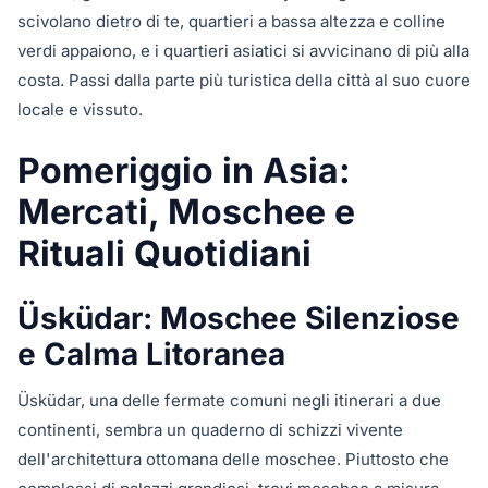
scivolano dietro di te, quartieri a bassa altezza e colline
verdi appaiono, e i quartieri asiatici si avvicinano di più alla
costa. Passi dalla parte più turistica della città al suo cuore
locale e vissuto.
Pomeriggio in Asia:
Mercati, Moschee e
Rituali Quotidiani
Üsküdar: Moschee Silenziose
e Calma Litoranea
Üsküdar, una delle fermate comuni negli itinerari a due
continenti, sembra un quaderno di schizzi vivente
dell'architettura ottomana delle moschee. Piuttosto che