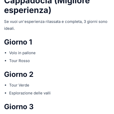
Cappadocia (Migliore
esperienza)
Se vuoi un'esperienza rilassata e completa, 3 giorni sono
ideali.
Giorno 1
Volo in pallone
Tour Rosso
Giorno 2
Tour Verde
Esplorazione delle valli
Giorno 3