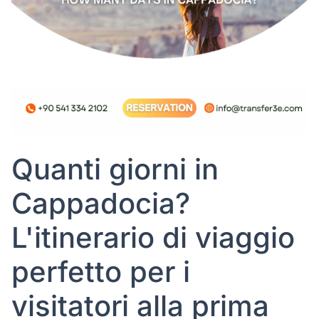
Quanti giorni in
Cappadocia?
L'itinerario di viaggio
perfetto per i
visitatori alla prima