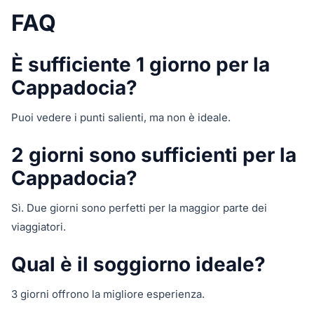
FAQ
È sufficiente 1 giorno per la
Cappadocia?
Puoi vedere i punti salienti, ma non è ideale.
2 giorni sono sufficienti per la
Cappadocia?
Sì. Due giorni sono perfetti per la maggior parte dei
viaggiatori.
Qual è il soggiorno ideale?
3 giorni offrono la migliore esperienza.