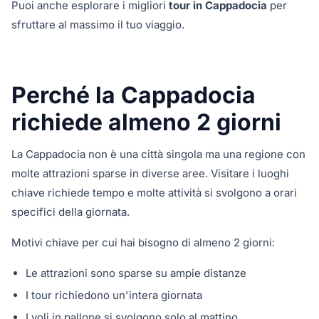
Puoi anche esplorare i migliori
tour in Cappadocia
per
sfruttare al massimo il tuo viaggio.
Perché la Cappadocia
richiede almeno 2 giorni
La Cappadocia non è una città singola ma una regione con
molte attrazioni sparse in diverse aree. Visitare i luoghi
chiave richiede tempo e molte attività si svolgono a orari
specifici della giornata.
Motivi chiave per cui hai bisogno di almeno 2 giorni:
Le attrazioni sono sparse su ampie distanze
I tour richiedono un'intera giornata
I voli in pallone si svolgono solo al mattino