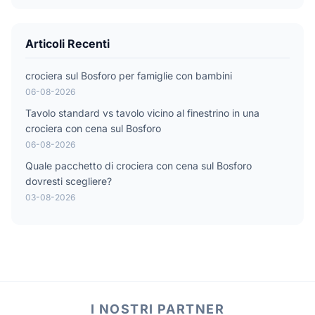
Articoli Recenti
crociera sul Bosforo per famiglie con bambini
06-08-2026
Tavolo standard vs tavolo vicino al finestrino in una
crociera con cena sul Bosforo
06-08-2026
Quale pacchetto di crociera con cena sul Bosforo
dovresti scegliere?
03-08-2026
I NOSTRI PARTNER