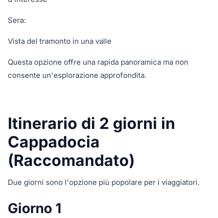
Sera:
Vista del tramonto in una valle
Questa opzione offre una rapida panoramica ma non
consente un'esplorazione approfondita.
Itinerario di 2 giorni in
Cappadocia
(Raccomandato)
Due giorni sono l'opzione più popolare per i viaggiatori.
Giorno 1