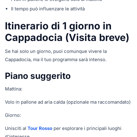
Il tempo può influenzare le attività
Itinerario di 1 giorno in
Cappadocia (Visita breve)
Se hai solo un giorno, puoi comunque vivere la
Cappadocia, ma il tuo programma sarà intenso.
Piano suggerito
Mattina:
Volo in pallone ad aria calda (opzionale ma raccomandato)
Giorno:
Unisciti al
Tour Rosso
per esplorare i principali luoghi
d'interesse