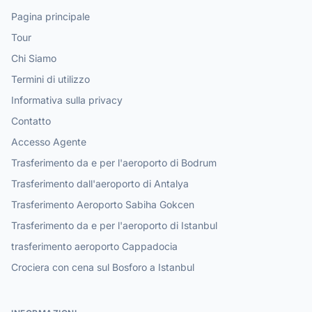
Pagina principale
Tour
Chi Siamo
Termini di utilizzo
Informativa sulla privacy
Contatto
Accesso Agente
Trasferimento da e per l'aeroporto di Bodrum
Trasferimento dall'aeroporto di Antalya
Trasferimento Aeroporto Sabiha Gokcen
Trasferimento da e per l'aeroporto di Istanbul
trasferimento aeroporto Cappadocia
Crociera con cena sul Bosforo a Istanbul