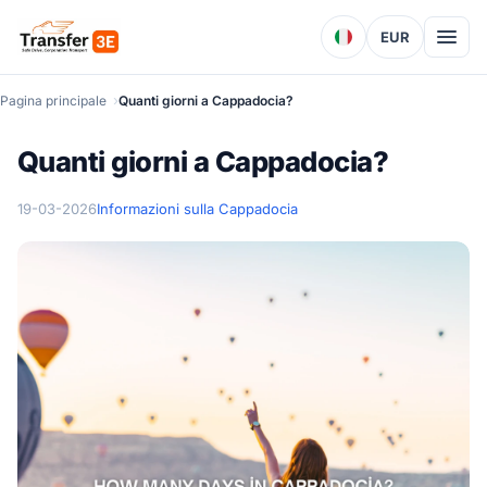
EUR
Pagina principale
Quanti giorni a Cappadocia?
Quanti giorni a Cappadocia?
19-03-2026
Informazioni sulla Cappadocia