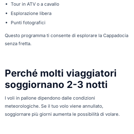
Tour in ATV o a cavallo
Esplorazione libera
Punti fotografici
Questo programma ti consente di esplorare la Cappadocia
senza fretta.
Perché molti viaggiatori
soggiornano 2-3 notti
I voli in pallone dipendono dalle condizioni
meteorologiche. Se il tuo volo viene annullato,
soggiornare più giorni aumenta le possibilità di volare.