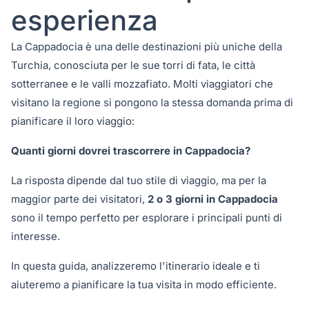
esperienza
La Cappadocia è una delle destinazioni più uniche della
Turchia, conosciuta per le sue torri di fata, le città
sotterranee e le valli mozzafiato. Molti viaggiatori che
visitano la regione si pongono la stessa domanda prima di
pianificare il loro viaggio:
Quanti giorni dovrei trascorrere in Cappadocia?
La risposta dipende dal tuo stile di viaggio, ma per la
maggior parte dei visitatori,
2 o 3 giorni in Cappadocia
sono il tempo perfetto per esplorare i principali punti di
interesse.
In questa guida, analizzeremo l'itinerario ideale e ti
aiuteremo a pianificare la tua visita in modo efficiente.