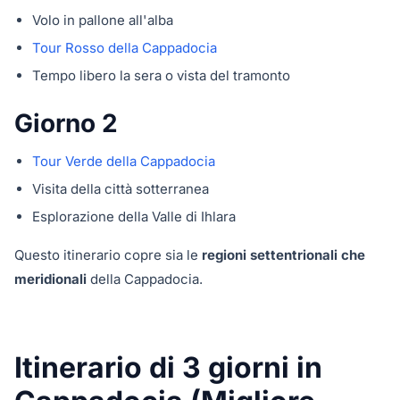
Volo in pallone all'alba
Tour Rosso della Cappadocia
Tempo libero la sera o vista del tramonto
Giorno 2
Tour Verde della Cappadocia
Visita della città sotterranea
Esplorazione della Valle di Ihlara
Questo itinerario copre sia le
regioni settentrionali che
meridionali
della Cappadocia.
Itinerario di 3 giorni in