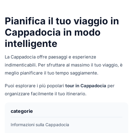
Pianifica il tuo viaggio in
Cappadocia in modo
intelligente
La Cappadocia offre paesaggi e esperienze
indimenticabili. Per sfruttare al massimo il tuo viaggio, è
meglio pianificare il tuo tempo saggiamente.
Puoi esplorare i più popolari
tour in Cappadocia
per
organizzare facilmente il tuo itinerario.
categorie
Informazioni sulla Cappadocia