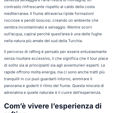
contrasto rinfrescante rispetto al caldo della costa
mediterranea. Il fiume attraversa ripide formazioni
rocciose e pendii boscosi, creando un ambiente che
sembra incontaminato e selvaggio. Mentre scorri
sull’acqua, capirai perché quest’area è una delle fughe
nella natura più amate del sud della Turchia.
Il percorso di rafting è pensato per essere entusiasmante
senza risultare eccessivo, il che significa che il tour piace
di solito sia ai principianti sia agli avventurieri esperti. Le
rapide offrono molta energia, ma ci sono anche tratti più
tranquilli in cui puoi guardarti intorno, ammirare il
panorama e goderti il ritmo del fiume. Questa miscela di
adrenalina e quiete naturale è il cuore dell’esperienza.
Com’è vivere l’esperienza di