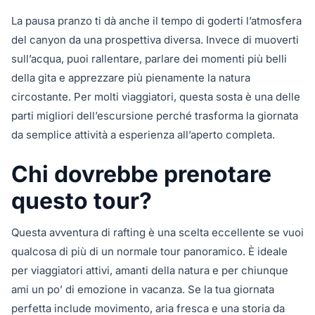
La pausa pranzo ti dà anche il tempo di goderti l’atmosfera
del canyon da una prospettiva diversa. Invece di muoverti
sull’acqua, puoi rallentare, parlare dei momenti più belli
della gita e apprezzare più pienamente la natura
circostante. Per molti viaggiatori, questa sosta è una delle
parti migliori dell’escursione perché trasforma la giornata
da semplice attività a esperienza all’aperto completa.
Chi dovrebbe prenotare
questo tour?
Questa avventura di rafting è una scelta eccellente se vuoi
qualcosa di più di un normale tour panoramico. È ideale
per viaggiatori attivi, amanti della natura e per chiunque
ami un po’ di emozione in vacanza. Se la tua giornata
perfetta include movimento, aria fresca e una storia da