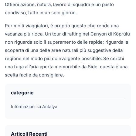
Ottieni azione, natura, lavoro di squadra e un pasto
condiviso, tutto in un solo giorno.
Per molti viaggiatori, è proprio questo che rende una
vacanza più ricca. Un tour di rafting nel Canyon di Köprülü
non riguarda solo il superamento delle rapide; riguarda la
scoperta di una delle aree naturali più suggestive della
regione nel modo più coinvolgente possibile. Se cerchi
una fuga all’aria aperta memorabile da Side, questa è una
scelta facile da consigliare.
categorie
Informazioni su Antalya
Articoli Recenti