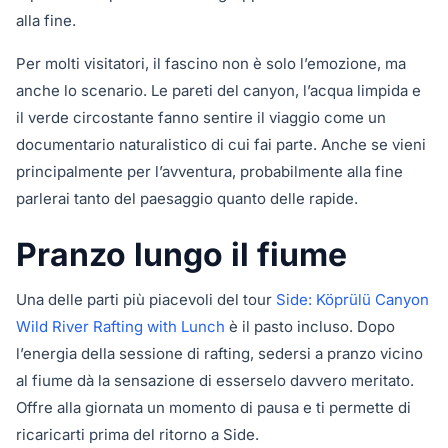
alla fine.
Per molti visitatori, il fascino non è solo l’emozione, ma
anche lo scenario. Le pareti del canyon, l’acqua limpida e
il verde circostante fanno sentire il viaggio come un
documentario naturalistico di cui fai parte. Anche se vieni
principalmente per l’avventura, probabilmente alla fine
parlerai tanto del paesaggio quanto delle rapide.
Pranzo lungo il fiume
Una delle parti più piacevoli del tour
Side: Köprülü Canyon
Wild River Rafting with Lunch
è il pasto incluso. Dopo
l’energia della sessione di rafting, sedersi a pranzo vicino
al fiume dà la sensazione di esserselo davvero meritato.
Offre alla giornata un momento di pausa e ti permette di
ricaricarti prima del ritorno a Side.