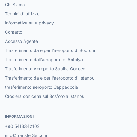
Chi Siamo
Termini di utilizzo
Informativa sulla privacy
Contatto
Accesso Agente
Trasferimento da e per l'aeroporto di Bodrum
Trasferimento dall'aeroporto di Antalya
Trasferimento Aeroporto Sabiha Gokcen
Trasferimento da e per l'aeroporto di Istanbul
trasferimento aeroporto Cappadocia
Crociera con cena sul Bosforo a Istanbul
INFORMAZIONI
+90 5413342102
info@transfer3e.com