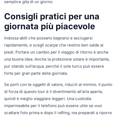
semplice gita di un giorno.
Consigli pratici per una
giornata più piacevole
Indossa abiti che possano bagnarsi e asciugarsi
rapidamente, e scegli scarpe che restino ben salde ai
piedi. Portare un cambio per il viaggio di ritorno è anche
una buona idea. Anche la protezione solare è importante,
pur stando sull’acqua, perché il sole turco può essere
forte per gran parte della giornata.
Se porti con te oggetti di valore, riducili al minimo. Il punto
di forza di questo tour è il divertimento all’aria aperta,
quindi è meglio viaggiare leggeri. Una custodia
impermeabile per il telefono può essere utile se vuoi
scattare foto prima e dopo il rafting, ma preparati a riporre