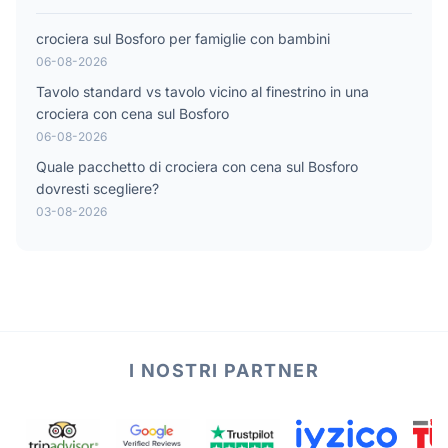
crociera sul Bosforo per famiglie con bambini
06-08-2026
Tavolo standard vs tavolo vicino al finestrino in una
crociera con cena sul Bosforo
06-08-2026
Quale pacchetto di crociera con cena sul Bosforo
dovresti scegliere?
03-08-2026
I NOSTRI PARTNER