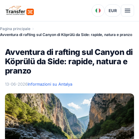
EUR
Pagina principale
Avventura di rafting sul Canyon di Köprülü da Side: rapide, natura e pranzo
Avventura di rafting sul Canyon di
Köprülü da Side: rapide, natura e
pranzo
13-06-2026
Informazioni su Antalya