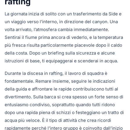
rafting
La giornata inizia di solito con un trasferimento da Side e
un viaggio verso l’interno, in direzione del canyon. Una
volta arrivato, l’atmosfera cambia immediatamente.
Sentirai il fiume prima ancora di vederlo, e la temperatura
più fresca risulta particolarmente piacevole dopo il caldo
della costa. Dopo un briefing sulla sicurezza e alcune
istruzioni di base, ti equipaggerai e scenderai in acqua.
Durante la discesa in rafting, il lavoro di squadra è
fondamentale. Remare insieme, seguire le indicazioni
della guida e affrontare le rapide contribuiscono tutti al
divertimento. Sulla barca si crea spesso un forte senso di
entusiasmo condiviso, soprattutto quando tutti ridono
dopo una rapida piena di schizzi o festeggiano un tratto di
acqua più veloce. È il tipo di attività che crea ricordi
rapidamente perché l’intero gruppo è coinvolto dall’inizio