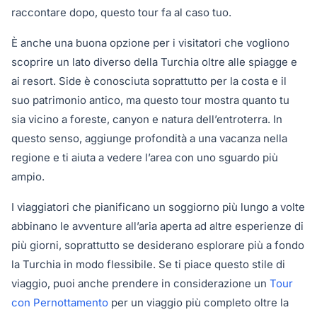
raccontare dopo, questo tour fa al caso tuo.
È anche una buona opzione per i visitatori che vogliono
scoprire un lato diverso della Turchia oltre alle spiagge e
ai resort. Side è conosciuta soprattutto per la costa e il
suo patrimonio antico, ma questo tour mostra quanto tu
sia vicino a foreste, canyon e natura dell’entroterra. In
questo senso, aggiunge profondità a una vacanza nella
regione e ti aiuta a vedere l’area con uno sguardo più
ampio.
I viaggiatori che pianificano un soggiorno più lungo a volte
abbinano le avventure all’aria aperta ad altre esperienze di
più giorni, soprattutto se desiderano esplorare più a fondo
la Turchia in modo flessibile. Se ti piace questo stile di
viaggio, puoi anche prendere in considerazione un
Tour
con Pernottamento
per un viaggio più completo oltre la