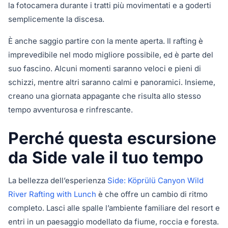
la fotocamera durante i tratti più movimentati e a goderti
semplicemente la discesa.
È anche saggio partire con la mente aperta. Il rafting è
imprevedibile nel modo migliore possibile, ed è parte del
suo fascino. Alcuni momenti saranno veloci e pieni di
schizzi, mentre altri saranno calmi e panoramici. Insieme,
creano una giornata appagante che risulta allo stesso
tempo avventurosa e rinfrescante.
Perché questa escursione
da Side vale il tuo tempo
La bellezza dell’esperienza
Side: Köprülü Canyon Wild
River Rafting with Lunch
è che offre un cambio di ritmo
completo. Lasci alle spalle l’ambiente familiare del resort e
entri in un paesaggio modellato da fiume, roccia e foresta.