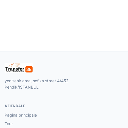
yenisehir area, sefika street 4/452
Pendik/ISTANBUL
AZIENDALE
Pagina principale
Tour