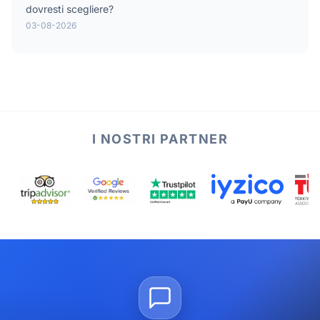
dovresti scegliere?
03-08-2026
I NOSTRI PARTNER