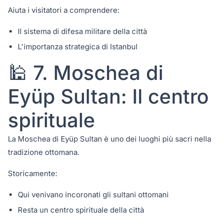
Aiuta i visitatori a comprendere:
Il sistema di difesa militare della città
L'importanza strategica di Istanbul
🕌 7. Moschea di
Eyüp Sultan: Il centro
spirituale
La Moschea di Eyüp Sultan è uno dei luoghi più sacri nella
tradizione ottomana.
Storicamente:
Qui venivano incoronati gli sultani ottomani
Resta un centro spirituale della città