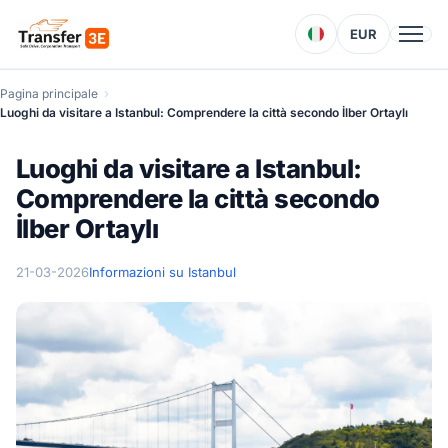
EUR
Pagina principale
Luoghi da visitare a Istanbul: Comprendere la città secondo İlber Ortaylı
Luoghi da visitare a Istanbul:
Comprendere la città secondo
İlber Ortaylı
21-03-2026
Informazioni su Istanbul