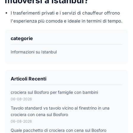
muoversi a Istanbul?
I trasferimenti privati e i servizi di chauffeur offrono
l'esperienza più comoda e ideale in termini di tempo.
categorie
Informazioni su Istanbul
Articoli Recenti
crociera sul Bosforo per famiglie con bambini
06-08-2026
Tavolo standard vs tavolo vicino al finestrino in una
crociera con cena sul Bosforo
06-08-2026
Quale pacchetto di crociera con cena sul Bosforo