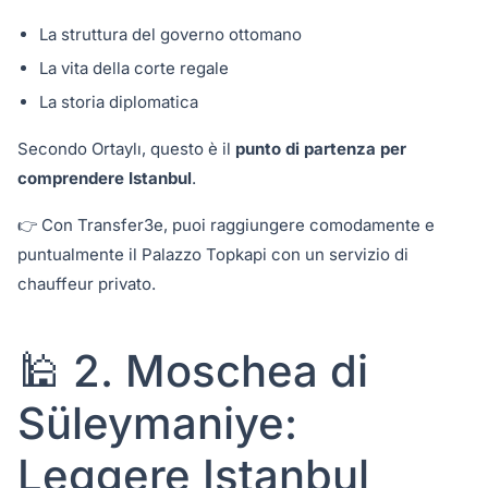
La struttura del governo ottomano
La vita della corte regale
La storia diplomatica
Secondo Ortaylı, questo è il
punto di partenza per
comprendere Istanbul
.
👉 Con Transfer3e, puoi raggiungere comodamente e
puntualmente il Palazzo Topkapi con un servizio di
chauffeur privato.
🕌 2. Moschea di
Süleymaniye:
Leggere Istanbul