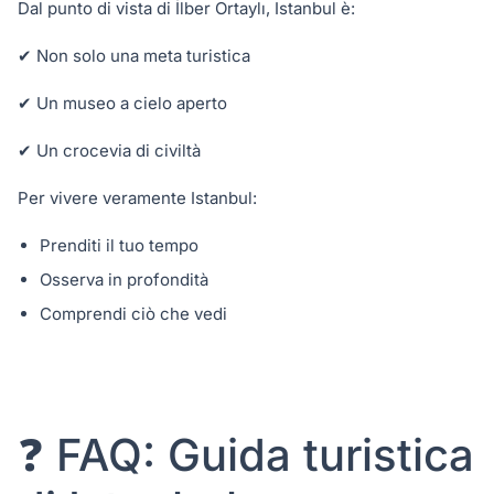
Dal punto di vista di İlber Ortaylı, Istanbul è:
✔ Non solo una meta turistica
✔ Un museo a cielo aperto
✔ Un crocevia di civiltà
Per vivere veramente Istanbul:
Prenditi il tuo tempo
Osserva in profondità
Comprendi ciò che vedi
❓ FAQ: Guida turistica