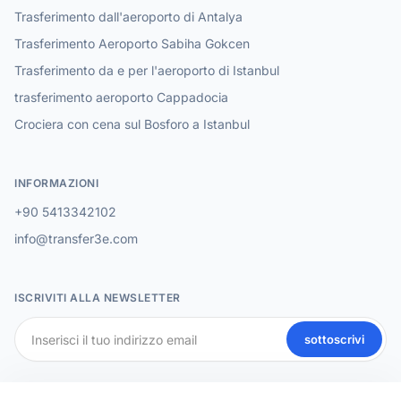
Trasferimento dall'aeroporto di Antalya
Trasferimento Aeroporto Sabiha Gokcen
Trasferimento da e per l'aeroporto di Istanbul
trasferimento aeroporto Cappadocia
Crociera con cena sul Bosforo a Istanbul
INFORMAZIONI
+90 5413342102
info@transfer3e.com
ISCRIVITI ALLA NEWSLETTER
sottoscrivi
SOCIAL MEDIA