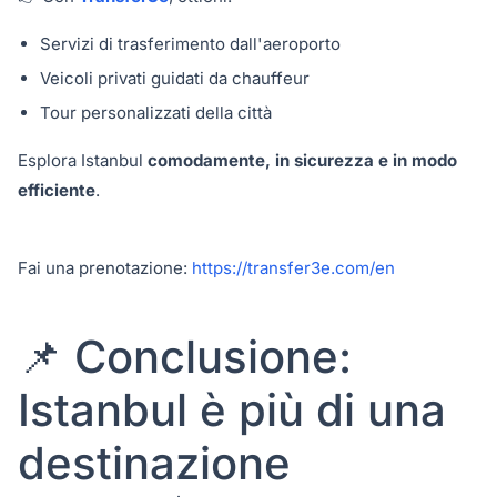
Servizi di trasferimento dall'aeroporto
Veicoli privati guidati da chauffeur
Tour personalizzati della città
Esplora Istanbul
comodamente, in sicurezza e in modo
efficiente
.
Fai una prenotazione:
https://transfer3e.com/en
📌 Conclusione:
Istanbul è più di una
destinazione