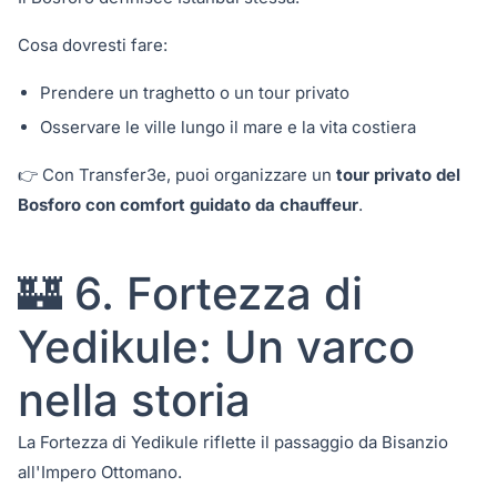
Cosa dovresti fare:
Prendere un traghetto o un tour privato
Osservare le ville lungo il mare e la vita costiera
👉 Con Transfer3e, puoi organizzare un
tour privato del
Bosforo con comfort guidato da chauffeur
.
🏰 6. Fortezza di
Yedikule: Un varco
nella storia
La Fortezza di Yedikule riflette il passaggio da Bisanzio
all'Impero Ottomano.