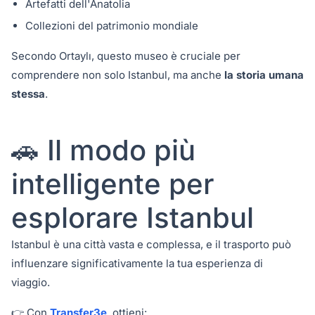
Artefatti dell'Anatolia
Collezioni del patrimonio mondiale
Secondo Ortaylı, questo museo è cruciale per
comprendere non solo Istanbul, ma anche
la storia umana
stessa
.
🚗 Il modo più
intelligente per
esplorare Istanbul
Istanbul è una città vasta e complessa, e il trasporto può
influenzare significativamente la tua esperienza di
viaggio.
👉 Con
Transfer3e
, ottieni: