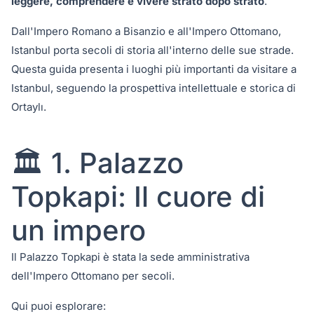
leggere, comprendere e vivere strato dopo strato
.
Dall'Impero Romano a Bisanzio e all'Impero Ottomano,
Istanbul porta secoli di storia all'interno delle sue strade.
Questa guida presenta i luoghi più importanti da visitare a
Istanbul, seguendo la prospettiva intellettuale e storica di
Ortaylı.
🏛️ 1. Palazzo
Topkapi: Il cuore di
un impero
Il Palazzo Topkapi è stata la sede amministrativa
dell'Impero Ottomano per secoli.
Qui puoi esplorare: