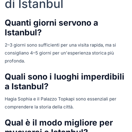
di Istanbul
Quanti giorni servono a
Istanbul?
2–3 giorni sono sufficienti per una visita rapida, ma si
consigliano 4–5 giorni per un'esperienza storica più
profonda.
Quali sono i luoghi imperdibili
a Istanbul?
Hagia Sophia e il Palazzo Topkapi sono essenziali per
comprendere la storia della città.
Qual è il modo migliore per