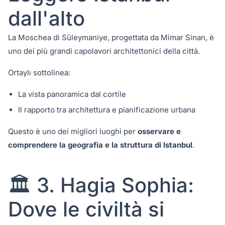
dall'alto
La Moschea di Süleymaniye, progettata da Mimar Sinan, è
uno dei più grandi capolavori architettonici della città.
Ortaylı sottolinea:
La vista panoramica dal cortile
Il rapporto tra architettura e pianificazione urbana
Questo è uno dei migliori luoghi per
osservare e
comprendere la geografia e la struttura di Istanbul
.
🏛️ 3. Hagia Sophia:
Dove le civiltà si