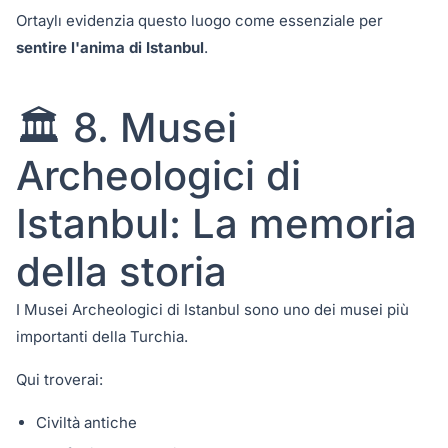
Ortaylı evidenzia questo luogo come essenziale per
sentire l'anima di Istanbul
.
🏛️ 8. Musei
Archeologici di
Istanbul: La memoria
della storia
I Musei Archeologici di Istanbul sono uno dei musei più
importanti della Turchia.
Qui troverai:
Civiltà antiche