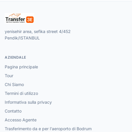
yenisehir area, sefika street 4/452
Pendik/ISTANBUL
AZIENDALE
Pagina principale
Tour
Chi Siamo
Termini di utilizzo
Informativa sulla privacy
Contatto
Accesso Agente
Trasferimento da e per l'aeroporto di Bodrum