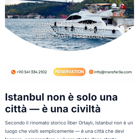
Istanbul non è solo una
città — è una civiltà
Secondo il rinomato storico İlber Ortaylı, Istanbul non è un
luogo che visiti semplicemente — è una città che devi