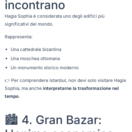
incontrano
Hagia Sophia è considerata uno degli edifici più
significativi del mondo.
Rappresenta:
Una cattedrale bizantina
Una moschea ottomana
Un monumento storico moderno
👉 Per comprendere Istanbul, non devi solo visitare Hagia
Sophia, ma anche
interpretarne la trasformazione nel
tempo
.
🏙️ 4. Gran Bazar: