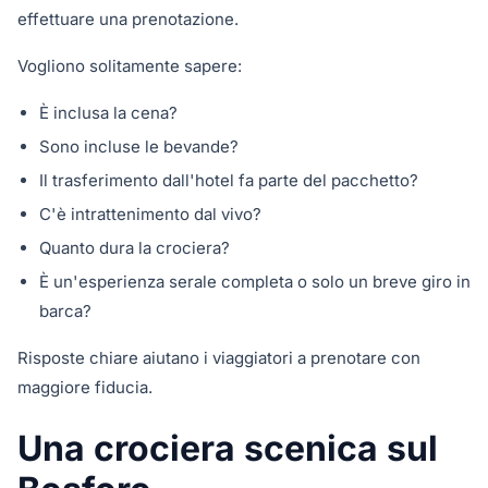
effettuare una prenotazione.
Vogliono solitamente sapere:
È inclusa la cena?
Sono incluse le bevande?
Il trasferimento dall'hotel fa parte del pacchetto?
C'è intrattenimento dal vivo?
Quanto dura la crociera?
È un'esperienza serale completa o solo un breve giro in
barca?
Risposte chiare aiutano i viaggiatori a prenotare con
maggiore fiducia.
Una crociera scenica sul