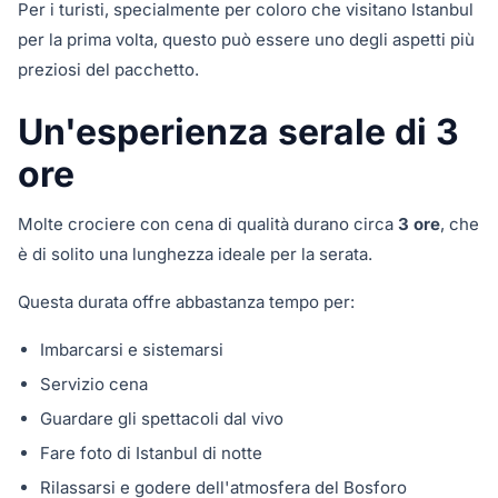
Per i turisti, specialmente per coloro che visitano Istanbul
per la prima volta, questo può essere uno degli aspetti più
preziosi del pacchetto.
Un'esperienza serale di 3
ore
Molte crociere con cena di qualità durano circa
3 ore
, che
è di solito una lunghezza ideale per la serata.
Questa durata offre abbastanza tempo per:
Imbarcarsi e sistemarsi
Servizio cena
Guardare gli spettacoli dal vivo
Fare foto di Istanbul di notte
Rilassarsi e godere dell'atmosfera del Bosforo