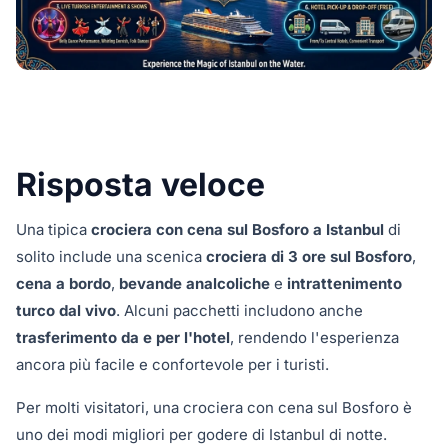
Risposta veloce
Una tipica
crociera con cena sul Bosforo a Istanbul
di
solito include una scenica
crociera di 3 ore sul Bosforo
,
cena a bordo
,
bevande analcoliche
e
intrattenimento
turco dal vivo
. Alcuni pacchetti includono anche
trasferimento da e per l'hotel
, rendendo l'esperienza
ancora più facile e confortevole per i turisti.
Per molti visitatori, una crociera con cena sul Bosforo è
uno dei modi migliori per godere di Istanbul di notte.