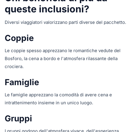
queste inclusioni?
Diversi viaggiatori valorizzano parti diverse del pacchetto.
Coppie
Le coppie spesso apprezzano le romantiche vedute del
Bosforo, la cena a bordo e l'atmosfera rilassante della
crociera.
Famiglie
Le famiglie apprezzano la comodità di avere cena e
intrattenimento insieme in un unico luogo.
Gruppi
I gruppi godono dell'atmosfera vivace, dell'esperienza