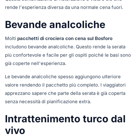
rende l'esperienza diversa da una normale cena fuori.
Bevande analcoliche
Molti
pacchetti di crociera con cena sul Bosforo
includono bevande analcoliche. Questo rende la serata
più confortevole e facile per gli ospiti poiché le basi sono
già coperte nell'esperienza.
Le bevande analcoliche spesso aggiungono ulteriore
valore rendendo il pacchetto più completo. I viaggiatori
apprezzano sapere che parte della serata è già coperta
senza necessità di pianificazione extra.
Intrattenimento turco dal
vivo