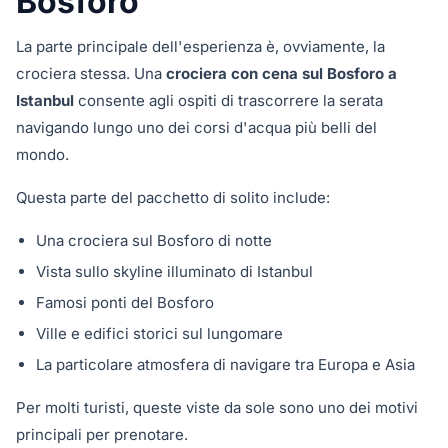
Bosforo
La parte principale dell'esperienza è, ovviamente, la
crociera stessa. Una
crociera con cena sul Bosforo a
Istanbul
consente agli ospiti di trascorrere la serata
navigando lungo uno dei corsi d'acqua più belli del
mondo.
Questa parte del pacchetto di solito include:
Una crociera sul Bosforo di notte
Vista sullo skyline illuminato di Istanbul
Famosi ponti del Bosforo
Ville e edifici storici sul lungomare
La particolare atmosfera di navigare tra Europa e Asia
Per molti turisti, queste viste da sole sono uno dei motivi
principali per prenotare.