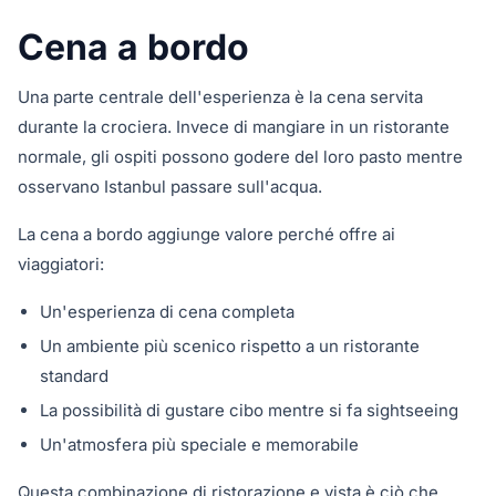
Cena a bordo
Una parte centrale dell'esperienza è la cena servita
durante la crociera. Invece di mangiare in un ristorante
normale, gli ospiti possono godere del loro pasto mentre
osservano Istanbul passare sull'acqua.
La cena a bordo aggiunge valore perché offre ai
viaggiatori:
Un'esperienza di cena completa
Un ambiente più scenico rispetto a un ristorante
standard
La possibilità di gustare cibo mentre si fa sightseeing
Un'atmosfera più speciale e memorabile
Questa combinazione di ristorazione e vista è ciò che