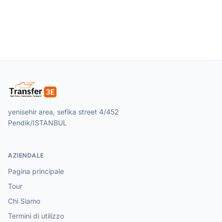
yenisehir area, sefika street 4/452
Pendik/ISTANBUL
AZIENDALE
Pagina principale
Tour
Chi Siamo
Termini di utilizzo