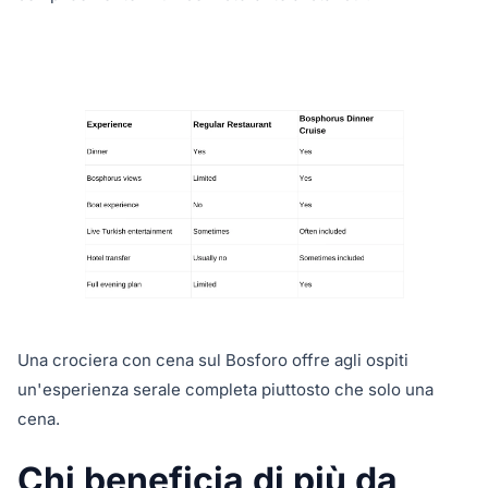
Una crociera con cena sul Bosforo offre agli ospiti
un'esperienza serale completa piuttosto che solo una
cena.
Chi beneficia di più da