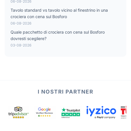
06-08-2026
Tavolo standard vs tavolo vicino al finestrino in una
crociera con cena sul Bosforo
06-08-2026
Quale pacchetto di crociera con cena sul Bosforo
dovresti scegliere?
03-08-2026
I NOSTRI PARTNER