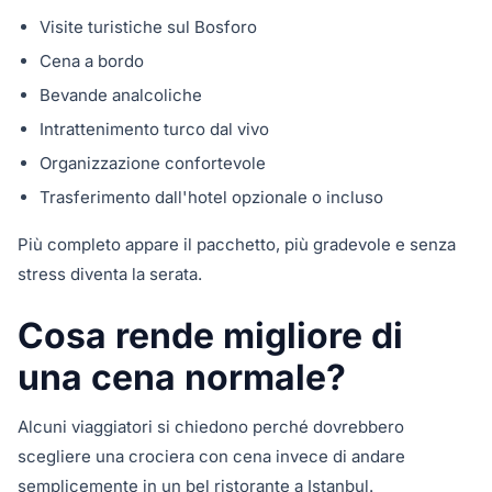
Visite turistiche sul Bosforo
Cena a bordo
Bevande analcoliche
Intrattenimento turco dal vivo
Organizzazione confortevole
Trasferimento dall'hotel opzionale o incluso
Più completo appare il pacchetto, più gradevole e senza
stress diventa la serata.
Cosa rende migliore di
una cena normale?
Alcuni viaggiatori si chiedono perché dovrebbero
scegliere una crociera con cena invece di andare
semplicemente in un bel ristorante a Istanbul.