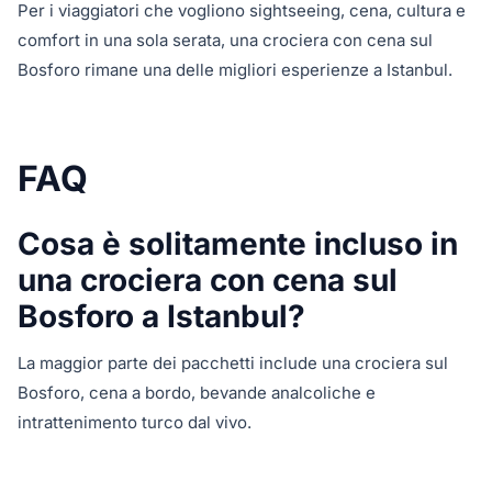
Per i viaggiatori che vogliono sightseeing, cena, cultura e
comfort in una sola serata, una crociera con cena sul
Bosforo rimane una delle migliori esperienze a Istanbul.
FAQ
Cosa è solitamente incluso in
una crociera con cena sul
Bosforo a Istanbul?
La maggior parte dei pacchetti include una crociera sul
Bosforo, cena a bordo, bevande analcoliche e
intrattenimento turco dal vivo.