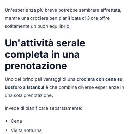
Un'esperienza più breve potrebbe sembrare affrettata,
mentre una crociera ben pianificata di 3 ore offre
solitamente un buon equilibrio.
Un'attività serale
completa in una
prenotazione
Uno dei principali vantaggi di una
crociera con cena sul
Bosforo a Istanbul
è che combina diverse esperienze in
una sola prenotazione.
Invece di pianificare separatamente:
Cena
Visita notturna