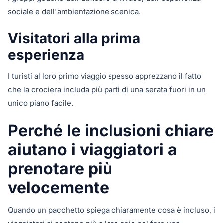
sociale e dell'ambientazione scenica.
Visitatori alla prima
esperienza
I turisti al loro primo viaggio spesso apprezzano il fatto
che la crociera includa più parti di una serata fuori in un
unico piano facile.
Perché le inclusioni chiare
aiutano i viaggiatori a
prenotare più
velocemente
Quando un pacchetto spiega chiaramente cosa è incluso, i