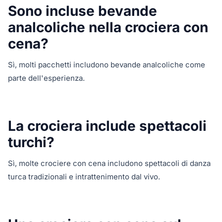
Sono incluse bevande
analcoliche nella crociera con
cena?
Sì, molti pacchetti includono bevande analcoliche come
parte dell'esperienza.
La crociera include spettacoli
turchi?
Sì, molte crociere con cena includono spettacoli di danza
turca tradizionali e intrattenimento dal vivo.