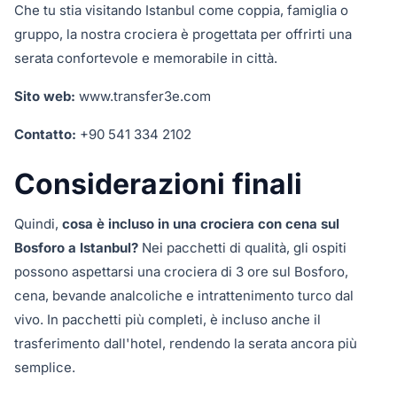
Che tu stia visitando Istanbul come coppia, famiglia o
gruppo, la nostra crociera è progettata per offrirti una
serata confortevole e memorabile in città.
Sito web:
www.transfer3e.com
Contatto:
+90 541 334 2102
Considerazioni finali
Quindi,
cosa è incluso in una crociera con cena sul
Bosforo a Istanbul?
Nei pacchetti di qualità, gli ospiti
possono aspettarsi una crociera di 3 ore sul Bosforo,
cena, bevande analcoliche e intrattenimento turco dal
vivo. In pacchetti più completi, è incluso anche il
trasferimento dall'hotel, rendendo la serata ancora più
semplice.