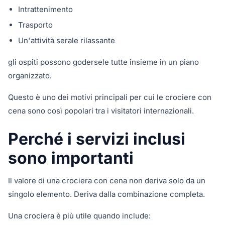
Intrattenimento
Trasporto
Un'attività serale rilassante
gli ospiti possono godersele tutte insieme in un piano
organizzato.
Questo è uno dei motivi principali per cui le crociere con
cena sono così popolari tra i visitatori internazionali.
Perché i servizi inclusi
sono importanti
Il valore di una crociera con cena non deriva solo da un
singolo elemento. Deriva dalla combinazione completa.
Una crociera è più utile quando include: