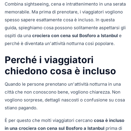
Combina sightseeing, cena e intrattenimento in una serata
memorabile. Ma prima di prenotare, i viaggiatori vogliono
spesso sapere esattamente cosa è incluso. In questa
guida, spieghiamo cosa possono solitamente aspettarsi gli
ospiti da una
crociera con cena sul Bosforo a Istanbul
e
perché è diventata un'attività notturna così popolare.
Perché i viaggiatori
chiedono cosa è incluso
Quando le persone prenotano un'attività notturna in una
città che non conoscono bene, vogliono chiarezza. Non
vogliono sorprese, dettagli nascosti o confusione su cosa
stiano pagando.
È per questo che molti viaggiatori cercano
cosa è incluso
in una crociera con cena sul Bosforo a Istanbul
prima di