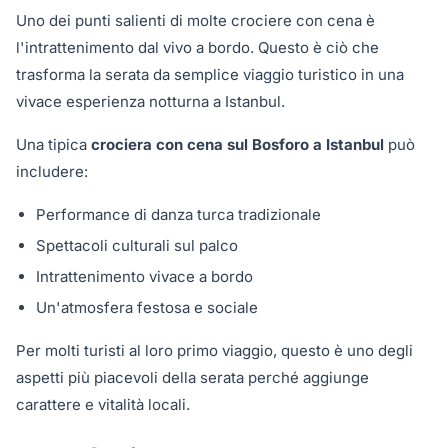
Uno dei punti salienti di molte crociere con cena è
l'intrattenimento dal vivo a bordo. Questo è ciò che
trasforma la serata da semplice viaggio turistico in una
vivace esperienza notturna a Istanbul.
Una tipica
crociera con cena sul Bosforo a Istanbul
può
includere:
Performance di danza turca tradizionale
Spettacoli culturali sul palco
Intrattenimento vivace a bordo
Un'atmosfera festosa e sociale
Per molti turisti al loro primo viaggio, questo è uno degli
aspetti più piacevoli della serata perché aggiunge
carattere e vitalità locali.