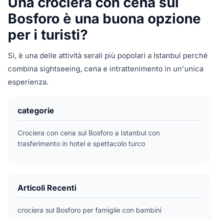
Una crociera con cena sul
Bosforo è una buona opzione
per i turisti?
Sì, è una delle attività serali più popolari a Istanbul perché
combina sightseeing, cena e intrattenimento in un'unica
esperienza.
categorie
Crociera con cena sul Bosforo a Istanbul con
trasferimento in hotel e spettacolo turco
Articoli Recenti
crociera sul Bosforo per famiglie con bambini