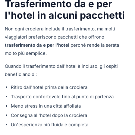
Trasferimento da e per
l'hotel in alcuni pacchetti
Non ogni crociera include il trasferimento, ma molti
viaggiatori preferiscono pacchetti che offrono
trasferimento da e per l'hotel
perché rende la serata
molto più semplice.
Quando il trasferimento dall'hotel è incluso, gli ospiti
beneficiano di:
Ritiro dall'hotel prima della crociera
Trasporto confortevole fino al punto di partenza
Meno stress in una città affollata
Consegna all'hotel dopo la crociera
Un'esperienza più fluida e completa