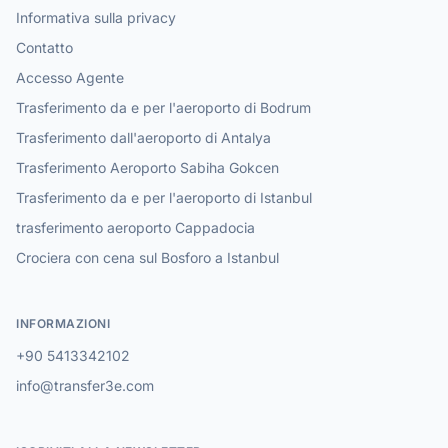
Informativa sulla privacy
Contatto
Accesso Agente
Trasferimento da e per l'aeroporto di Bodrum
Trasferimento dall'aeroporto di Antalya
Trasferimento Aeroporto Sabiha Gokcen
Trasferimento da e per l'aeroporto di Istanbul
trasferimento aeroporto Cappadocia
Crociera con cena sul Bosforo a Istanbul
INFORMAZIONI
+90 5413342102
info@transfer3e.com