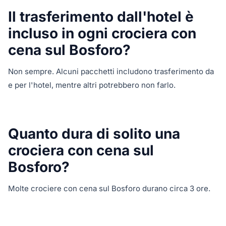
Il trasferimento dall'hotel è
incluso in ogni crociera con
cena sul Bosforo?
Non sempre. Alcuni pacchetti includono trasferimento da
e per l'hotel, mentre altri potrebbero non farlo.
Quanto dura di solito una
crociera con cena sul
Bosforo?
Molte crociere con cena sul Bosforo durano circa 3 ore.