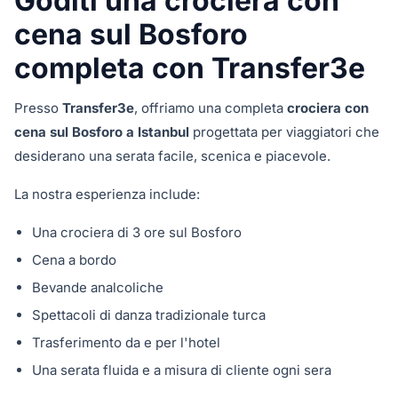
Goditi una crociera con
cena sul Bosforo
completa con Transfer3e
Presso
Transfer3e
, offriamo una completa
crociera con
cena sul Bosforo a Istanbul
progettata per viaggiatori che
desiderano una serata facile, scenica e piacevole.
La nostra esperienza include:
Una crociera di 3 ore sul Bosforo
Cena a bordo
Bevande analcoliche
Spettacoli di danza tradizionale turca
Trasferimento da e per l'hotel
Una serata fluida e a misura di cliente ogni sera