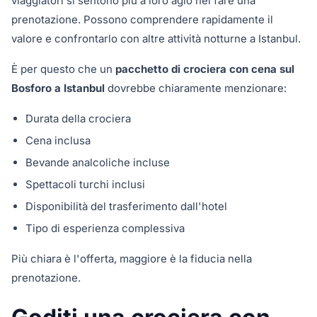
viaggiatori si sentono più a loro agio nel fare una
prenotazione. Possono comprendere rapidamente il
valore e confrontarlo con altre attività notturne a Istanbul.
È per questo che un
pacchetto di crociera con cena sul
Bosforo a Istanbul
dovrebbe chiaramente menzionare:
Durata della crociera
Cena inclusa
Bevande analcoliche incluse
Spettacoli turchi inclusi
Disponibilità del trasferimento dall'hotel
Tipo di esperienza complessiva
Più chiara è l'offerta, maggiore è la fiducia nella
prenotazione.