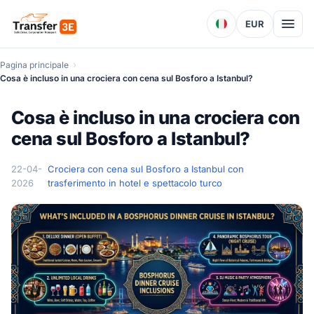
EUR
Pagina principale
Cosa è incluso in una crociera con cena sul Bosforo a Istanbul?
Cosa è incluso in una crociera con
cena sul Bosforo a Istanbul?
22-04-
Crociera con cena sul Bosforo a Istanbul con
2026
trasferimento in hotel e spettacolo turco