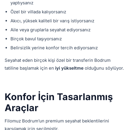
yaptıysanız
Özel bir villada kalıyorsanız
Akıcı, yüksek kaliteli bir varış istiyorsanız
Aile veya gruplarla seyahat ediyorsanız
Birçok bavul taşıyorsanız
Belirsizlik yerine konfor tercih ediyorsanız
Seyahat eden birçok kişi özel bir transferin Bodrum
tatiline başlamak için en
iyi yükseltme
olduğunu söylüyor.
Konfor İçin Tasarlanmış
Araçlar
Filomuz Bodrum’un premium seyahat beklentilerini
karşılamak için seçilmiştir.