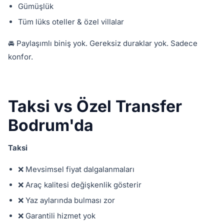
Gümüşlük
Tüm lüks oteller & özel villalar
🚘 Paylaşımlı biniş yok. Gereksiz duraklar yok. Sadece
konfor.
Taksi vs Özel Transfer
Bodrum'da
Taksi
❌ Mevsimsel fiyat dalgalanmaları
❌ Araç kalitesi değişkenlik gösterir
❌ Yaz aylarında bulması zor
❌ Garantili hizmet yok