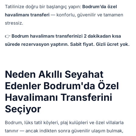
Tatilinize doğru bir başlangıç yapın:
Bodrum’da özel
havalimanı transferi
— konforlu, güvenilir ve tamamen
stressiz.
👉
Bodrum havalimanı transferinizi 2 dakikadan kısa
sürede rezervasyon yaptırın. Sabit fiyat. Gizli ücret yok.
Neden Akıllı Seyahat
Edenler Bodrum'da Özel
Havalimanı Transferini
Seçiyor
Bodrum, lüks tatil köyleri, plaj kulüpleri ve özel villalarla
tanınır — ancak indikten sonra güvenilir ulaşım bulmak,