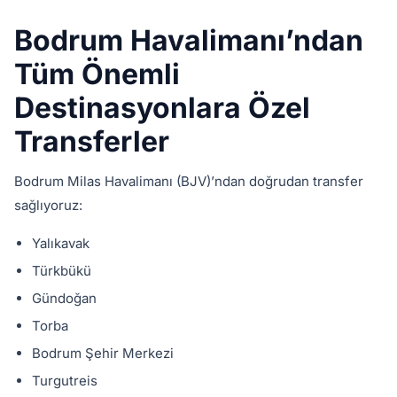
Bodrum Havalimanı’ndan
Tüm Önemli
Destinasyonlara Özel
Transferler
Bodrum Milas Havalimanı (BJV)’ndan doğrudan transfer
sağlıyoruz:
Yalıkavak
Türkbükü
Gündoğan
Torba
Bodrum Şehir Merkezi
Turgutreis