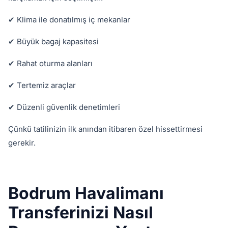
✔ Klima ile donatılmış iç mekanlar
✔ Büyük bagaj kapasitesi
✔ Rahat oturma alanları
✔ Tertemiz araçlar
✔ Düzenli güvenlik denetimleri
Çünkü tatilinizin ilk anından itibaren özel hissettirmesi
gerekir.
Bodrum Havalimanı
Transferinizi Nasıl