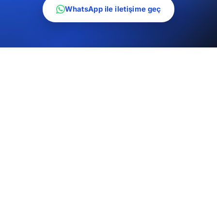
WhatsApp ile iletişime geç