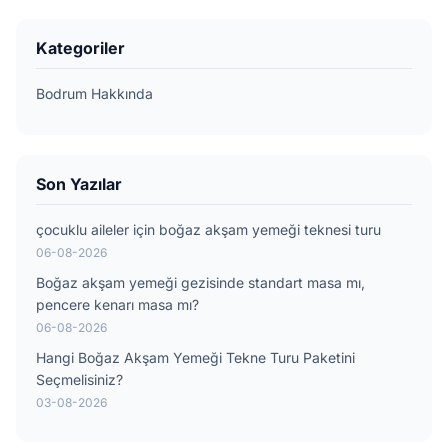
Kategoriler
Bodrum Hakkında
Son Yazılar
çocuklu aileler için boğaz akşam yemeği teknesi turu
06-08-2026
Boğaz akşam yemeği gezisinde standart masa mı,
pencere kenarı masa mı?
06-08-2026
Hangi Boğaz Akşam Yemeği Tekne Turu Paketini
Seçmelisiniz?
03-08-2026