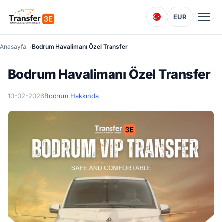
EUR
Anasayfa
Bodrum Havalimanı Özel Transfer
Bodrum Havalimanı Özel Transfer
10-02-2026
Bodrum Hakkında