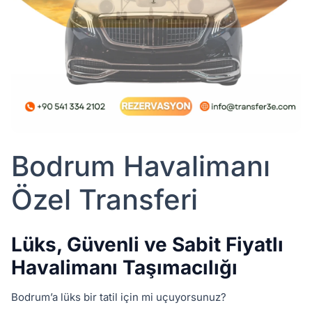
Bodrum Havalimanı
Özel Transferi
Lüks, Güvenli ve Sabit Fiyatlı
Havalimanı Taşımacılığı
Bodrum’a lüks bir tatil için mi uçuyorsunuz?