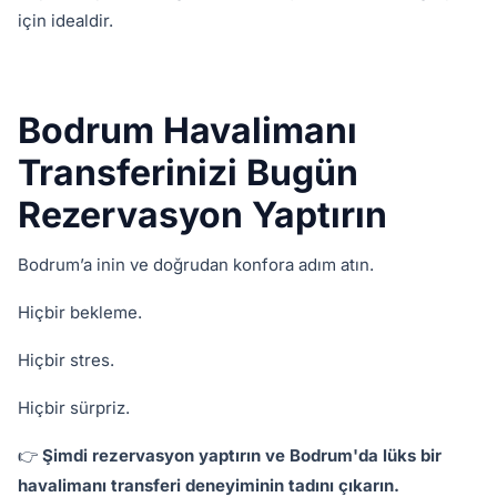
için idealdir.
Bodrum Havalimanı
Transferinizi Bugün
Rezervasyon Yaptırın
Bodrum’a inin ve doğrudan konfora adım atın.
Hiçbir bekleme.
Hiçbir stres.
Hiçbir sürpriz.
👉
Şimdi rezervasyon yaptırın ve Bodrum'da lüks bir
havalimanı transferi deneyiminin tadını çıkarın.