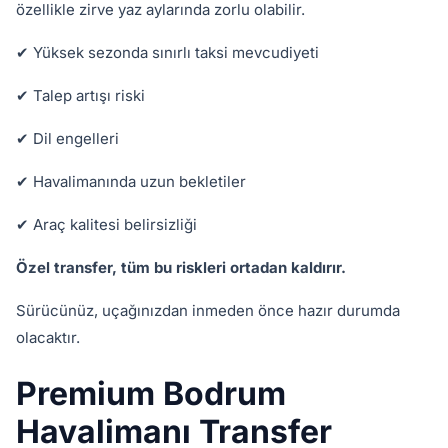
özellikle zirve yaz aylarında zorlu olabilir.
✔ Yüksek sezonda sınırlı taksi mevcudiyeti
✔ Talep artışı riski
✔ Dil engelleri
✔ Havalimanında uzun bekletiler
✔ Araç kalitesi belirsizliği
Özel transfer, tüm bu riskleri ortadan kaldırır.
Sürücünüz, uçağınızdan inmeden önce hazır durumda
olacaktır.
Premium Bodrum
Havalimanı Transfer