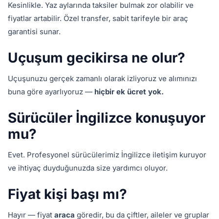
Kesinlikle. Yaz aylarında taksiler bulmak zor olabilir ve
fiyatlar artabilir. Özel transfer, sabit tarifeyle bir araç
garantisi sunar.
Uçuşum gecikirsa ne olur?
Uçuşunuzu gerçek zamanlı olarak izliyoruz ve alımınızı
buna göre ayarlıyoruz —
hiçbir ek ücret yok.
Sürücüler İngilizce konuşuyor
mu?
Evet. Profesyonel sürücülerimiz İngilizce iletişim kuruyor
ve ihtiyaç duyduğunuzda size yardımcı oluyor.
Fiyat kişi başı mı?
Hayır — fiyat
araca
göredir, bu da çiftler, aileler ve gruplar