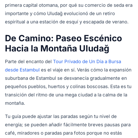
primera capital otomana, por qué su comercio de seda era
importante y cómo Uludağ evolucionó de un retiro
espiritual a una estación de esquí y escapada de verano.
De Camino: Paseo Escénico
Hacia la Montaña Uludağ
Parte del encanto del
Tour Privado de Un Día a Bursa
desde Estambul
es el viaje en sí. Verás cómo la expansión
suburbana de Estambul se desvanecía gradualmente en
pequeños pueblos, huertos y colinas boscosas. Esta es tu
transición del ritmo de una mega ciudad a la calma de la
montaña.
Tu guía puede ajustar las paradas según tu nivel de
energía; se pueden añadir fácilmente breves pausas para
café, miradores o paradas para fotos porque no estás