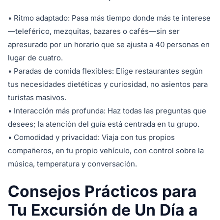
• Ritmo adaptado: Pasa más tiempo donde más te interese
—teleférico, mezquitas, bazares o cafés—sin ser
apresurado por un horario que se ajusta a 40 personas en
lugar de cuatro.
• Paradas de comida flexibles: Elige restaurantes según
tus necesidades dietéticas y curiosidad, no asientos para
turistas masivos.
• Interacción más profunda: Haz todas las preguntas que
desees; la atención del guía está centrada en tu grupo.
• Comodidad y privacidad: Viaja con tus propios
compañeros, en tu propio vehículo, con control sobre la
música, temperatura y conversación.
Consejos Prácticos para
Tu Excursión de Un Día a