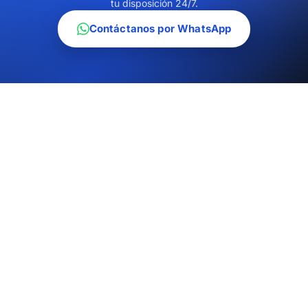
tu disposición 24/7.
Contáctanos por WhatsApp