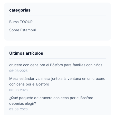
categorías
Bursa TOOUR
Sobre Estambul
Últimos artículos
crucero con cena por el Bósforo para familias con niños
06-08-2026
Mesa estándar vs. mesa junto a la ventana en un crucero
con cena por el Bósforo
06-08-2026
¿Qué paquete de crucero con cena por el Bósforo
deberías elegir?
03-08-2026