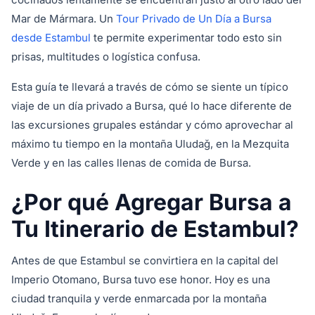
Mar de Mármara. Un
Tour Privado de Un Día a Bursa
desde Estambul
te permite experimentar todo esto sin
prisas, multitudes o logística confusa.
Esta guía te llevará a través de cómo se siente un típico
viaje de un día privado a Bursa, qué lo hace diferente de
las excursiones grupales estándar y cómo aprovechar al
máximo tu tiempo en la montaña Uludağ, en la Mezquita
Verde y en las calles llenas de comida de Bursa.
¿Por qué Agregar Bursa a
Tu Itinerario de Estambul?
Antes de que Estambul se convirtiera en la capital del
Imperio Otomano, Bursa tuvo ese honor. Hoy es una
ciudad tranquila y verde enmarcada por la montaña