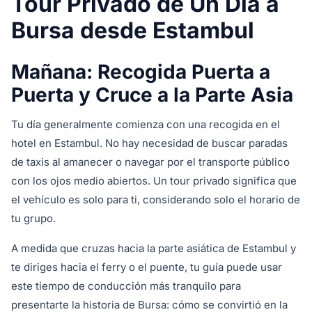
Tour Privado de Un Día a
Bursa desde Estambul
Mañana: Recogida Puerta a
Puerta y Cruce a la Parte Asia
Tu día generalmente comienza con una recogida en el
hotel en Estambul. No hay necesidad de buscar paradas
de taxis al amanecer o navegar por el transporte público
con los ojos medio abiertos. Un tour privado significa que
el vehículo es solo para ti, considerando solo el horario de
tu grupo.
A medida que cruzas hacia la parte asiática de Estambul y
te diriges hacia el ferry o el puente, tu guía puede usar
este tiempo de conducción más tranquilo para
presentarte la historia de Bursa: cómo se convirtió en la