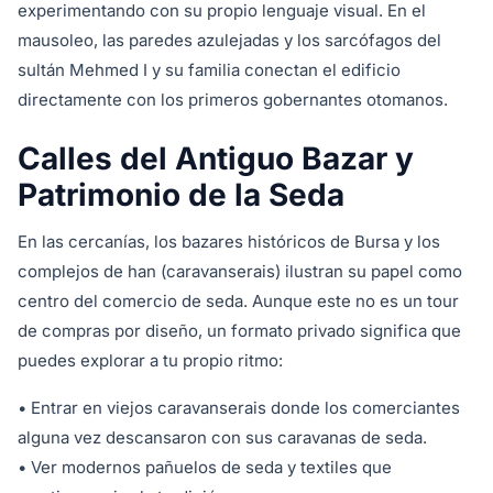
experimentando con su propio lenguaje visual. En el
mausoleo, las paredes azulejadas y los sarcófagos del
sultán Mehmed I y su familia conectan el edificio
directamente con los primeros gobernantes otomanos.
Calles del Antiguo Bazar y
Patrimonio de la Seda
En las cercanías, los bazares históricos de Bursa y los
complejos de han (caravanserais) ilustran su papel como
centro del comercio de seda. Aunque este no es un tour
de compras por diseño, un formato privado significa que
puedes explorar a tu propio ritmo:
• Entrar en viejos caravanserais donde los comerciantes
alguna vez descansaron con sus caravanas de seda.
• Ver modernos pañuelos de seda y textiles que