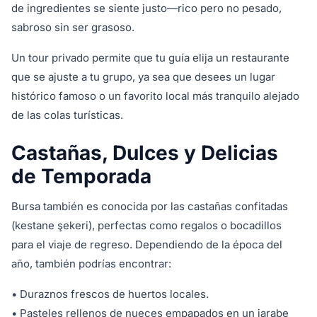
de ingredientes se siente justo—rico pero no pesado,
sabroso sin ser grasoso.
Un tour privado permite que tu guía elija un restaurante
que se ajuste a tu grupo, ya sea que desees un lugar
histórico famoso o un favorito local más tranquilo alejado
de las colas turísticas.
Castañas, Dulces y Delicias
de Temporada
Bursa también es conocida por las castañas confitadas
(kestane şekeri), perfectas como regalos o bocadillos
para el viaje de regreso. Dependiendo de la época del
año, también podrías encontrar:
• Duraznos frescos de huertos locales.
• Pasteles rellenos de nueces empapados en un jarabe