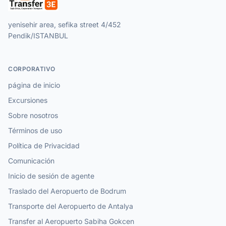
yenisehir area, sefika street 4/452
Pendik/ISTANBUL
CORPORATIVO
página de inicio
Excursiones
Sobre nosotros
Términos de uso
Política de Privacidad
Comunicación
Inicio de sesión de agente
Traslado del Aeropuerto de Bodrum
Transporte del Aeropuerto de Antalya
Transfer al Aeropuerto Sabiha Gokcen