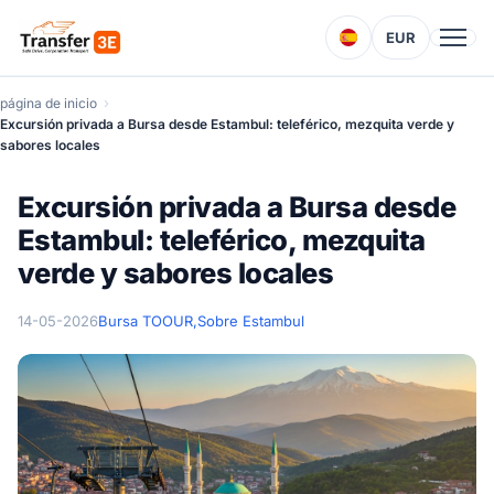
EUR
página de inicio
Excursión privada a Bursa desde Estambul: teleférico, mezquita verde y
sabores locales
Excursión privada a Bursa desde
Estambul: teleférico, mezquita
verde y sabores locales
14-05-2026
Bursa TOOUR,
Sobre Estambul