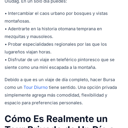
Uludağ. En un solo día puedes:
• Intercambiar el caos urbano por bosques y vistas
montañosas.
• Adentrarte en la historia otomana temprana en
mezquitas y mausoleos.
• Probar especialidades regionales por las que los
lugareños viajan horas.
• Disfrutar de un viaje en teleférico pintoresco que se
siente como una mini escapada a la montaña.
Debido a que es un viaje de día completo, hacer Bursa
como un
Tour Diurno
tiene sentido. Una opción privada
simplemente agrega más comodidad, flexibilidad y
espacio para preferencias personales.
Cómo Es Realmente un