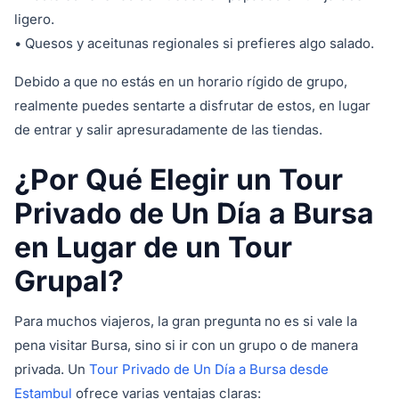
ligero.
• Quesos y aceitunas regionales si prefieres algo salado.
Debido a que no estás en un horario rígido de grupo,
realmente puedes sentarte a disfrutar de estos, en lugar
de entrar y salir apresuradamente de las tiendas.
¿Por Qué Elegir un Tour
Privado de Un Día a Bursa
en Lugar de un Tour
Grupal?
Para muchos viajeros, la gran pregunta no es si vale la
pena visitar Bursa, sino si ir con un grupo o de manera
privada. Un
Tour Privado de Un Día a Bursa desde
Estambul
ofrece varias ventajas claras: