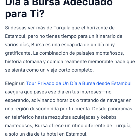
Día a Bursa Adecuado
para Ti?
Si deseas ver más de Turquía que el horizonte de
Estambul, pero no tienes tiempo para un itinerario de
varios días, Bursa es una escapada de un día muy
gratificante. La combinación de paisajes montañosos,
historia otomana y comida realmente memorable hace que
se sienta como un viaje corto completo.
Elegir un
Tour Privado de Un Día a Bursa desde Estambul
asegura que pases ese día en tus intereses—no
esperando, adivinando horarios o tratando de navegar en
una región desconocida por tu cuenta. Desde panoramas
en teleférico hasta mezquitas azulejadas y kebabs
mantecosos, Bursa ofrece un ritmo diferente de Turquía,
a solo un día de tu hotel en Estambul.