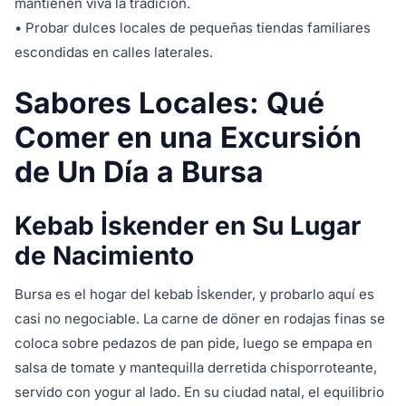
mantienen viva la tradición.
• Probar dulces locales de pequeñas tiendas familiares
escondidas en calles laterales.
Sabores Locales: Qué
Comer en una Excursión
de Un Día a Bursa
Kebab İskender en Su Lugar
de Nacimiento
Bursa es el hogar del kebab İskender, y probarlo aquí es
casi no negociable. La carne de döner en rodajas finas se
coloca sobre pedazos de pan pide, luego se empapa en
salsa de tomate y mantequilla derretida chisporroteante,
servido con yogur al lado. En su ciudad natal, el equilibrio