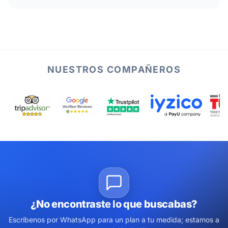
NUESTROS COMPAÑEROS
¿No encontraste lo que buscabas?
Escríbenos por WhatsApp para un plan a tu medida; estamos a