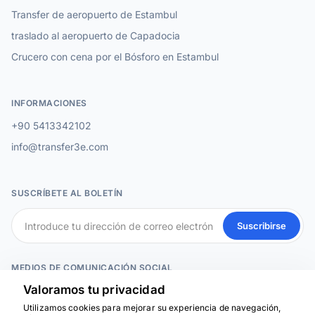
Transfer de aeropuerto de Estambul
traslado al aeropuerto de Capadocia
Crucero con cena por el Bósforo en Estambul
INFORMACIONES
+90 5413342102
info@transfer3e.com
SUSCRÍBETE AL BOLETÍN
Suscribirse
MEDIOS DE COMUNICACIÓN SOCIAL
Valoramos tu privacidad
Utilizamos cookies para mejorar su experiencia de navegación,
Estamos aquí para