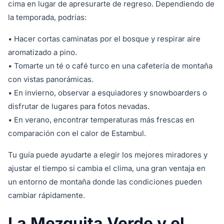
cima en lugar de apresurarte de regreso. Dependiendo de
la temporada, podrías:
• Hacer cortas caminatas por el bosque y respirar aire
aromatizado a pino.
• Tomarte un té o café turco en una cafetería de montaña
con vistas panorámicas.
• En invierno, observar a esquiadores y snowboarders o
disfrutar de lugares para fotos nevadas.
• En verano, encontrar temperaturas más frescas en
comparación con el calor de Estambul.
Tu guía puede ayudarte a elegir los mejores miradores y
ajustar el tiempo si cambia el clima, una gran ventaja en
un entorno de montaña donde las condiciones pueden
cambiar rápidamente.
La Mezquita Verde y el