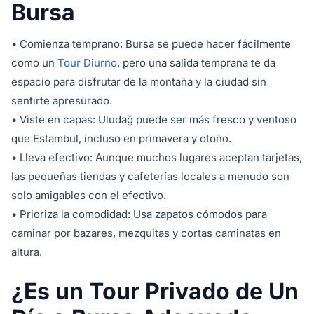
Bursa
• Comienza temprano: Bursa se puede hacer fácilmente
como un
Tour Diurno
, pero una salida temprana te da
espacio para disfrutar de la montaña y la ciudad sin
sentirte apresurado.
• Viste en capas: Uludağ puede ser más fresco y ventoso
que Estambul, incluso en primavera y otoño.
• Lleva efectivo: Aunque muchos lugares aceptan tarjetas,
las pequeñas tiendas y cafeterías locales a menudo son
solo amigables con el efectivo.
• Prioriza la comodidad: Usa zapatos cómodos para
caminar por bazares, mezquitas y cortas caminatas en
altura.
¿Es un Tour Privado de Un