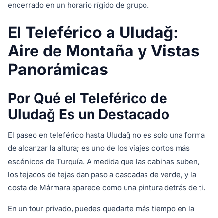
encerrado en un horario rígido de grupo.
El Teleférico a Uludağ:
Aire de Montaña y Vistas
Panorámicas
Por Qué el Teleférico de
Uludağ Es un Destacado
El paseo en teleférico hasta Uludağ no es solo una forma
de alcanzar la altura; es uno de los viajes cortos más
escénicos de Turquía. A medida que las cabinas suben,
los tejados de tejas dan paso a cascadas de verde, y la
costa de Mármara aparece como una pintura detrás de ti.
En un tour privado, puedes quedarte más tiempo en la