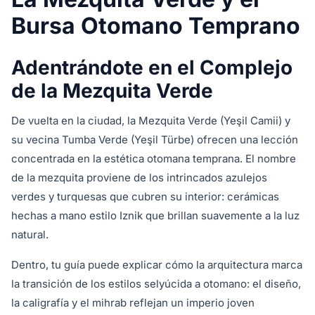
Bursa Otomano Temprano
Adentrándote en el Complejo
de la Mezquita Verde
De vuelta en la ciudad, la Mezquita Verde (Yeşil Camii) y
su vecina Tumba Verde (Yeşil Türbe) ofrecen una lección
concentrada en la estética otomana temprana. El nombre
de la mezquita proviene de los intrincados azulejos
verdes y turquesas que cubren su interior: cerámicas
hechas a mano estilo Iznik que brillan suavemente a la luz
natural.
Dentro, tu guía puede explicar cómo la arquitectura marca
la transición de los estilos selyúcida a otomano: el diseño,
la caligrafía y el mihrab reflejan un imperio joven