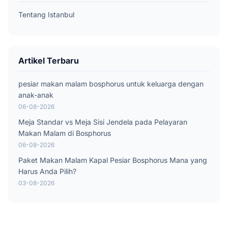
Tentang Istanbul
Artikel Terbaru
pesiar makan malam bosphorus untuk keluarga dengan
anak-anak
06-08-2026
Meja Standar vs Meja Sisi Jendela pada Pelayaran
Makan Malam di Bosphorus
06-08-2026
Paket Makan Malam Kapal Pesiar Bosphorus Mana yang
Harus Anda Pilih?
03-08-2026