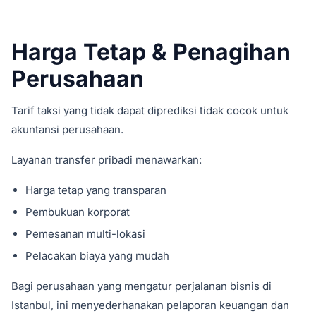
Harga Tetap & Penagihan
Perusahaan
Tarif taksi yang tidak dapat diprediksi tidak cocok untuk
akuntansi perusahaan.
Layanan transfer pribadi menawarkan:
Harga tetap yang transparan
Pembukuan korporat
Pemesanan multi-lokasi
Pelacakan biaya yang mudah
Bagi perusahaan yang mengatur perjalanan bisnis di
Istanbul, ini menyederhanakan pelaporan keuangan dan