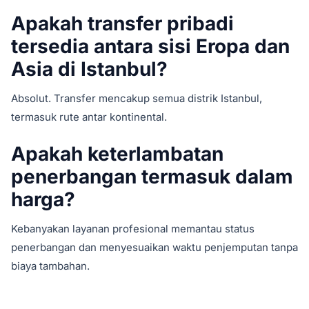
Apakah transfer pribadi
tersedia antara sisi Eropa dan
Asia di Istanbul?
Absolut. Transfer mencakup semua distrik Istanbul,
termasuk rute antar kontinental.
Apakah keterlambatan
penerbangan termasuk dalam
harga?
Kebanyakan layanan profesional memantau status
penerbangan dan menyesuaikan waktu penjemputan tanpa
biaya tambahan.