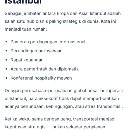
Istanbul
Sebagai jembatan antara Eropa dan Asia, Istanbul adalah
salah satu hub bisnis paling strategis di dunia. Kota ini
menjadi tuan rumah:
Pameran perdagangan internasional
Perundingan perusahaan
Rapat keuangan
Acara pemerintah dan diplomatik
Konferensi hospitality mewah
Dengan perusahaan-perusahaan global besar beroperasi
di Istanbul, para eksekutif tidak dapat memperbolehkan
adanya penundaan, kebingungan, atau stres transportasi.
Ketika waktu sama dengan uang, transportasi menjadi
keputusan strategis — bukan sekadar perjalanan.