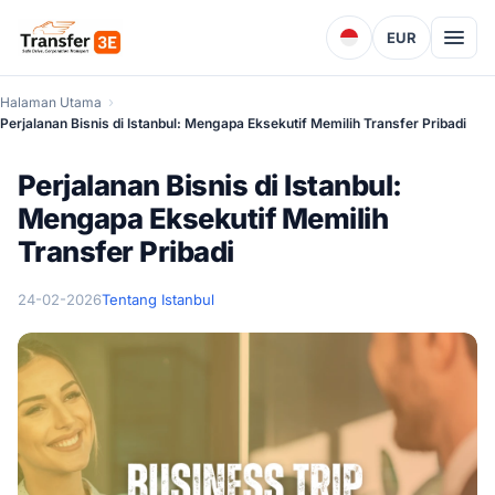
EUR
Halaman Utama
Perjalanan Bisnis di Istanbul: Mengapa Eksekutif Memilih Transfer Pribadi
Perjalanan Bisnis di Istanbul:
Mengapa Eksekutif Memilih
Transfer Pribadi
24-02-2026
Tentang Istanbul