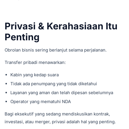
Privasi & Kerahasiaan Itu
Penting
Obrolan bisnis sering berlanjut selama perjalanan.
Transfer pribadi menawarkan:
Kabin yang kedap suara
Tidak ada penumpang yang tidak diketahui
Layanan yang aman dan telah dipesan sebelumnya
Operator yang mematuhi NDA
Bagi eksekutif yang sedang mendiskusikan kontrak,
investasi, atau merger, privasi adalah hal yang penting.