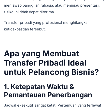
menjawab panggilan rahasia, atau meninjau presentasi,
risiko ini tidak dapat diterima.
Transfer pribadi yang profesional menghilangkan
ketidakpastian tersebut.
Apa yang Membuat
Transfer Pribadi Ideal
untuk Pelancong Bisnis?
1. Ketepatan Waktu &
Pemantauan Penerbangan
Jadwal eksekutif sangat ketat. Pertemuan yang terlewat