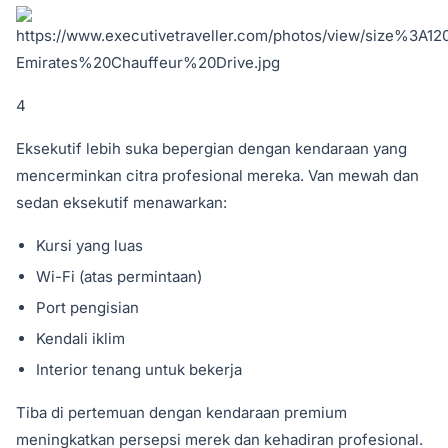
4
Eksekutif lebih suka bepergian dengan kendaraan yang
mencerminkan citra profesional mereka. Van mewah dan
sedan eksekutif menawarkan:
Kursi yang luas
Wi-Fi (atas permintaan)
Port pengisian
Kendali iklim
Interior tenang untuk bekerja
Tiba di pertemuan dengan kendaraan premium
meningkatkan persepsi merek dan kehadiran profesional.