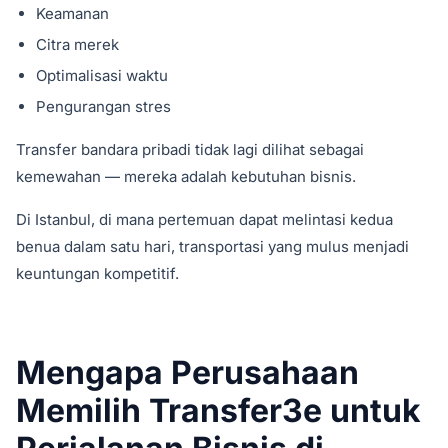
Keamanan
Citra merek
Optimalisasi waktu
Pengurangan stres
Transfer bandara pribadi tidak lagi dilihat sebagai
kemewahan — mereka adalah kebutuhan bisnis.
Di Istanbul, di mana pertemuan dapat melintasi kedua
benua dalam satu hari, transportasi yang mulus menjadi
keuntungan kompetitif.
Mengapa Perusahaan
Memilih Transfer3e untuk