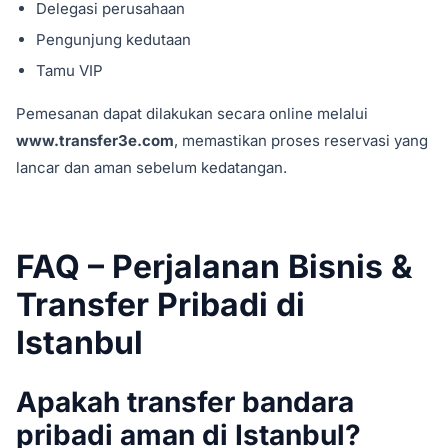
Delegasi perusahaan
Pengunjung kedutaan
Tamu VIP
Pemesanan dapat dilakukan secara online melalui
www.transfer3e.com
, memastikan proses reservasi yang
lancar dan aman sebelum kedatangan.
FAQ – Perjalanan Bisnis &
Transfer Pribadi di
Istanbul
Apakah transfer bandara
pribadi aman di Istanbul?