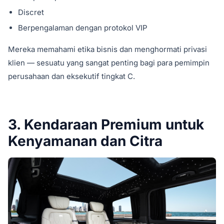
Discret
Berpengalaman dengan protokol VIP
Mereka memahami etika bisnis dan menghormati privasi
klien — sesuatu yang sangat penting bagi para pemimpin
perusahaan dan eksekutif tingkat C.
3. Kendaraan Premium untuk
Kenyamanan dan Citra