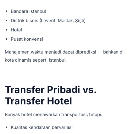
Bandara Istanbul
Distrik bisnis (Levent, Maslak, Şişli)
Hotel
Pusat konvensi
Manajemen waktu menjadi dapat diprediksi — bahkan di
kota dinamis seperti Istanbul.
Transfer Pribadi vs.
Transfer Hotel
Banyak hotel menawarkan transportasi, tetapi:
Kualitas kendaraan bervariasi