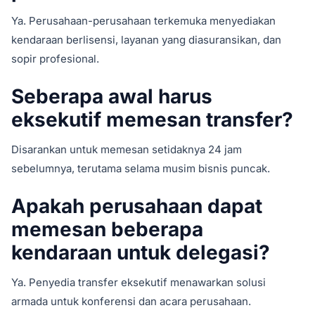
Ya. Perusahaan-perusahaan terkemuka menyediakan
kendaraan berlisensi, layanan yang diasuransikan, dan
sopir profesional.
Seberapa awal harus
eksekutif memesan transfer?
Disarankan untuk memesan setidaknya 24 jam
sebelumnya, terutama selama musim bisnis puncak.
Apakah perusahaan dapat
memesan beberapa
kendaraan untuk delegasi?
Ya. Penyedia transfer eksekutif menawarkan solusi
armada untuk konferensi dan acara perusahaan.