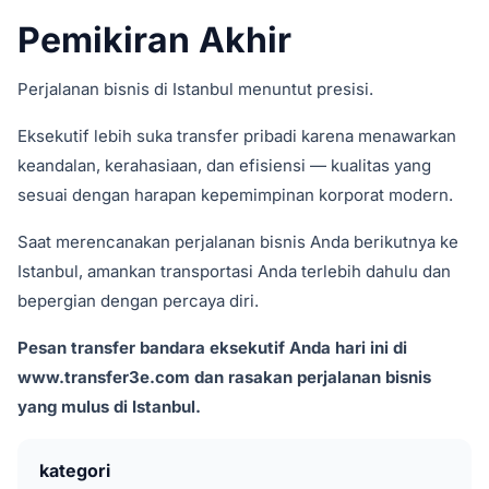
Pemikiran Akhir
Perjalanan bisnis di Istanbul menuntut presisi.
Eksekutif lebih suka transfer pribadi karena menawarkan
keandalan, kerahasiaan, dan efisiensi — kualitas yang
sesuai dengan harapan kepemimpinan korporat modern.
Saat merencanakan perjalanan bisnis Anda berikutnya ke
Istanbul, amankan transportasi Anda terlebih dahulu dan
bepergian dengan percaya diri.
Pesan transfer bandara eksekutif Anda hari ini di
www.transfer3e.com dan rasakan perjalanan bisnis
yang mulus di Istanbul.
kategori