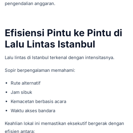
pengendalian anggaran.
Efisiensi Pintu ke Pintu di
Lalu Lintas Istanbul
Lalu lintas di Istanbul terkenal dengan intensitasnya.
Sopir berpengalaman memahami:
Rute alternatif
Jam sibuk
Kemacetan berbasis acara
Waktu akses bandara
Keahlian lokal ini memastikan eksekutif bergerak dengan
efisien antara: