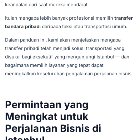
keandalan dari saat mereka mendarat.
Itulah mengapa lebih banyak profesional memilih
transfer
bandara pribadi
daripada taksi atau transportasi umum.
Dalam panduan ini, kami akan menjelaskan mengapa
transfer pribadi telah menjadi solusi transportasi yang
disukai bagi eksekutif yang mengunjungi Istanbul — dan
bagaimana memilih layanan yang tepat dapat
meningkatkan keseluruhan pengalaman perjalanan bisnis.
Permintaan yang
Meningkat untuk
Perjalanan Bisnis di