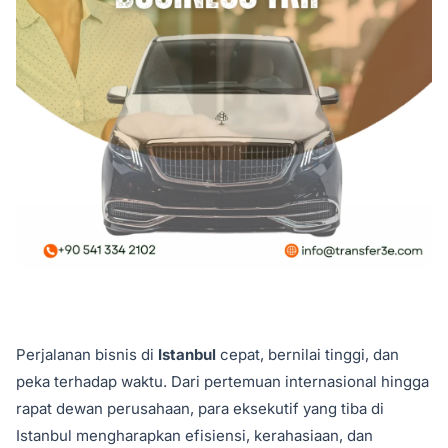
Perjalanan bisnis di
Istanbul
cepat, bernilai tinggi, dan
peka terhadap waktu. Dari pertemuan internasional hingga
rapat dewan perusahaan, para eksekutif yang tiba di
Istanbul mengharapkan efisiensi, kerahasiaan, dan