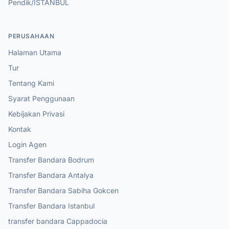
Pendik/ISTANBUL
PERUSAHAAN
Halaman Utama
Tur
Tentang Kami
Syarat Penggunaan
Kebijakan Privasi
Kontak
Login Agen
Transfer Bandara Bodrum
Transfer Bandara Antalya
Transfer Bandara Sabiha Gokcen
Transfer Bandara Istanbul
transfer bandara Cappadocia