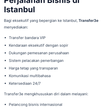
Perjalanan Bisnis di
Istanbul
Bagi eksekutif yang bepergian ke Istanbul,
Transfer3e
menyediakan:
Transfer bandara VIP
Kendaraan eksekutif dengan sopir
Dukungan pemesanan perusahaan
Sistem pelacakan penerbangan
Harga tetap yang transparan
Komunikasi multibahasa
Ketersediaan 24/7
Transfer3e mengkhususkan diri dalam melayani:
Pelancong bisnis internasional