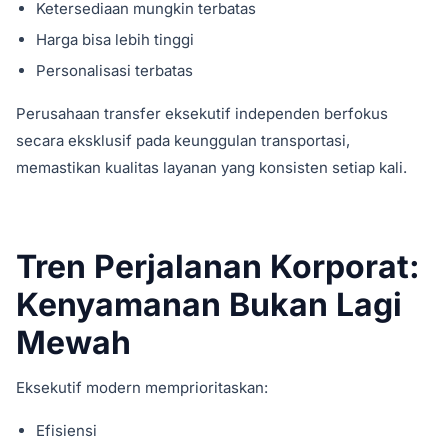
Ketersediaan mungkin terbatas
Harga bisa lebih tinggi
Personalisasi terbatas
Perusahaan transfer eksekutif independen berfokus
secara eksklusif pada keunggulan transportasi,
memastikan kualitas layanan yang konsisten setiap kali.
Tren Perjalanan Korporat:
Kenyamanan Bukan Lagi
Mewah
Eksekutif modern memprioritaskan:
Efisiensi