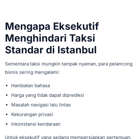
Mengapa Eksekutif
Menghindari Taksi
Standar di Istanbul
Sementara taksi mungkin tampak nyaman, para pelancong
bisnis sering mengalami:
Hambatan bahasa
Harga yang tidak dapat diprediksi
Masalah navigasi lalu lintas
Kekurangan privasi
Inkonstansi kendaraan
Untuk eksekutif yang sedang mempersiapkan pertemuan,