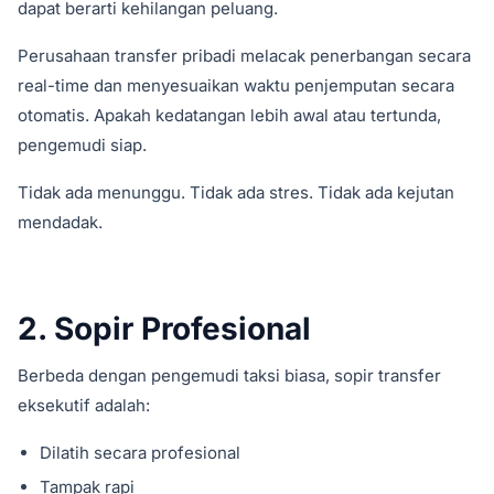
dapat berarti kehilangan peluang.
Perusahaan transfer pribadi melacak penerbangan secara
real-time dan menyesuaikan waktu penjemputan secara
otomatis. Apakah kedatangan lebih awal atau tertunda,
pengemudi siap.
Tidak ada menunggu. Tidak ada stres. Tidak ada kejutan
mendadak.
2. Sopir Profesional
Berbeda dengan pengemudi taksi biasa, sopir transfer
eksekutif adalah:
Dilatih secara profesional
Tampak rapi