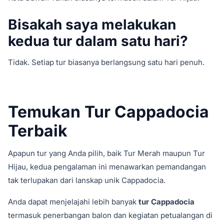
Bisakah saya melakukan
kedua tur dalam satu hari?
Tidak. Setiap tur biasanya berlangsung satu hari penuh.
Temukan Tur Cappadocia
Terbaik
Apapun tur yang Anda pilih, baik Tur Merah maupun Tur
Hijau, kedua pengalaman ini menawarkan pemandangan
tak terlupakan dari lanskap unik Cappadocia.
Anda dapat menjelajahi lebih banyak
tur Cappadocia
termasuk penerbangan balon dan kegiatan petualangan di