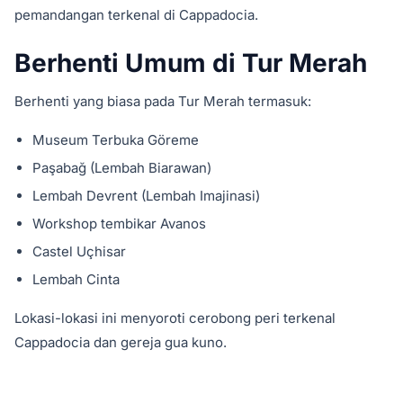
pemandangan terkenal di Cappadocia.
Berhenti Umum di Tur Merah
Berhenti yang biasa pada Tur Merah termasuk:
Museum Terbuka Göreme
Paşabağ (Lembah Biarawan)
Lembah Devrent (Lembah Imajinasi)
Workshop tembikar Avanos
Castel Uçhisar
Lembah Cinta
Lokasi-lokasi ini menyoroti cerobong peri terkenal
Cappadocia dan gereja gua kuno.