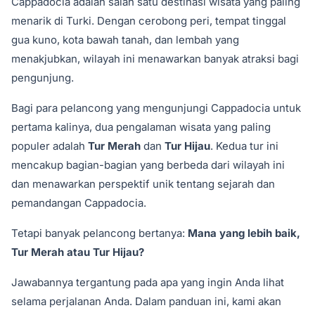
Cappadocia adalah salah satu destinasi wisata yang paling
menarik di Turki. Dengan cerobong peri, tempat tinggal
gua kuno, kota bawah tanah, dan lembah yang
menakjubkan, wilayah ini menawarkan banyak atraksi bagi
pengunjung.
Bagi para pelancong yang mengunjungi Cappadocia untuk
pertama kalinya, dua pengalaman wisata yang paling
populer adalah
Tur Merah
dan
Tur Hijau
. Kedua tur ini
mencakup bagian-bagian yang berbeda dari wilayah ini
dan menawarkan perspektif unik tentang sejarah dan
pemandangan Cappadocia.
Tetapi banyak pelancong bertanya:
Mana yang lebih baik,
Tur Merah atau Tur Hijau?
Jawabannya tergantung pada apa yang ingin Anda lihat
selama perjalanan Anda. Dalam panduan ini, kami akan