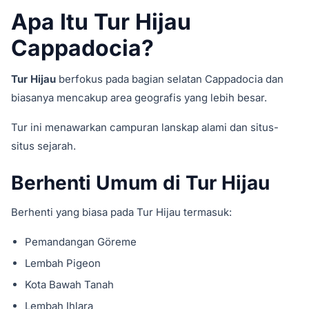
Apa Itu Tur Hijau
Cappadocia?
Tur Hijau
berfokus pada bagian selatan Cappadocia dan
biasanya mencakup area geografis yang lebih besar.
Tur ini menawarkan campuran lanskap alami dan situs-
situs sejarah.
Berhenti Umum di Tur Hijau
Berhenti yang biasa pada Tur Hijau termasuk:
Pemandangan Göreme
Lembah Pigeon
Kota Bawah Tanah
Lembah Ihlara