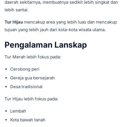
daerah sekitarnya, membuatnya sedikit lebih singkat dan
lebih santai.
Tur Hijau
mencakup area yang lebih luas dan mencakup
tujuan yang lebih jauh dari kota-kota wisata utama.
Pengalaman Lanskap
Tur Merah lebih fokus pada:
Cerobong peri
Gereja gua bersejarah
Desa tradisional
Tur Hijau lebih fokus pada:
Lembah
Kota bawah tanah