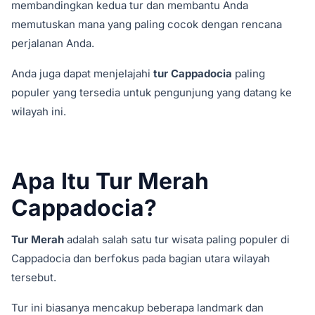
membandingkan kedua tur dan membantu Anda
memutuskan mana yang paling cocok dengan rencana
perjalanan Anda.
Anda juga dapat menjelajahi
tur Cappadocia
paling
populer yang tersedia untuk pengunjung yang datang ke
wilayah ini.
Apa Itu Tur Merah
Cappadocia?
Tur Merah
adalah salah satu tur wisata paling populer di
Cappadocia dan berfokus pada bagian utara wilayah
tersebut.
Tur ini biasanya mencakup beberapa landmark dan