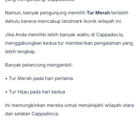
Namun, banyak pengunjung memilih
Tur Merah
terlebih
dahulu karena mencakup landmark ikonik wilayah ini.
Jika Anda memiliki lebih banyak waktu di Cappadocia,
menggabungkan kedua tur memberikan pengalaman yang
lebih lengkap.
Banyak pelancong mengambil:
• Tur Merah pada hari pertama
• Tur Hijau pada hari kedua
Ini memungkinkan mereka untuk menjelajahi wilayah utara
dan selatan Cappadocia.