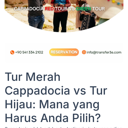
Tur Merah
Cappadocia vs Tur
Hijau: Mana yang
Harus Anda Pilih?