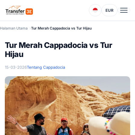
EUR
Halaman Utama
Tur Merah Cappadocia vs Tur Hijau
Tur Merah Cappadocia vs Tur
Hijau
15-03-2026
Tentang Cappadocia