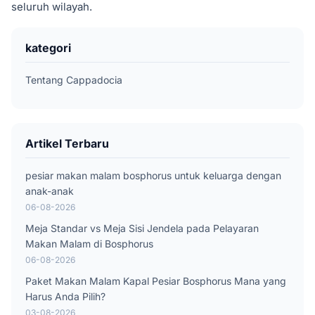
seluruh wilayah.
kategori
Tentang Cappadocia
Artikel Terbaru
pesiar makan malam bosphorus untuk keluarga dengan
anak-anak
06-08-2026
Meja Standar vs Meja Sisi Jendela pada Pelayaran
Makan Malam di Bosphorus
06-08-2026
Paket Makan Malam Kapal Pesiar Bosphorus Mana yang
Harus Anda Pilih?
03-08-2026