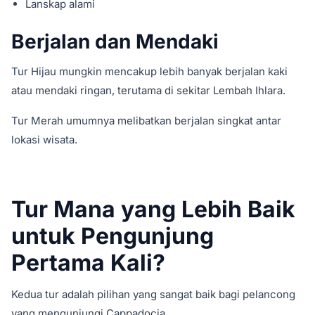
Lanskap alami
Berjalan dan Mendaki
Tur Hijau mungkin mencakup lebih banyak berjalan kaki
atau mendaki ringan, terutama di sekitar Lembah Ihlara.
Tur Merah umumnya melibatkan berjalan singkat antar
lokasi wisata.
Tur Mana yang Lebih Baik
untuk Pengunjung
Pertama Kali?
Kedua tur adalah pilihan yang sangat baik bagi pelancong
yang mengunjungi Cappadocia.