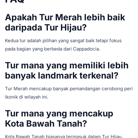
Apakah Tur Merah lebih baik
daripada Tur Hijau?
Kedua tur adalah pilihan yang sangat baik tetapi fokus
pada bagian yang berbeda dari Cappadocia.
Tur mana yang memiliki lebih
banyak landmark terkenal?
Tur Merah mencakup banyak pemandangan cerobong peri
ikonik di wilayah ini.
Tur mana yang mencakup
Kota Bawah Tanah?
Kota Bawah Tanah biasanya termasuk dalam Tur Hijau.