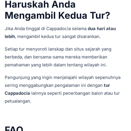
Haruskah Anda
Mengambil Kedua Tur?
Jika Anda tinggal di Cappadocia selama
dua hari atau
lebih
, mengambil kedua tur sangat disarankan.
Setiap tur menyoroti lanskap dan situs sejarah yang
berbeda, dan bersama-sama mereka memberikan
pemahaman yang lebih dalam tentang wilayah ini.
Pengunjung yang ingin menjelajahi wilayah sepenuhnya
sering menggabungkan pengalaman ini dengan
tur
Cappadocia
lainnya seperti penerbangan balon atau tur
petualangan.
FAQ