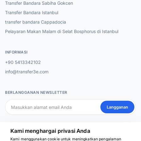
Transfer Bandara Sabiha Gokcen
Transfer Bandara Istanbul
transfer bandara Cappadocia
Pelayaran Makan Malam di Selat Bosphorus di Istanbul
INFORMASI
+90 5413342102
info@transfer3e.com
BERLANGGANAN NEWSLETTER
Langganan
MEDIA SOSIAL
Kami menghargai privasi Anda
Kami menggunakan cookie untuk meningkatkan pengalaman