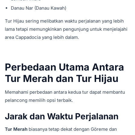
Danau Nar (Danau Kawah)
Tur Hijau sering melibatkan waktu perjalanan yang lebih
lama tetapi memungkinkan pengunjung untuk menjelajahi
area Cappadocia yang lebih dalam.
Perbedaan Utama Antara
Tur Merah dan Tur Hijau
Memahami perbedaan antara kedua tur dapat membantu
pelancong memilih opsi terbaik.
Jarak dan Waktu Perjalanan
Tur Merah
biasanya tetap dekat dengan Göreme dan