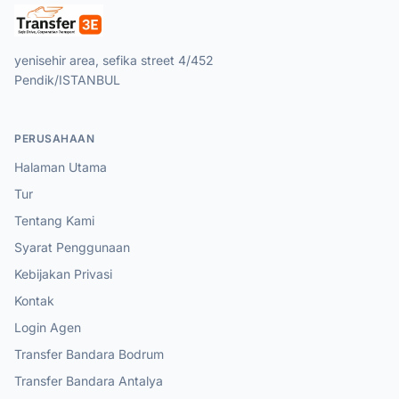
yenisehir area, sefika street 4/452
Pendik/ISTANBUL
PERUSAHAAN
Halaman Utama
Tur
Tentang Kami
Syarat Penggunaan
Kebijakan Privasi
Kontak
Login Agen
Transfer Bandara Bodrum
Transfer Bandara Antalya